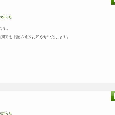
お知らせ
ます。
所期間を下記の通りお知らせいたします。
お知らせ