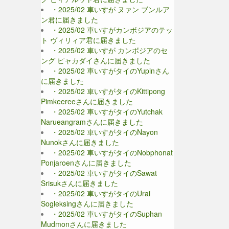
・2025/02 車いすが ヌァン ブンルア
ン君に届きました
・2025/02 車いすがカンボジアのテッ
ト ヴィリィア君に届きました
・2025/02 車いすが カンボジアのセ
ング ピャカダイさんに届きました
・2025/02 車いすがタイのYupinさん
に届きました
・2025/02 車いすがタイのKittipong
Pimkeereeさんに届きました
・2025/02 車いすがタイのYutchak
Narueangramさんに届きました
・2025/02 車いすがタイのNayon
Nunokさんに届きました
・2025/02 車いすがタイのNobphonat
Ponjaroenさんに届きました
・2025/02 車いすがタイのSawat
Srisukさんに届きました
・2025/02 車いすがタイのUrai
Sogleksingさんに届きました
・2025/02 車いすがタイのSuphan
Mudmonさんに届きました