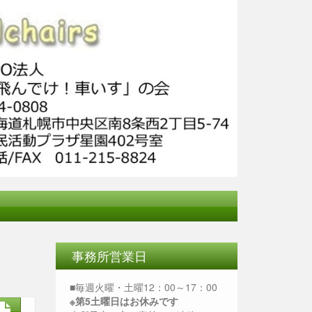
事務所営業日
■毎週火曜・土曜12：00～17：00
※第5土曜日はお休みです