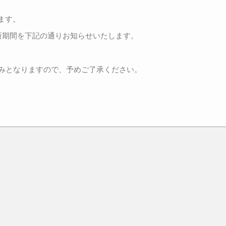
ます。
所期間を下記の通りお知らせいたします。
休みとなりますので、予めご了承ください。