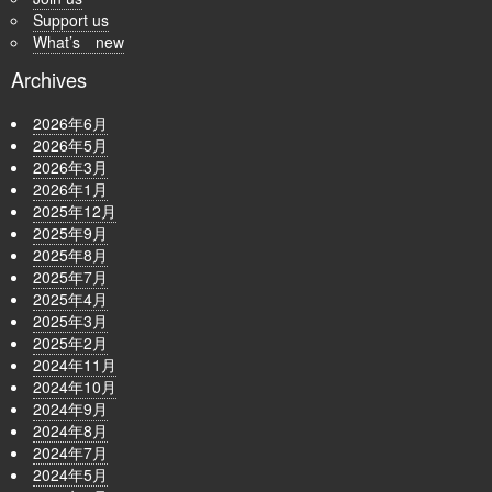
Support us
What’s new
Archives
2026年6月
2026年5月
2026年3月
2026年1月
2025年12月
2025年9月
2025年8月
2025年7月
2025年4月
2025年3月
2025年2月
2024年11月
2024年10月
2024年9月
2024年8月
2024年7月
2024年5月