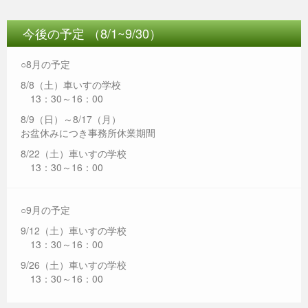
今後の予定 （8/1~9/30）
○8月の予定
8/8（土）車いすの学校
13：30～16：00
8/9（日）～8/17（月）
お盆休みにつき事務所休業期間
8/22（土）車いすの学校
13：30～16：00
○9月の予定
9/12（土）車いすの学校
13：30～16：00
9/26（土）車いすの学校
13：30～16：00