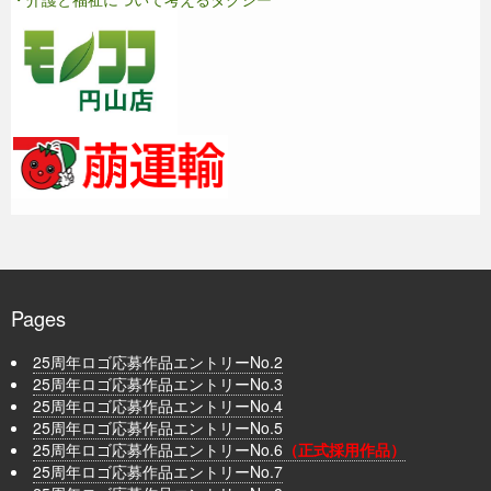
Pages
25周年ロゴ応募作品エントリーNo.2
25周年ロゴ応募作品エントリーNo.3
25周年ロゴ応募作品エントリーNo.4
25周年ロゴ応募作品エントリーNo.5
25周年ロゴ応募作品エントリーNo.6
（正式採用作品）
25周年ロゴ応募作品エントリーNo.7