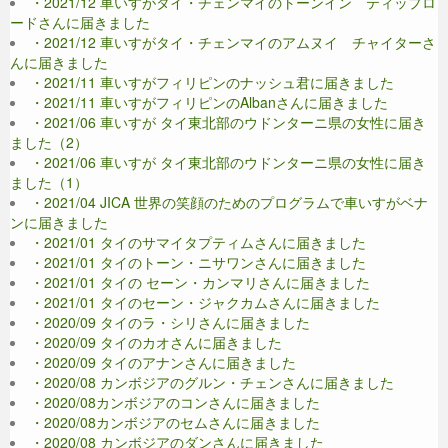
・2021/12 車いすがタイ・チェンマイのトーンイン ティップロ
ードさんに届きました
・2021/12 車いすがタイ・チェンマイのアムヌイ チャイターさ
んに届きました
・2021/11 車いすがフィリピンのナッシュ君に届きました
・2021/11 車いすがフィリピンのAlbanさんに届きました
・2021/06 車いすが タイ東北部のウドンターニ県の女性に届き
ました（2）
・2021/06 車いすが タイ東北部のウドンターニ県の女性に届き
ました（1）
・2021/04 JICA 世界の笑顔のためのプログラムで車いすがベナ
ンに届きました
・2021/01 タイのサマイタプティムさんに届きました
・2021/01 タイのトーン・ニサワンさんに届きました
・2021/01 タイの セーン・カンマリさんに届きました
・2021/01 タイのセーン・ジャクカムさんに届きました
・2020/09 タイのラ・シリさんに届きました
・2020/09 タイのカオさんに届きました
・2020/09 タイのアナンさんに届きました
・2020/08 カンボジアのグルン・チェンさんに届きました
・2020/08カンボジアのコンさんに届きました
・2020/08カンボジアのセムさんに届きました
・2020/08 カンボジアのダンさんに届きました