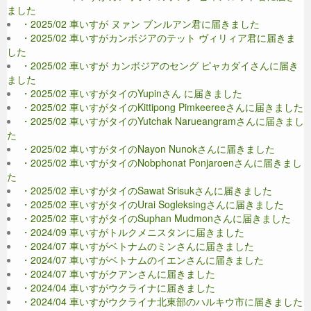
ました
・2025/02 車いすが ヌァン ブンルアン君に届きました
・2025/02 車いすがカンボジアのテット ヴィリィア君に届きま
した
・2025/02 車いすが カンボジアのセング ピャカダイさんに届き
ました
・2025/02 車いすがタイのYupinさん に届きました
・2025/02 車いすがタイのKittipong Pimkeereeさんに届きました
・2025/02 車いすがタイのYutchak Narueangramさんに届きまし
た
・2025/02 車いすがタイのNayon Nunokさんに届きました
・2025/02 車いすがタイのNobphonat Ponjaroenさんに届きまし
た
・2025/02 車いすがタイのSawat Srisukさんに届きました
・2025/02 車いすがタイのUrai Sogleksingさんに届きました
・2025/02 車いすがタイのSuphan Mudmonさんに届きました
・2024/09 車いすがトルクメニスタンに届きました
・2024/07 車いすがベトナムのミンさんに届きました
・2024/07 車いすがベトナムのイエンさんに届きました
・2024/07 車いすがクアンさんに届きました
・2024/04 車いすがウクライナに届きました
・2024/04 車いすがウクライナ北東部のハルキウ市に届きました