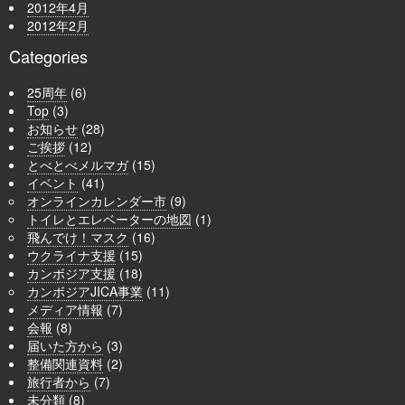
2012年4月
2012年2月
Categories
25周年
(6)
Top
(3)
お知らせ
(28)
ご挨拶
(12)
とべとべメルマガ
(15)
イベント
(41)
オンラインカレンダー市
(9)
トイレとエレベーターの地図
(1)
飛んでけ！マスク
(16)
ウクライナ支援
(15)
カンボジア支援
(18)
カンボジアJICA事業
(11)
メディア情報
(7)
会報
(8)
届いた方から
(3)
整備関連資料
(2)
旅行者から
(7)
未分類
(8)