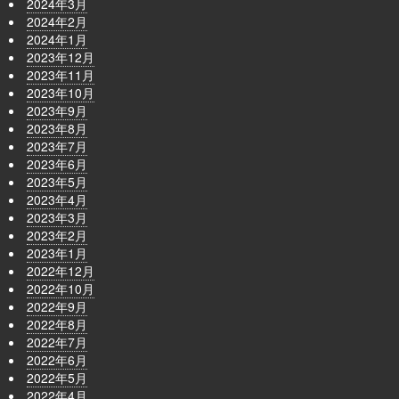
2024年3月
2024年2月
2024年1月
2023年12月
2023年11月
2023年10月
2023年9月
2023年8月
2023年7月
2023年6月
2023年5月
2023年4月
2023年3月
2023年2月
2023年1月
2022年12月
2022年10月
2022年9月
2022年8月
2022年7月
2022年6月
2022年5月
2022年4月