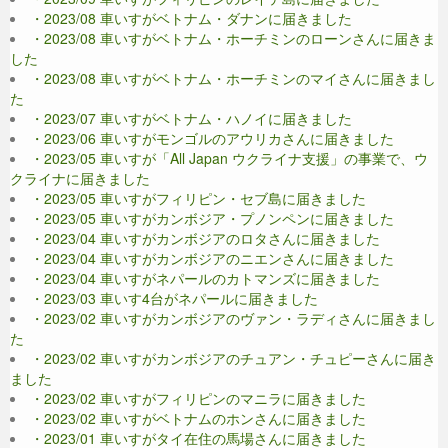
・2023/08 車いすがベトナム・ダナンに届きました
・2023/08 車いすがベトナム・ホーチミンのローンさんに届きま
した
・2023/08 車いすがベトナム・ホーチミンのマイさんに届きまし
た
・2023/07 車いすがベトナム・ハノイに届きました
・2023/06 車いすがモンゴルのアウリカさんに届きました
・2023/05 車いすが「All Japan ウクライナ支援」の事業で、ウ
クライナに届きました
・2023/05 車いすがフィリピン・セブ島に届きました
・2023/05 車いすがカンボジア・プノンペンに届きました
・2023/04 車いすがカンボジアのロタさんに届きました
・2023/04 車いすがカンボジアのニエンさんに届きました
・2023/04 車いすがネパールのカトマンズに届きました
・2023/03 車いす4台がネパールに届きました
・2023/02 車いすがカンボジアのヴァン・ラディさんに届きまし
た
・2023/02 車いすがカンボジアのチュアン・チュピーさんに届き
ました
・2023/02 車いすがフィリピンのマニラに届きました
・2023/02 車いすがベトナムのホンさんに届きました
・2023/01 車いすがタイ在住の馬場さんに届きました