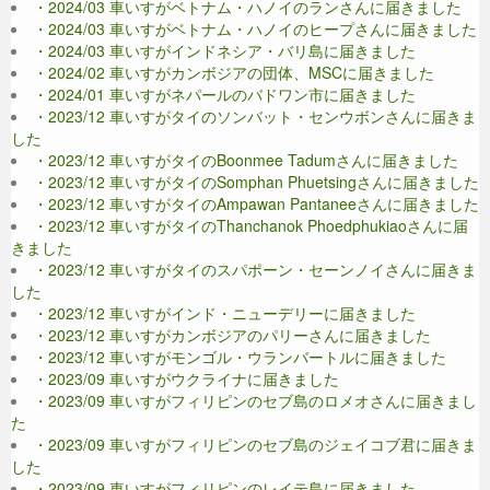
・2024/03 車いすがベトナム・ハノイのランさんに届きました
・2024/03 車いすがベトナム・ハノイのヒープさんに届きました
・2024/03 車いすがインドネシア・バリ島に届きました
・2024/02 車いすがカンボジアの団体、MSCに届きました
・2024/01 車いすがネパールのバドワン市に届きました
・2023/12 車いすがタイのソンバット・センウボンさんに届きま
した
・2023/12 車いすがタイのBoonmee Tadumさんに届きました
・2023/12 車いすがタイのSomphan Phuetsingさんに届きました
・2023/12 車いすがタイのAmpawan Pantaneeさんに届きました
・2023/12 車いすがタイのThanchanok Phoedphukiaoさんに届
きました
・2023/12 車いすがタイのスパポーン・セーンノイさんに届きま
した
・2023/12 車いすがインド・ニューデリーに届きました
・2023/12 車いすがカンボジアのパリーさんに届きました
・2023/12 車いすがモンゴル・ウランバートルに届きました
・2023/09 車いすがウクライナに届きました
・2023/09 車いすがフィリピンのセブ島のロメオさんに届きまし
た
・2023/09 車いすがフィリピンのセブ島のジェイコブ君に届きま
した
・2023/09 車いすがフィリピンのレイテ島に届きました