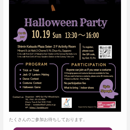
たくさんのご参加お待ちしております。