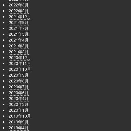
2022年3月
2022年2月
2021年12月
2021年9月
2021年7月
2021年5月
2021年4月
2021年3月
2021年2月
2020年12月
2020年11月
2020年10月
2020年9月
2020年8月
2020年7月
2020年6月
2020年4月
2020年3月
2020年1月
2019年10月
2019年9月
2019年4月