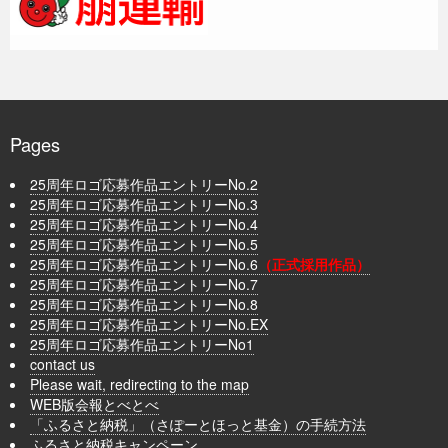
Pages
25周年ロゴ応募作品エントリーNo.2
25周年ロゴ応募作品エントリーNo.3
25周年ロゴ応募作品エントリーNo.4
25周年ロゴ応募作品エントリーNo.5
25周年ロゴ応募作品エントリーNo.6
（正式採用作品）
25周年ロゴ応募作品エントリーNo.7
25周年ロゴ応募作品エントリーNo.8
25周年ロゴ応募作品エントリーNo.EX
25周年ロゴ応募作品エントリーNo1
contact us
Please wait, redirecting to the map
WEB版会報とべとべ
「ふるさと納税」（さぽーとほっと基金）の手続方法
ふるさと納税キャンペーン