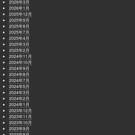
2026年3月
2026年1月
2025年12月
2025年9月
2025年8月
2025年7月
2025年4月
2025年3月
2025年2月
2024年11月
2024年10月
2024年9月
2024年8月
2024年7月
2024年5月
2024年3月
2024年2月
2024年1月
2023年12月
2023年11月
2023年10月
2023年9月
2023年8月