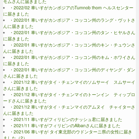
モムさんに届きました
・2022/02 車いすがカンボジアのTumnob thom ヘルスセンター
に届きました
・2022/01 車いすがカンボジア・コッコン州のラング・ヴットさ
んに届きました
・2022/01 車いすがカンボジア・コッコン州のタン・ヒヤルさん
に届きました
・2022/01 車いすがカンボジア・コッコン州のキン・チュウンさ
んに届きました
・2022/01 車いすがカンボジア・コッコン州のキム・ホワイさん
に届きました
・2022/01 車いすがカンボジア・コッコン州のディヤング・ダン
さんに届きました
・2021/12 車いすがタイ・チェンマイのソムサーイ スムサーイ
さんに届きました
・2021/12 車いすがタイ・チェンマイのトーンイン ティップロ
ードさんに届きました
・2021/12 車いすがタイ・チェンマイのアムヌイ チャイターさ
んに届きました
・2021/11 車いすがフィリピンのナッシュ君に届きました
・2021/11 車いすがフィリピンのAlbanさんに届きました
・2021/06 車いすが タイ東北部のウドンターニ県の女性に届き
ました（2）