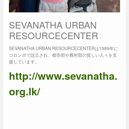
SEVANATHA URBAN
RESOURCECENTER
SEVANATHA URBAN RESOURCECENTERは1989年に
コロンボで設立され、都市部や農村部の貧しい人々を支
援しています。
http://www.sevanatha.
org.lk/