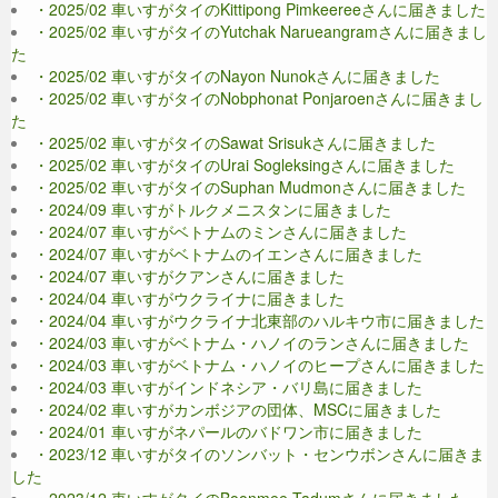
・2025/02 車いすがタイのKittipong Pimkeereeさんに届きました
・2025/02 車いすがタイのYutchak Narueangramさんに届きまし
た
・2025/02 車いすがタイのNayon Nunokさんに届きました
・2025/02 車いすがタイのNobphonat Ponjaroenさんに届きまし
た
・2025/02 車いすがタイのSawat Srisukさんに届きました
・2025/02 車いすがタイのUrai Sogleksingさんに届きました
・2025/02 車いすがタイのSuphan Mudmonさんに届きました
・2024/09 車いすがトルクメニスタンに届きました
・2024/07 車いすがベトナムのミンさんに届きました
・2024/07 車いすがベトナムのイエンさんに届きました
・2024/07 車いすがクアンさんに届きました
・2024/04 車いすがウクライナに届きました
・2024/04 車いすがウクライナ北東部のハルキウ市に届きました
・2024/03 車いすがベトナム・ハノイのランさんに届きました
・2024/03 車いすがベトナム・ハノイのヒープさんに届きました
・2024/03 車いすがインドネシア・バリ島に届きました
・2024/02 車いすがカンボジアの団体、MSCに届きました
・2024/01 車いすがネパールのバドワン市に届きました
・2023/12 車いすがタイのソンバット・センウボンさんに届きま
した
・2023/12 車いすがタイのBoonmee Tadumさんに届きました