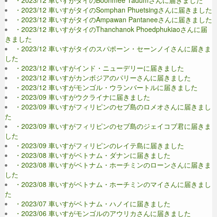
・2023/12 車いすがタイのSomphan Phuetsingさんに届きました
・2023/12 車いすがタイのAmpawan Pantaneeさんに届きました
・2023/12 車いすがタイのThanchanok Phoedphukiaoさんに届
きました
・2023/12 車いすがタイのスパポーン・セーンノイさんに届きま
した
・2023/12 車いすがインド・ニューデリーに届きました
・2023/12 車いすがカンボジアのパリーさんに届きました
・2023/12 車いすがモンゴル・ウランバートルに届きました
・2023/09 車いすがウクライナに届きました
・2023/09 車いすがフィリピンのセブ島のロメオさんに届きまし
た
・2023/09 車いすがフィリピンのセブ島のジェイコブ君に届きま
した
・2023/09 車いすがフィリピンのレイテ島に届きました
・2023/08 車いすがベトナム・ダナンに届きました
・2023/08 車いすがベトナム・ホーチミンのローンさんに届きま
した
・2023/08 車いすがベトナム・ホーチミンのマイさんに届きまし
た
・2023/07 車いすがベトナム・ハノイに届きました
・2023/06 車いすがモンゴルのアウリカさんに届きました