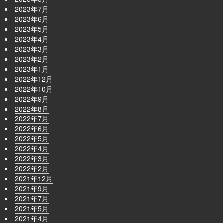
2023年7月
2023年6月
2023年5月
2023年4月
2023年3月
2023年2月
2023年1月
2022年12月
2022年10月
2022年9月
2022年8月
2022年7月
2022年6月
2022年5月
2022年4月
2022年3月
2022年2月
2021年12月
2021年9月
2021年7月
2021年5月
2021年4月