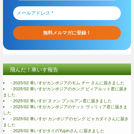
飛んだ！車いす報告
・2025/02 車いすがカンボジアのモム チー さんに届きました
・2025/02 車いすがカンボジアのホング ピィアルット君に届き
ました
・2025/02 車いすが ヌァン ブンルアン君に届きました
・2025/02 車いすがカンボジアのテット ヴィリィア君に届きま
した
・2025/02 車いすが カンボジアのセング ピャカダイさんに届き
ました
・2025/02 車いすがタイのYupinさん に届きました