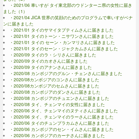
・2021/06 車いすが タイ東北部のウドンターニ県の女性に届き
ました（1）
・2021/04 JICA 世界の笑顔のためのプログラムで車いすがベナ
ンに届きました
・2021/01 タイのサマイタプティムさんに届きました
・2021/01 タイのトーン・ニサワンさんに届きました
・2021/01 タイの セーン・カンマリさんに届きました
・2021/01 タイのセーン・ジャクカムさんに届きました
・2020/09 タイのラ・シリさんに届きました
・2020/09 タイのカオさんに届きました
・2020/09 タイのアナンさんに届きました
・2020/08 カンボジアのグルン・チェンさんに届きました
・2020/08カンボジアのコンさんに届きました
・2020/08カンボジアのセムさんに届きました
・2020/08 カンボジアのダンさんに届きました
・2020/08 カンボジアのチュエンさんに届きました
・2020/08 タイ、チェンマイの女性に届きました
・2020/06 タイ、チェンマイのヌティさんに届きました
・2020/06 タイ、チェンマイのラーさんに届きました
・2020/06 タイのチュンプラカムさんに届きました
・2020/06 カンボジアのセン・イムさんに届きました
・2020/06 カンボジアのカーナさんに届きました