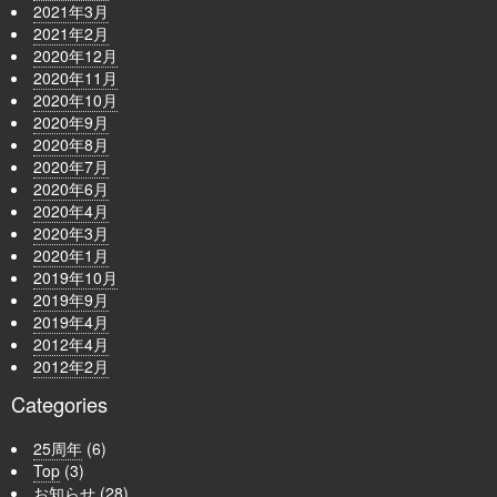
2021年3月
2021年2月
2020年12月
2020年11月
2020年10月
2020年9月
2020年8月
2020年7月
2020年6月
2020年4月
2020年3月
2020年1月
2019年10月
2019年9月
2019年4月
2012年4月
2012年2月
Categories
25周年
(6)
Top
(3)
お知らせ
(28)