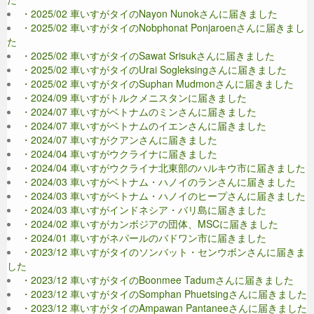
・2025/02 車いすがタイのNayon Nunokさんに届きました
・2025/02 車いすがタイのNobphonat Ponjaroenさんに届きまし
た
・2025/02 車いすがタイのSawat Srisukさんに届きました
・2025/02 車いすがタイのUrai Sogleksingさんに届きました
・2025/02 車いすがタイのSuphan Mudmonさんに届きました
・2024/09 車いすがトルクメニスタンに届きました
・2024/07 車いすがベトナムのミンさんに届きました
・2024/07 車いすがベトナムのイエンさんに届きました
・2024/07 車いすがクアンさんに届きました
・2024/04 車いすがウクライナに届きました
・2024/04 車いすがウクライナ北東部のハルキウ市に届きました
・2024/03 車いすがベトナム・ハノイのランさんに届きました
・2024/03 車いすがベトナム・ハノイのヒープさんに届きました
・2024/03 車いすがインドネシア・バリ島に届きました
・2024/02 車いすがカンボジアの団体、MSCに届きました
・2024/01 車いすがネパールのバドワン市に届きました
・2023/12 車いすがタイのソンバット・センウボンさんに届きま
した
・2023/12 車いすがタイのBoonmee Tadumさんに届きました
・2023/12 車いすがタイのSomphan Phuetsingさんに届きました
・2023/12 車いすがタイのAmpawan Pantaneeさんに届きました