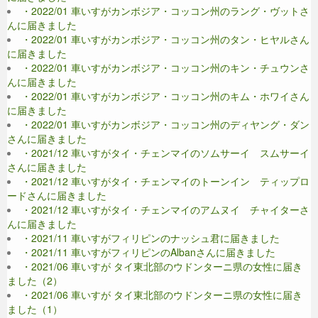
・2022/01 車いすがカンボジア・コッコン州のラング・ヴットさ
んに届きました
・2022/01 車いすがカンボジア・コッコン州のタン・ヒヤルさん
に届きました
・2022/01 車いすがカンボジア・コッコン州のキン・チュウンさ
んに届きました
・2022/01 車いすがカンボジア・コッコン州のキム・ホワイさん
に届きました
・2022/01 車いすがカンボジア・コッコン州のディヤング・ダン
さんに届きました
・2021/12 車いすがタイ・チェンマイのソムサーイ スムサーイ
さんに届きました
・2021/12 車いすがタイ・チェンマイのトーンイン ティップロ
ードさんに届きました
・2021/12 車いすがタイ・チェンマイのアムヌイ チャイターさ
んに届きました
・2021/11 車いすがフィリピンのナッシュ君に届きました
・2021/11 車いすがフィリピンのAlbanさんに届きました
・2021/06 車いすが タイ東北部のウドンターニ県の女性に届き
ました（2）
・2021/06 車いすが タイ東北部のウドンターニ県の女性に届き
ました（1）