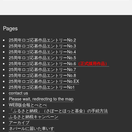
Pages
25周年ロゴ応募作品エントリーNo.2
25周年ロゴ応募作品エントリーNo.3
25周年ロゴ応募作品エントリーNo.4
25周年ロゴ応募作品エントリーNo.5
25周年ロゴ応募作品エントリーNo.6
（正式採用作品）
25周年ロゴ応募作品エントリーNo.7
25周年ロゴ応募作品エントリーNo.8
25周年ロゴ応募作品エントリーNo.EX
25周年ロゴ応募作品エントリーNo1
contact us
Please wait, redirecting to the map
WEB版会報とべとべ
「ふるさと納税」（さぽーとほっと基金）の手続方法
ふるさと納税キャンペーン
アーカイブ
ネパールに届いた車いす