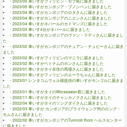
・2023/05 車いすがフィリピン・セブ島に届きました
・2023/05 車いすがカンボジア・プノンペンに届きました
・2023/04 車いすがカンボジアのロタさんに届きました
・2023/04 車いすがカンボジアのニエンさんに届きました
・2023/04 車いすがネパールのカトマンズに届きました
・2023/03 車いす4台がネパールに届きました
・2023/02 車いすがカンボジアのヴァン・ラディさんに届きまし
た
・2023/02 車いすがカンボジアのチュアン・チュピーさんに届き
ました
・2023/02 車いすがフィリピンのマニラに届きました
・2023/02 車いすがベトナムのホンさんに届きました
・2023/01 車いすがタイ在住の馬場さんに届きました
・2023/01 車いすがフィリピンのエーラちゃんに届きました
・2023/01 レンタコムウェル様提供の車いすがモンゴルに届きま
した
・2023/01 車いすがタイのWorasawan君に届きました
・2022/11 車いすがタイのチャンカノクさんに届きました
・2022/04 車いすがタイのソングダイさんに届きました
・2022/03 車いすが カンボジアのプライウェング州のロング・
モムさんに届きました
・2022/02 車いすがカンボジアのTumnob thom ヘルスセンター
に届きました