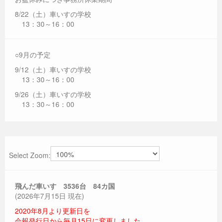
8/22（土）車いすの学校
13：30～16：00
○9月の予定
9/12（土）車いすの学校
13：30～16：00
9/26（土）車いすの学校
13：30～16：00
Select Zoom:
飛んだ車いす 3536
台 84カ国
(2026年7月15日 現在)
2020年8月より更新日を
会報発行日から毎月15日に変更しました。