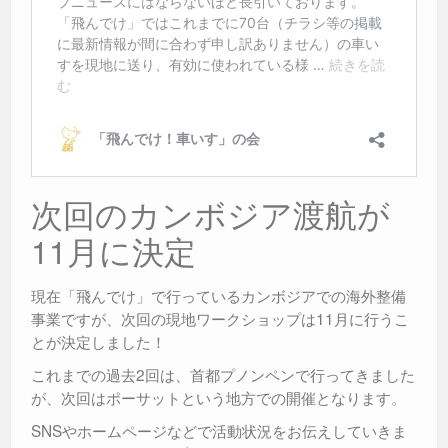
次回のカンボジア渡航が
11月に決定
現在「飛んでけ」で行っているカンボジアでの海外整備
事業ですが、次回の現地ワークショップは11月に行うこ
とが決定しました！
これまでの過去2回は、首都プノンペンで行ってきました
が、次回はポーサットという地方での開催となります。
SNSやホームページなどで活動状況をお伝えしていきま