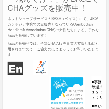
CHAグッズを販売中！
ネットショップサービスのBASE（ベイス）にて、JICA
カンボジア事業での支援先となっているCambodian
Handicraft Association(CHA)の女性たちによる、手作り
商品を販売しています！
商品の販売利益は、全額CHAの販売事業の支援活動に利
用されますので、ご協力のほどよろしくお願いいたしま
す。