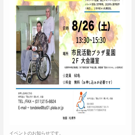
イベントのお知らせです。