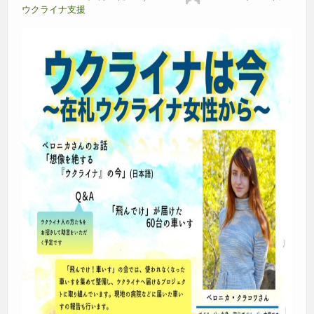
ウクライナ支援