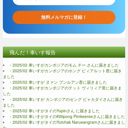
飛んだ！車いす報告
・2025/02 車いすがカンボジアのモム チー さんに届きました
・2025/02 車いすがカンボジアのホング ピィアルット君に届き
ました
・2025/02 車いすが ヌァン ブンルアン君に届きました
・2025/02 車いすがカンボジアのテット ヴィリィア君に届きま
した
・2025/02 車いすが カンボジアのセング ピャカダイさんに届き
ました
・2025/02 車いすがタイのYupinさん に届きました
・2025/02 車いすがタイのKittipong Pimkeereeさんに届きました
・2025/02 車いすがタイのYutchak Narueangramさんに届きまし
た