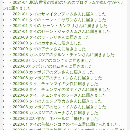
・2021/04 JICA 世界の笑顔のためのプログラムで車いすがベナ
ンに届きました
・2021/01 タイのサマイタプティムさんに届きました
・2021/01 タイのトーン・ニサワンさんに届きました
・2021/01 タイの セーン・カンマリさんに届きました
・2021/01 タイのセーン・ジャクカムさんに届きました
・2020/09 タイのラ・シリさんに届きました
・2020/09 タイのカオさんに届きました
・2020/09 タイのアナンさんに届きました
・2020/08 カンボジアのグルン・チェンさんに届きました
・2020/08カンボジアのコンさんに届きました
・2020/08カンボジアのセムさんに届きました
・2020/08 カンボジアのダンさんに届きました
・2020/08 カンボジアのチュエンさんに届きました
・2020/08 タイ、チェンマイの女性に届きました
・2020/06 タイ、チェンマイのヌティさんに届きました
・2020/06 タイ、チェンマイのラーさんに届きました
・2020/06 タイのチュンプラカムさんに届きました
・2020/06 カンボジアのセン・イムさんに届きました
・2020/06 カンボジアのカーナさんに届きました
・2020/03 車いすが、ネパールに「飛び」ました。
・2020/01 タイの首都バンコクのパーム君に届けられました。
・2020/01 カンボジアの首都プノンペンのサヴィンさんに届けら