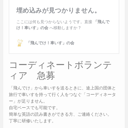
コーディネートボランテ
ィア 急募
「飛んでけ」から車いすを送るときに、途上国の団体と
旅行で車いすを持って行く人をつなぐ「コーディネータ
ー」が足りません。
自宅ベースでも可能です。
簡単な英語の読み書きができる方、ご連絡ください。
丁寧に研修いたします。