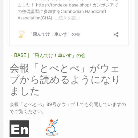
・
BASE | 「飛んでけ！車いす」の会
会報「とべとべ」がウェ
ブから読めるようになり
ました
会報「とべとべ」89号がウェブ上でも公開していますの
でご覧ください。