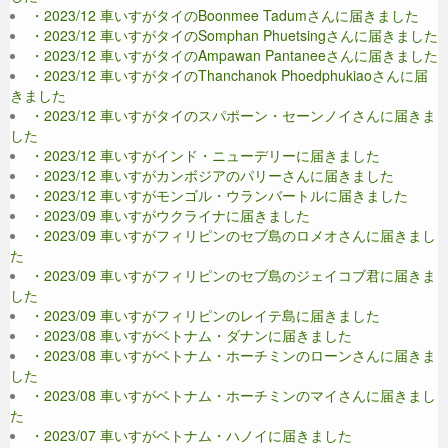
・2023/12 車いすがタイのBoonmee Tadumさんに届きました
・2023/12 車いすがタイのSomphan Phuetsingさんに届きました
・2023/12 車いすがタイのAmpawan Pantaneeさんに届きました
・2023/12 車いすがタイのThanchanok Phoedphukiaoさんに届
きました
・2023/12 車いすがタイのスパポーン・セーンノイさんに届きま
した
・2023/12 車いすがインド・ニューデリーに届きました
・2023/12 車いすがカンボジアのパリーさんに届きました
・2023/12 車いすがモンゴル・ウランバートルに届きました
・2023/09 車いすがウクライナに届きました
・2023/09 車いすがフィリピンのセブ島のロメオさんに届きまし
た
・2023/09 車いすがフィリピンのセブ島のジェイコブ君に届きま
した
・2023/09 車いすがフィリピンのレイテ島に届きました
・2023/08 車いすがベトナム・ダナンに届きました
・2023/08 車いすがベトナム・ホーチミンのローンさんに届きま
した
・2023/08 車いすがベトナム・ホーチミンのマイさんに届きまし
た
・2023/07 車いすがベトナム・ハノイに届きました