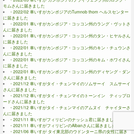
モムさんに届きました
・2022/02 車いすがカンボジアのTumnob thom ヘルスセンター
に届きました
・2022/01 車いすがカンボジア・コッコン州のラング・ヴットさ
んに届きました
・2022/01 車いすがカンボジア・コッコン州のタン・ヒヤルさん
に届きました
・2022/01 車いすがカンボジア・コッコン州のキン・チュウンさ
んに届きました
・2022/01 車いすがカンボジア・コッコン州のキム・ホワイさん
に届きました
・2022/01 車いすがカンボジア・コッコン州のディヤング・ダン
さんに届きました
・2021/12 車いすがタイ・チェンマイのソムサーイ スムサーイ
さんに届きました
・2021/12 車いすがタイ・チェンマイのトーンイン ティップロ
ードさんに届きました
・2021/12 車いすがタイ・チェンマイのアムヌイ チャイターさ
んに届きました
・2021/11 車いすがフィリピンのナッシュ君に届きました
・2021/11 車いすがフィリピンのAlbanさんに届きました
・2021/06 車いすが タイ東北部のウドンターニ県の女性に届き