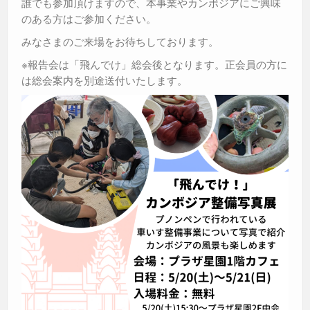
誰でも参加頂けますので、本事業やカンボジアにご興味
のある方はご参加ください。
みなさまのご来場をお待ちしております。
※報告会は「飛んでけ」総会後となります。正会員の方に
は総会案内を別途送付いたします。