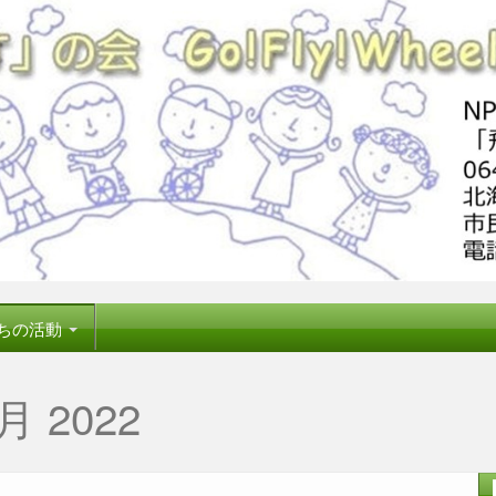
ちの活動
月 2022