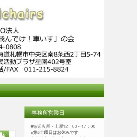
事務所営業日
■毎週火曜・土曜12：00～17：00
※第5土曜日はお休みです