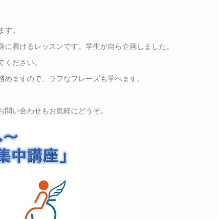
ます。
身に着けるレッスンです。学生が自ら企画しました。
てください。
務めますので、ラフなフレーズも学べます。
お問い合わせもお気軽にどうぞ。