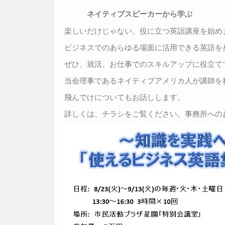
k
ネイティブスピーカーから学ぶ
楽しいだけじゃない、役に立つ英語講座を始め
ビジネスでのあらゆる場面に活用できる英語を
ぜひ、就活、お仕事でのスキルアップに役立て
当会理事であるネイティブアメリカ人が講師を
飛んでけについてもお話しします。
詳しくは、チラシをご覧ください。事務所への