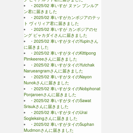
・2025/02 車いすが ヌァン ブンルア
ン君に届きました
・2025/02 車いすがカンボジアのテッ
ト ヴィリィア君に届きました
・2025/02 車いすが カンボジアのセ
ング ピャカダイさんに届きました
・2025/02 車いすがタイのYupinさん
に届きました
・2025/02 車いすがタイのKittipong
Pimkeereeさんに届きました
・2025/02 車いすがタイのYutchak
Narueangramさんに届きました
・2025/02 車いすがタイのNayon
Nunokさんに届きました
・2025/02 車いすがタイのNobphonat
Ponjaroenさんに届きました
・2025/02 車いすがタイのSawat
Srisukさんに届きました
・2025/02 車いすがタイのUrai
Sogleksingさんに届きました
・2025/02 車いすがタイのSuphan
Mudmonさんに届きました