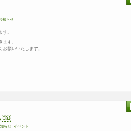
お知らせ
ます。
きます。
くお願いいたします。
い￼
知らせ
,
イベント