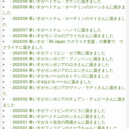
・2023/08 車いすがベトナム・ダナンに届きました
・2023/08 車いすがベトナム・ホーチミンのローンさんに届きま
した
・2023/08 車いすがベトナム・ホーチミンのマイさんに届きまし
た
・2023/07 車いすがベトナム・ハノイに届きました
・2023/06 車いすがモンゴルのアウリカさんに届きました
・2023/05 車いすが「All Japan ウクライナ支援」の事業で、ウ
クライナに届きました
・2023/05 車いすがフィリピン・セブ島に届きました
・2023/05 車いすがカンボジア・プノンペンに届きました
・2023/04 車いすがカンボジアのロタさんに届きました
・2023/04 車いすがカンボジアのニエンさんに届きました
・2023/04 車いすがネパールのカトマンズに届きました
・2023/03 車いす4台がネパールに届きました
・2023/02 車いすがカンボジアのヴァン・ラディさんに届きまし
た
・2023/02 車いすがカンボジアのチュアン・チュピーさんに届き
ました
・2023/02 車いすがフィリピンのマニラに届きました
・2023/02 車いすがベトナムのホンさんに届きました
・2023/01 車いすがタイ在住の馬場さんに届きました
・2023/01 車いすがフィリピンのエーラちゃんに届きました