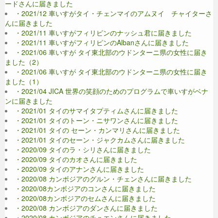
ードさんに届きました
・2021/12 車いすがタイ・チェンマイのアムヌイ チャイターさ
んに届きました
・2021/11 車いすがフィリピンのナッシュ君に届きました
・2021/11 車いすがフィリピンのAlbanさんに届きました
・2021/06 車いすが タイ東北部のウドンターニ県の女性に届き
ました（2）
・2021/06 車いすが タイ東北部のウドンターニ県の女性に届き
ました（1）
・2021/04 JICA 世界の笑顔のためのプログラムで車いすがベナ
ンに届きました
・2021/01 タイのサマイタプティムさんに届きました
・2021/01 タイのトーン・ニサワンさんに届きました
・2021/01 タイの セーン・カンマリさんに届きました
・2021/01 タイのセーン・ジャクカムさんに届きました
・2020/09 タイのラ・シリさんに届きました
・2020/09 タイのカオさんに届きました
・2020/09 タイのアナンさんに届きました
・2020/08 カンボジアのグルン・チェンさんに届きました
・2020/08カンボジアのコンさんに届きました
・2020/08カンボジアのセムさんに届きました
・2020/08 カンボジアのダンさんに届きました
・2020/08 カンボジアのチュエンさんに届きました