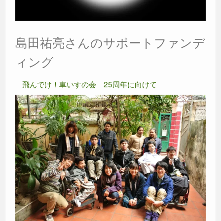
島田祐亮さんのサポートファンデ
ィング
飛んでけ！車いすの会 25周年に向けて