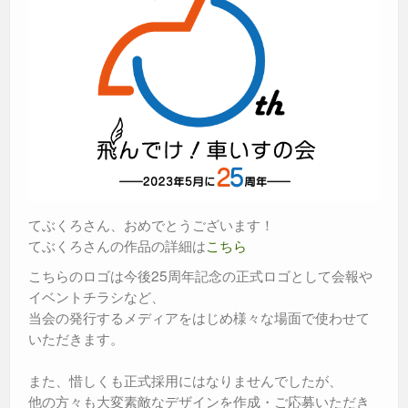
てぶくろさん、おめでとうございます！
てぶくろさんの作品の詳細は
こちら
こちらのロゴは今後25周年記念の正式ロゴとして会報や
イベントチラシなど、
当会の発行するメディアをはじめ様々な場面で使わせて
いただきます。
また、惜しくも正式採用にはなりませんでしたが、
他の方々も大変素敵なデザインを作成・ご応募いただき