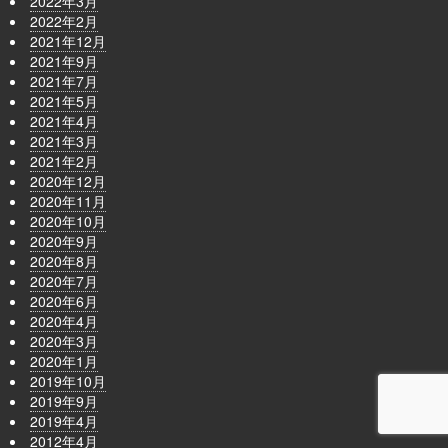
2022年3月
2022年2月
2021年12月
2021年9月
2021年7月
2021年5月
2021年4月
2021年3月
2021年2月
2020年12月
2020年11月
2020年10月
2020年9月
2020年8月
2020年7月
2020年6月
2020年4月
2020年3月
2020年1月
2019年10月
2019年9月
2019年4月
2012年4月