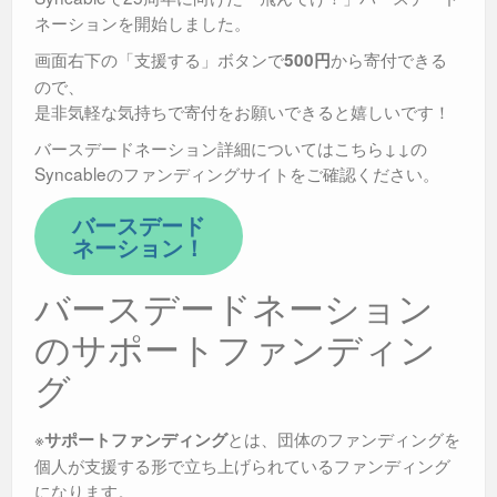
ネーションを開始しました。
画面右下の「支援する」ボタンで
から寄付できる
500円
ので、
是非気軽な気持ちで寄付をお願いできると嬉しいです！
バースデードネーション詳細についてはこちら↓↓の
Syncableのファンディングサイトをご確認ください。
バースデード
ネーション！
バースデードネーション
のサポートファンディン
グ
※
とは、団体のファンディングを
サポートファンディング
個人が支援する形で立ち上げられているファンディング
になります。