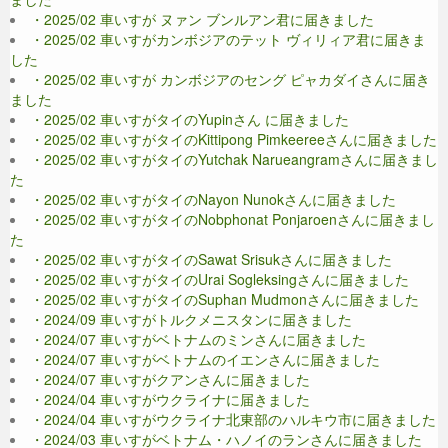
・2025/02 車いすが ヌァン ブンルアン君に届きました
・2025/02 車いすがカンボジアのテット ヴィリィア君に届きま
した
・2025/02 車いすが カンボジアのセング ピャカダイさんに届き
ました
・2025/02 車いすがタイのYupinさん に届きました
・2025/02 車いすがタイのKittipong Pimkeereeさんに届きました
・2025/02 車いすがタイのYutchak Narueangramさんに届きまし
た
・2025/02 車いすがタイのNayon Nunokさんに届きました
・2025/02 車いすがタイのNobphonat Ponjaroenさんに届きまし
た
・2025/02 車いすがタイのSawat Srisukさんに届きました
・2025/02 車いすがタイのUrai Sogleksingさんに届きました
・2025/02 車いすがタイのSuphan Mudmonさんに届きました
・2024/09 車いすがトルクメニスタンに届きました
・2024/07 車いすがベトナムのミンさんに届きました
・2024/07 車いすがベトナムのイエンさんに届きました
・2024/07 車いすがクアンさんに届きました
・2024/04 車いすがウクライナに届きました
・2024/04 車いすがウクライナ北東部のハルキウ市に届きました
・2024/03 車いすがベトナム・ハノイのランさんに届きました