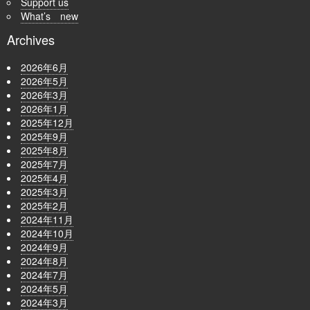
Support us
What’s new
Archives
2026年6月
2026年5月
2026年3月
2026年1月
2025年12月
2025年9月
2025年8月
2025年7月
2025年4月
2025年3月
2025年2月
2024年11月
2024年10月
2024年9月
2024年8月
2024年7月
2024年5月
2024年3月