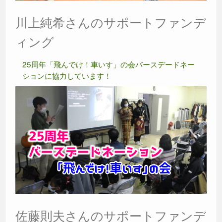
川上純希さんのサポートファンデ
ィング
25周年「飛んでけ！車いす」の会バースデードネー
ションに協力しています！
佐藤則夫さんのサポートファンデ