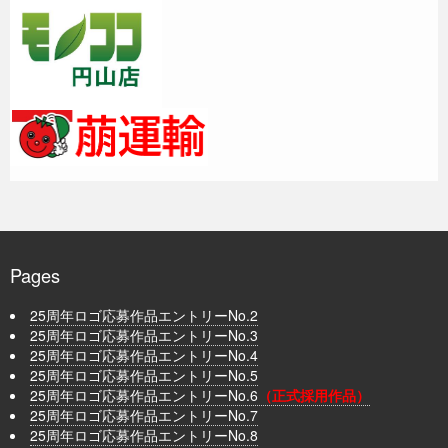
Pages
25周年ロゴ応募作品エントリーNo.2
25周年ロゴ応募作品エントリーNo.3
25周年ロゴ応募作品エントリーNo.4
25周年ロゴ応募作品エントリーNo.5
25周年ロゴ応募作品エントリーNo.6
（正式採用作品）
25周年ロゴ応募作品エントリーNo.7
25周年ロゴ応募作品エントリーNo.8