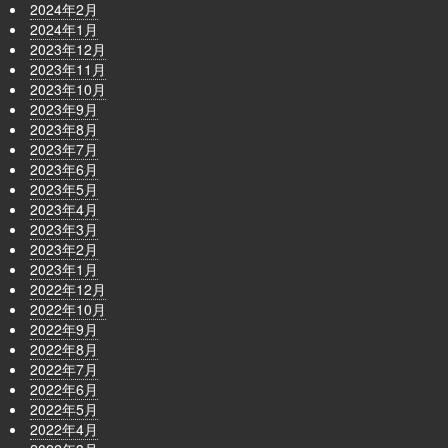
2024年2月
2024年1月
2023年12月
2023年11月
2023年10月
2023年9月
2023年8月
2023年7月
2023年6月
2023年5月
2023年4月
2023年3月
2023年2月
2023年1月
2022年12月
2022年10月
2022年9月
2022年8月
2022年7月
2022年6月
2022年5月
2022年4月