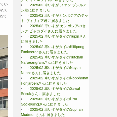
めてい
・2025/02 車いすが ヌァン ブンルア
マス
ン君に届きました
・2025/02 車いすがカンボジアのテッ
めて
ト ヴィリィア君に届きました
・2025/02 車いすが カンボジアのセ
ング ピャカダイさんに届きました
・2025/02 車いすがタイのYupinさん
に届きました
・2025/02 車いすがタイのKittipong
Pimkeereeさんに届きました
・2025/02 車いすがタイのYutchak
Narueangramさんに届きました
・2025/02 車いすがタイのNayon
Nunokさんに届きました
・2025/02 車いすがタイのNobphonat
Ponjaroenさんに届きました
・2025/02 車いすがタイのSawat
Srisukさんに届きました
・2025/02 車いすがタイのUrai
Sogleksingさんに届きました
・2025/02 車いすがタイのSuphan
Mudmonさんに届きました