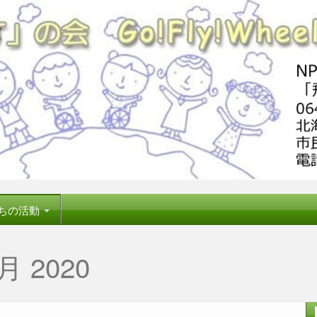
ちの活動
月 2020