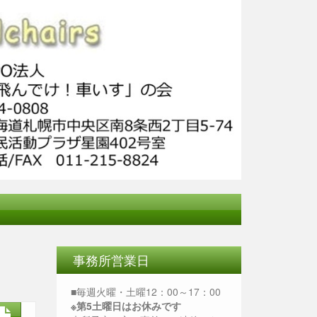
事務所営業日
■毎週火曜・土曜12：00～17：00
※第5土曜日はお休みです