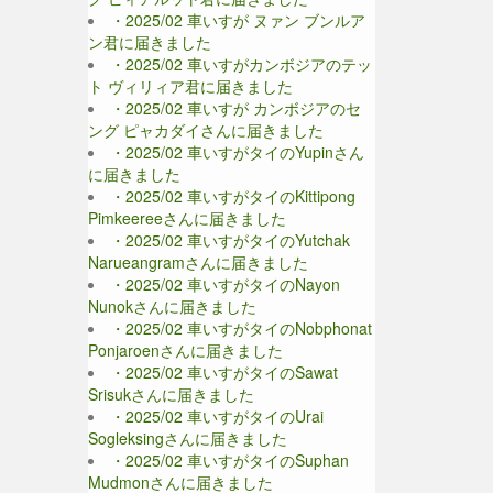
・2025/02 車いすが ヌァン ブンルア
ン君に届きました
・2025/02 車いすがカンボジアのテッ
ト ヴィリィア君に届きました
・2025/02 車いすが カンボジアのセ
ング ピャカダイさんに届きました
・2025/02 車いすがタイのYupinさん
に届きました
・2025/02 車いすがタイのKittipong
Pimkeereeさんに届きました
・2025/02 車いすがタイのYutchak
Narueangramさんに届きました
・2025/02 車いすがタイのNayon
Nunokさんに届きました
・2025/02 車いすがタイのNobphonat
Ponjaroenさんに届きました
・2025/02 車いすがタイのSawat
Srisukさんに届きました
・2025/02 車いすがタイのUrai
Sogleksingさんに届きました
・2025/02 車いすがタイのSuphan
Mudmonさんに届きました