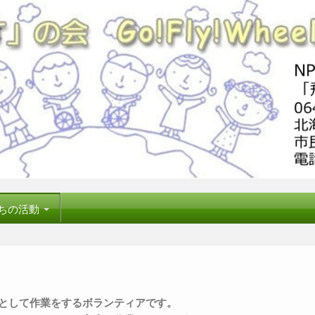
ちの活動
として作業をするボランティアです。