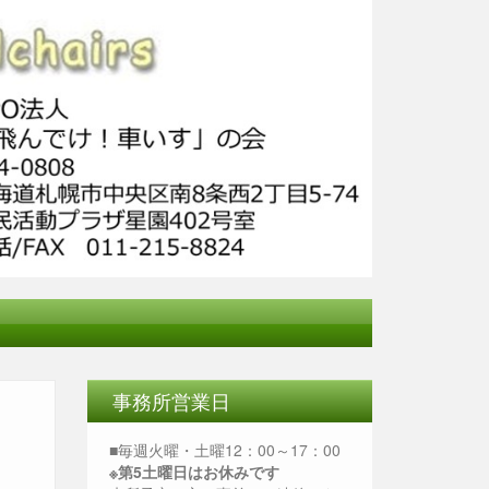
事務所営業日
■毎週火曜・土曜12：00～17：00
※第5土曜日はお休みです