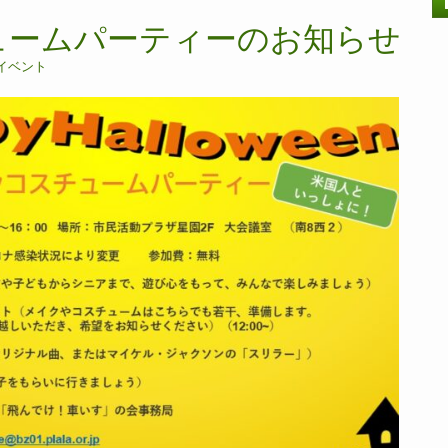
ュームパーティーのお知らせ
イベント