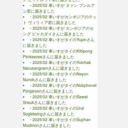
・2025/02 車いすが ヌァン ブンルア
ン君に届きました
・2025/02 車いすがカンボジアのテッ
ト ヴィリィア君に届きました
・2025/02 車いすが カンボジアのセ
ング ピャカダイさんに届きました
・2025/02 車いすがタイのYupinさん
に届きました
・2025/02 車いすがタイのKittipong
Pimkeereeさんに届きました
・2025/02 車いすがタイのYutchak
Narueangramさんに届きました
・2025/02 車いすがタイのNayon
Nunokさんに届きました
・2025/02 車いすがタイのNobphonat
Ponjaroenさんに届きました
・2025/02 車いすがタイのSawat
Srisukさんに届きました
・2025/02 車いすがタイのUrai
Sogleksingさんに届きました
・2025/02 車いすがタイのSuphan
Mudmonさんに届きました