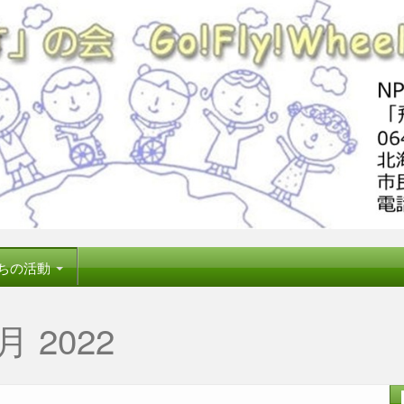
ちの活動
月 2022