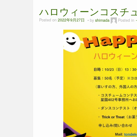
ハロウィーンコスチ
Posted on
2022年9月27日
by
shimada
Posted in