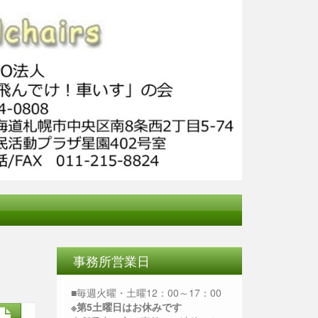
事務所営業日
■毎週火曜・土曜12：00～17：00
※第5土曜日はお休みです