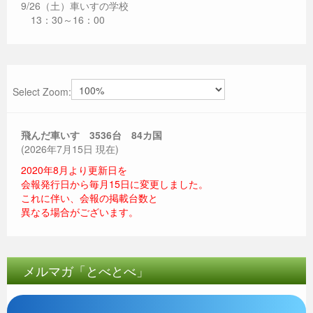
9/26（土）車いすの学校
13：30～16：00
Select Zoom:
飛んだ車いす 3536
台 84カ国
(2026年7月15日 現在)
2020年8月より更新日を
会報発行日から毎月15日に変更しました。
これに伴い、会報の掲載台数と
異なる場合がございます。
メルマガ「とべとべ」