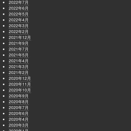
2022年7月
2022年6月
2022年5月
2022年4月
2022年3月
2022年2月
2021年12月
2021年9月
2021年7月
2021年5月
2021年4月
2021年3月
2021年2月
2020年12月
2020年11月
2020年10月
2020年9月
2020年8月
2020年7月
2020年6月
2020年4月
2020年3月
2020年1月