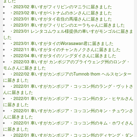
ました
・2023/02 車いすがフィリピンのマニラに届きました
・2023/02 車いすがベトナムのホンさんに届きました
・2023/01 車いすがタイ在住の馬場さんに届きました
・2023/01 車いすがフィリピンのエーラちゃんに届きました
・2023/01 レンタコムウェル様提供の車いすがモンゴルに届きま
した
・2023/01 車いすがタイのWorasawan君に届きました
・2022/11 車いすがタイのチャンカノクさんに届きました
・2022/04 車いすがタイのソングダイさんに届きました
・2022/03 車いすが カンボジアのプライウェング州のロング・
モムさんに届きました
・2022/02 車いすがカンボジアのTumnob thom ヘルスセンター
に届きました
・2022/01 車いすがカンボジア・コッコン州のラング・ヴットさ
んに届きました
・2022/01 車いすがカンボジア・コッコン州のタン・ヒヤルさん
に届きました
・2022/01 車いすがカンボジア・コッコン州のキン・チュウンさ
んに届きました
・2022/01 車いすがカンボジア・コッコン州のキム・ホワイさん
に届きました
・2022/01 車いすがカンボジア・コッコン州のディヤング・ダン