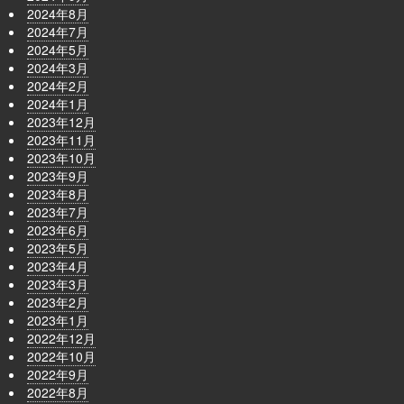
2024年8月
2024年7月
2024年5月
2024年3月
2024年2月
2024年1月
2023年12月
2023年11月
2023年10月
2023年9月
2023年8月
2023年7月
2023年6月
2023年5月
2023年4月
2023年3月
2023年2月
2023年1月
2022年12月
2022年10月
2022年9月
2022年8月