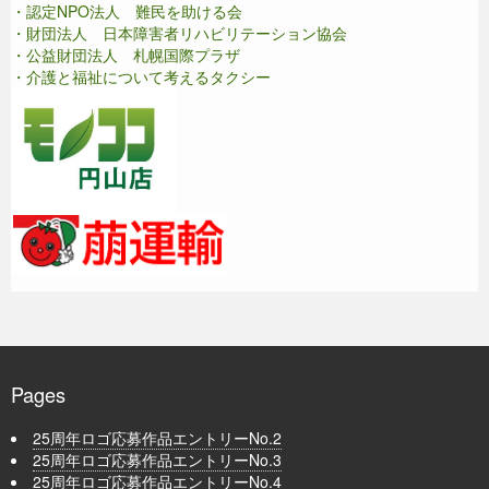
・認定NPO法人 難民を助ける会
・財団法人 日本障害者リハビリテーション協会
・公益財団法人 札幌国際プラザ
・介護と福祉について考えるタクシー
Pages
25周年ロゴ応募作品エントリーNo.2
25周年ロゴ応募作品エントリーNo.3
25周年ロゴ応募作品エントリーNo.4