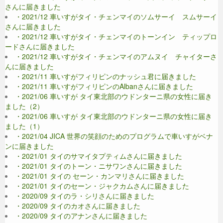
さんに届きました
・2021/12 車いすがタイ・チェンマイのソムサーイ スムサーイ
さんに届きました
・2021/12 車いすがタイ・チェンマイのトーンイン ティップロ
ードさんに届きました
・2021/12 車いすがタイ・チェンマイのアムヌイ チャイターさ
んに届きました
・2021/11 車いすがフィリピンのナッシュ君に届きました
・2021/11 車いすがフィリピンのAlbanさんに届きました
・2021/06 車いすが タイ東北部のウドンターニ県の女性に届き
ました（2）
・2021/06 車いすが タイ東北部のウドンターニ県の女性に届き
ました（1）
・2021/04 JICA 世界の笑顔のためのプログラムで車いすがベナ
ンに届きました
・2021/01 タイのサマイタプティムさんに届きました
・2021/01 タイのトーン・ニサワンさんに届きました
・2021/01 タイの セーン・カンマリさんに届きました
・2021/01 タイのセーン・ジャクカムさんに届きました
・2020/09 タイのラ・シリさんに届きました
・2020/09 タイのカオさんに届きました
・2020/09 タイのアナンさんに届きました