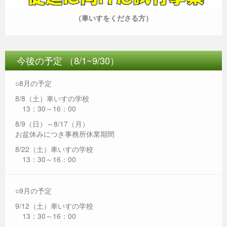
（車いすをくださる方）
今後の予定 （8/1~9/30）
○8月の予定
8/8（土）車いすの学校
13：30～16：00
8/9（日）～8/17（月）
お盆休みにつき事務所休業期間
8/22（土）車いすの学校
13：30～16：00
○9月の予定
9/12（土）車いすの学校
13：30～16：00