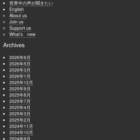
世界中の声が聞きたい
English
About us
Join us
Support us
What’s new
Archives
2026年6月
2026年5月
2026年3月
2026年1月
2025年12月
2025年9月
2025年8月
2025年7月
2025年4月
2025年3月
2025年2月
2024年11月
2024年10月
2024年9月