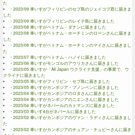
た
・2023/09 車いすがフィリピンのセブ島のジェイコブ君に届きま
した
・2023/09 車いすがフィリピンのレイテ島に届きました
・2023/08 車いすがベトナム・ダナンに届きました
・2023/08 車いすがベトナム・ホーチミンのローンさんに届きま
した
・2023/08 車いすがベトナム・ホーチミンのマイさんに届きまし
た
・2023/07 車いすがベトナム・ハノイに届きました
・2023/06 車いすがモンゴルのアウリカさんに届きました
・2023/05 車いすが「All Japan ウクライナ支援」の事業で、ウ
クライナに届きました
・2023/05 車いすがフィリピン・セブ島に届きました
・2023/05 車いすがカンボジア・プノンペンに届きました
・2023/04 車いすがカンボジアのロタさんに届きました
・2023/04 車いすがカンボジアのニエンさんに届きました
・2023/04 車いすがネパールのカトマンズに届きました
・2023/03 車いす4台がネパールに届きました
・2023/02 車いすがカンボジアのヴァン・ラディさんに届きまし
た
・2023/02 車いすがカンボジアのチュアン・チュピーさんに届き