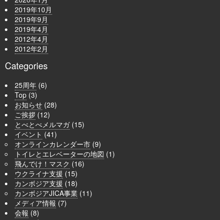
2019年10月
2019年9月
2019年4月
2012年4月
2012年2月
Categories
25周年
(6)
Top
(3)
お知らせ
(28)
ご挨拶
(12)
とべとべメルマガ
(15)
イベント
(41)
オンラインカレンダー市
(9)
トイレとエレベーターの地図
(1)
飛んでけ！マスク
(16)
ウクライナ支援
(15)
カンボジア支援
(18)
カンボジアJICA事業
(11)
メディア情報
(7)
会報
(8)