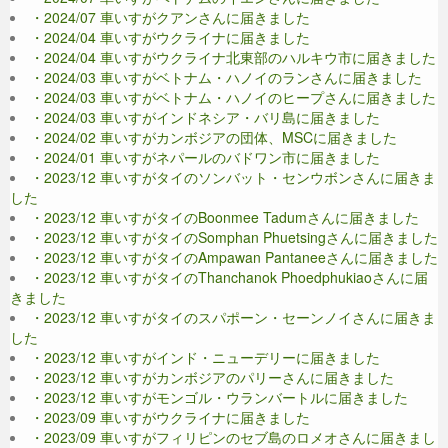
・2024/07 車いすがクアンさんに届きました
・2024/04 車いすがウクライナに届きました
・2024/04 車いすがウクライナ北東部のハルキウ市に届きました
・2024/03 車いすがベトナム・ハノイのランさんに届きました
・2024/03 車いすがベトナム・ハノイのヒープさんに届きました
・2024/03 車いすがインドネシア・バリ島に届きました
・2024/02 車いすがカンボジアの団体、MSCに届きました
・2024/01 車いすがネパールのバドワン市に届きました
・2023/12 車いすがタイのソンバット・センウボンさんに届きま
した
・2023/12 車いすがタイのBoonmee Tadumさんに届きました
・2023/12 車いすがタイのSomphan Phuetsingさんに届きました
・2023/12 車いすがタイのAmpawan Pantaneeさんに届きました
・2023/12 車いすがタイのThanchanok Phoedphukiaoさんに届
きました
・2023/12 車いすがタイのスパポーン・セーンノイさんに届きま
した
・2023/12 車いすがインド・ニューデリーに届きました
・2023/12 車いすがカンボジアのパリーさんに届きました
・2023/12 車いすがモンゴル・ウランバートルに届きました
・2023/09 車いすがウクライナに届きました
・2023/09 車いすがフィリピンのセブ島のロメオさんに届きまし