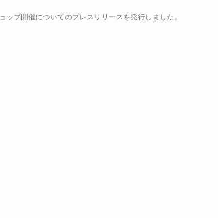
ショップ開催についてのプレスリリースを発行しました。