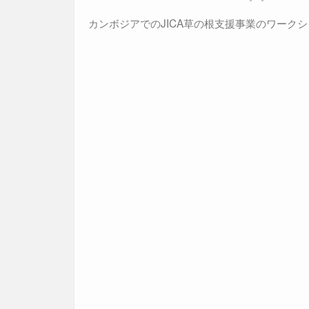
カンボジアでのJICA草の根支援事業のワーク