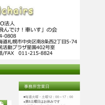
事務所営業日
■毎週火曜・土曜12：00～17：00
※第5土曜日はお休みです