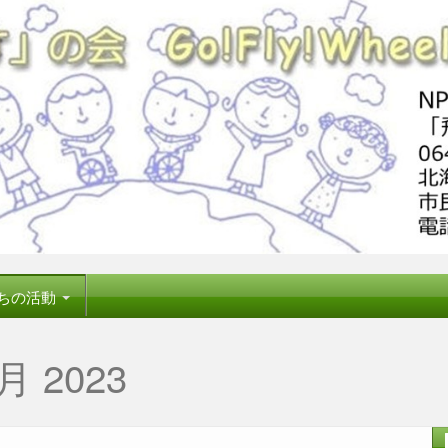
ちの活動
月 2023