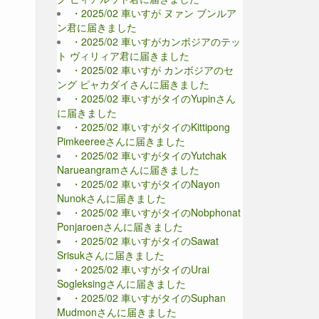
・2025/02 車いすが ヌァン ブンルア
ン君に届きました
・2025/02 車いすがカンボジアのテッ
ト ヴィリィア君に届きました
・2025/02 車いすが カンボジアのセ
ング ピャカダイさんに届きました
・2025/02 車いすがタイのYupinさん
に届きました
・2025/02 車いすがタイのKittipong
Pimkeereeさんに届きました
・2025/02 車いすがタイのYutchak
Narueangramさんに届きました
・2025/02 車いすがタイのNayon
Nunokさんに届きました
・2025/02 車いすがタイのNobphonat
Ponjaroenさんに届きました
・2025/02 車いすがタイのSawat
Srisukさんに届きました
・2025/02 車いすがタイのUrai
Sogleksingさんに届きました
・2025/02 車いすがタイのSuphan
Mudmonさんに届きました