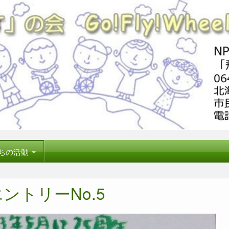
ちの活動
ントリーNo.5