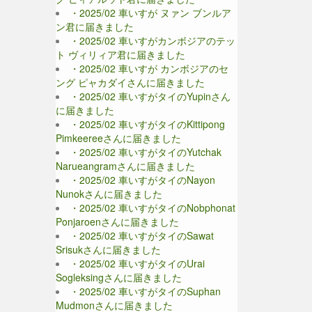
・2025/02 車いすが ヌァン ブンルア
ン君に届きました
・2025/02 車いすがカンボジアのテッ
ト ヴィリィア君に届きました
・2025/02 車いすが カンボジアのセ
ング ピャカダイさんに届きました
・2025/02 車いすがタイのYupinさん
に届きました
・2025/02 車いすがタイのKittipong
Pimkeereeさんに届きました
・2025/02 車いすがタイのYutchak
Narueangramさんに届きました
・2025/02 車いすがタイのNayon
Nunokさんに届きました
・2025/02 車いすがタイのNobphonat
Ponjaroenさんに届きました
・2025/02 車いすがタイのSawat
Srisukさんに届きました
・2025/02 車いすがタイのUrai
Sogleksingさんに届きました
・2025/02 車いすがタイのSuphan
Mudmonさんに届きました