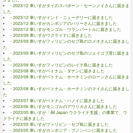
・2023/12 車いすがタイのスパポーン・セーンノイさんに届きま
した
・2023/12 車いすがインド・ニューデリーに届きました
・2023/12 車いすがカンボジアのパリーさんに届きました
・2023/12 車いすがモンゴル・ウランバートルに届きました
・2023/09 車いすがウクライナに届きました
・2023/09 車いすがフィリピンのセブ島のロメオさんに届きまし
た
・2023/09 車いすがフィリピンのセブ島のジェイコブ君に届きま
した
・2023/09 車いすがフィリピンのレイテ島に届きました
・2023/08 車いすがベトナム・ダナンに届きました
・2023/08 車いすがベトナム・ホーチミンのローンさんに届きま
した
・2023/08 車いすがベトナム・ホーチミンのマイさんに届きまし
た
・2023/07 車いすがベトナム・ハノイに届きました
・2023/06 車いすがモンゴルのアウリカさんに届きました
・2023/05 車いすが「All Japan ウクライナ支援」の事業で、ウ
クライナに届きました
・2023/05 車いすがフィリピン・セブ島に届きました
・2023/05 車いすがカンボジア・プノンペンに届きました