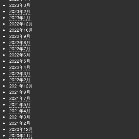
2023年3月
2023年2月
2023年1月
2022年12月
2022年10月
2022年9月
2022年8月
2022年7月
2022年6月
2022年5月
2022年4月
2022年3月
2022年2月
2021年12月
2021年9月
2021年7月
2021年5月
2021年4月
2021年3月
2021年2月
2020年12月
2020年11月