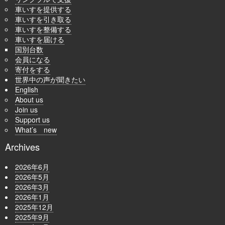
車いすを提供する
車いすを引き取る
車いすを整備する
車いすを届ける
国別台数
会員になる
寄付をする
世界中の声が聞きたい
English
About us
Join us
Support us
What’s new
Archives
2026年6月
2026年5月
2026年3月
2026年1月
2025年12月
2025年9月