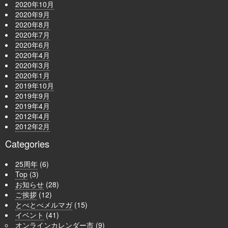
2020年10月
2020年9月
2020年8月
2020年7月
2020年6月
2020年4月
2020年3月
2020年1月
2019年10月
2019年9月
2019年4月
2012年4月
2012年2月
Categories
25周年
(6)
Top
(3)
お知らせ
(28)
ご挨拶
(12)
とべとべメルマガ
(15)
イベント
(41)
オンラインカレンダー市
(9)