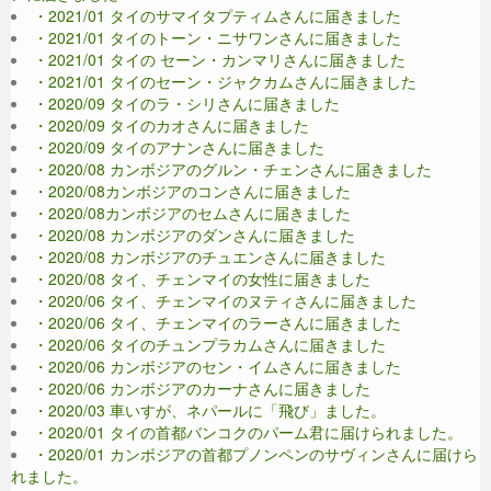
・2021/01 タイのサマイタプティムさんに届きました
・2021/01 タイのトーン・ニサワンさんに届きました
・2021/01 タイの セーン・カンマリさんに届きました
・2021/01 タイのセーン・ジャクカムさんに届きました
・2020/09 タイのラ・シリさんに届きました
・2020/09 タイのカオさんに届きました
・2020/09 タイのアナンさんに届きました
・2020/08 カンボジアのグルン・チェンさんに届きました
・2020/08カンボジアのコンさんに届きました
・2020/08カンボジアのセムさんに届きました
・2020/08 カンボジアのダンさんに届きました
・2020/08 カンボジアのチュエンさんに届きました
・2020/08 タイ、チェンマイの女性に届きました
・2020/06 タイ、チェンマイのヌティさんに届きました
・2020/06 タイ、チェンマイのラーさんに届きました
・2020/06 タイのチュンプラカムさんに届きました
・2020/06 カンボジアのセン・イムさんに届きました
・2020/06 カンボジアのカーナさんに届きました
・2020/03 車いすが、ネパールに「飛び」ました。
・2020/01 タイの首都バンコクのパーム君に届けられました。
・2020/01 カンボジアの首都プノンペンのサヴィンさんに届けら
れました。