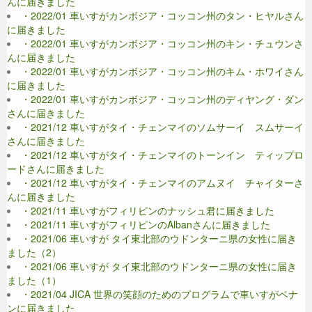
んに届きました
・2022/01 車いすがカンボジア・コッコン州のタン・ヒヤルさん
に届きました
・2022/01 車いすがカンボジア・コッコン州のキン・チュウンさ
んに届きました
・2022/01 車いすがカンボジア・コッコン州のキム・ホワイさん
に届きました
・2022/01 車いすがカンボジア・コッコン州のディヤング・ダン
さんに届きました
・2021/12 車いすがタイ・チェンマイのソムサーイ スムサーイ
さんに届きました
・2021/12 車いすがタイ・チェンマイのトーンイン ティップロ
ードさんに届きました
・2021/12 車いすがタイ・チェンマイのアムヌイ チャイターさ
んに届きました
・2021/11 車いすがフィリピンのナッシュ君に届きました
・2021/11 車いすがフィリピンのAlbanさんに届きました
・2021/06 車いすが タイ東北部のウドンターニ県の女性に届き
ました（2）
・2021/06 車いすが タイ東北部のウドンターニ県の女性に届き
ました（1）
・2021/04 JICA 世界の笑顔のためのプログラムで車いすがベナ
ンに届きました