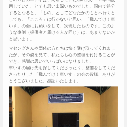
用していた、とても思い出深いものでした。国内で処分
するとなると、「もの」としてどなたかのもとへ行くと
しても、「こころ」は行かないと思い、「飛んでけ！車
いす」の会にお願いをして、実現したものです。このよ
うな事例（提供者と届ける人が同じ）は、あまりないか
と思います。
マセングさんや団体の方たちは快く受け取ってくれまし
たが、その姿を見て、私たちも心の整理を付けることが
でき、感謝の思いでいっぱいになりました。
車いすの届け先を探してくださったり、整備をしてくだ
さったりした「飛んでけ！車いす」の会の皆様、ありが
とうございました。感謝いたします。