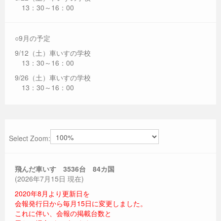
13：30～16：00
○9月の予定
9/12（土）車いすの学校
13：30～16：00
9/26（土）車いすの学校
13：30～16：00
Select Zoom:
飛んだ車いす 3536
台 84カ国
(2026年7月15日 現在)
2020年8月より更新日を
会報発行日から毎月15日に変更しました。
これに伴い、会報の掲載台数と