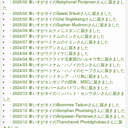
・2025/02 車いすがタイのNobphonat Ponjaroenさんに届きまし
た
・2025/02 車いすがタイのSawat Srisukさんに届きました
・2025/02 車いすがタイのUrai Sogleksingさんに届きました
・2025/02 車いすがタイのSuphan Mudmonさんに届きました
・2024/09 車いすがトルクメニスタンに届きました
・2024/07 車いすがベトナムのミンさんに届きました
・2024/07 車いすがベトナムのイエンさんに届きました
・2024/07 車いすがクアンさんに届きました
・2024/04 車いすがウクライナに届きました
・2024/04 車いすがウクライナ北東部のハルキウ市に届きました
・2024/03 車いすがベトナム・ハノイのランさんに届きました
・2024/03 車いすがベトナム・ハノイのヒープさんに届きました
・2024/03 車いすがインドネシア・バリ島に届きました
・2024/02 車いすがカンボジアの団体、MSCに届きました
・2024/01 車いすがネパールのバドワン市に届きました
・2023/12 車いすがタイのソンバット・センウボンさんに届きま
した
・2023/12 車いすがタイのBoonmee Tadumさんに届きました
・2023/12 車いすがタイのSomphan Phuetsingさんに届きました
・2023/12 車いすがタイのAmpawan Pantaneeさんに届きました
・2023/12 車いすがタイのThanchanok Phoedphukiaoさんに届
きました