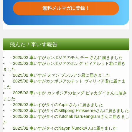
飛んだ！車いす報告
・2025/02 車いすがカンボジアのモム チー さんに届きました
・2025/02 車いすがカンボジアのホング ピィアルット君に届き
ました
・2025/02 車いすが ヌァン ブンルアン君に届きました
・2025/02 車いすがカンボジアのテット ヴィリィア君に届きま
した
・2025/02 車いすが カンボジアのセング ピャカダイさんに届き
ました
・2025/02 車いすがタイのYupinさん に届きました
・2025/02 車いすがタイのKittipong Pimkeereeさんに届きました
・2025/02 車いすがタイのYutchak Narueangramさんに届きまし
た
・2025/02 車いすがタイのNayon Nunokさんに届きました