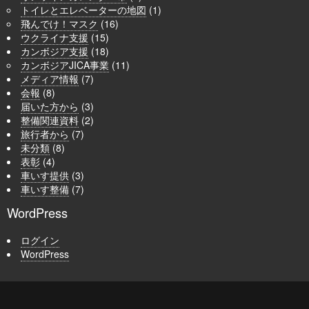
トイレとエレベーターの地図
(1)
飛んでけ！マスク
(16)
ウクライナ支援
(15)
カンボジア支援
(18)
カンボジアJICA事業
(11)
メディア情報
(7)
会報
(8)
届いた方から
(3)
整備関連資料
(2)
旅行者から
(7)
未分類
(8)
表彰
(4)
車いす提供
(3)
車いす整備
(7)
WordPress
ログイン
WordPress