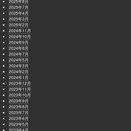
2025年8月
2025年7月
2025年4月
2025年3月
2025年2月
2024年11月
2024年10月
2024年9月
2024年8月
2024年7月
2024年5月
2024年3月
2024年2月
2024年1月
2023年12月
2023年11月
2023年10月
2023年9月
2023年8月
2023年7月
2023年6月
2023年5月
2023年4月