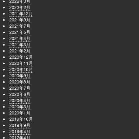
2022年3月
2022年2月
2021年12月
2021年9月
2021年7月
2021年5月
2021年4月
2021年3月
2021年2月
2020年12月
2020年11月
2020年10月
2020年9月
2020年8月
2020年7月
2020年6月
2020年4月
2020年3月
2020年1月
2019年10月
2019年9月
2019年4月
2012年4月