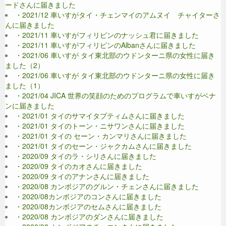
ードさんに届きました
・2021/12 車いすがタイ・チェンマイのアムヌイ チャイターさ
んに届きました
・2021/11 車いすがフィリピンのナッシュ君に届きました
・2021/11 車いすがフィリピンのAlbanさんに届きました
・2021/06 車いすが タイ東北部のウドンターニ県の女性に届き
ました（2）
・2021/06 車いすが タイ東北部のウドンターニ県の女性に届き
ました（1）
・2021/04 JICA 世界の笑顔のためのプログラムで車いすがベナ
ンに届きました
・2021/01 タイのサマイタプティムさんに届きました
・2021/01 タイのトーン・ニサワンさんに届きました
・2021/01 タイの セーン・カンマリさんに届きました
・2021/01 タイのセーン・ジャクカムさんに届きました
・2020/09 タイのラ・シリさんに届きました
・2020/09 タイのカオさんに届きました
・2020/09 タイのアナンさんに届きました
・2020/08 カンボジアのグルン・チェンさんに届きました
・2020/08カンボジアのコンさんに届きました
・2020/08カンボジアのセムさんに届きました
・2020/08 カンボジアのダンさんに届きました