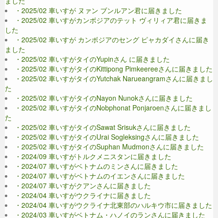
ました
・2025/02 車いすが ヌァン ブンルアン君に届きました
・2025/02 車いすがカンボジアのテット ヴィリィア君に届きま
した
・2025/02 車いすが カンボジアのセング ピャカダイさんに届き
ました
・2025/02 車いすがタイのYupinさん に届きました
・2025/02 車いすがタイのKittipong Pimkeereeさんに届きました
・2025/02 車いすがタイのYutchak Narueangramさんに届きまし
た
・2025/02 車いすがタイのNayon Nunokさんに届きました
・2025/02 車いすがタイのNobphonat Ponjaroenさんに届きまし
た
・2025/02 車いすがタイのSawat Srisukさんに届きました
・2025/02 車いすがタイのUrai Sogleksingさんに届きました
・2025/02 車いすがタイのSuphan Mudmonさんに届きました
・2024/09 車いすがトルクメニスタンに届きました
・2024/07 車いすがベトナムのミンさんに届きました
・2024/07 車いすがベトナムのイエンさんに届きました
・2024/07 車いすがクアンさんに届きました
・2024/04 車いすがウクライナに届きました
・2024/04 車いすがウクライナ北東部のハルキウ市に届きました
・2024/03 車いすがベトナム・ハノイのランさんに届きました