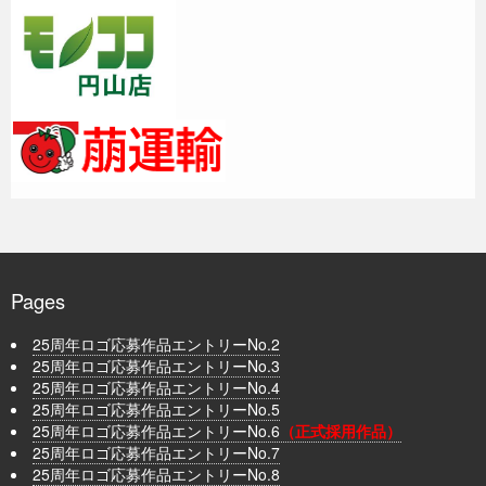
Pages
25周年ロゴ応募作品エントリーNo.2
25周年ロゴ応募作品エントリーNo.3
25周年ロゴ応募作品エントリーNo.4
25周年ロゴ応募作品エントリーNo.5
25周年ロゴ応募作品エントリーNo.6
（正式採用作品）
25周年ロゴ応募作品エントリーNo.7
25周年ロゴ応募作品エントリーNo.8