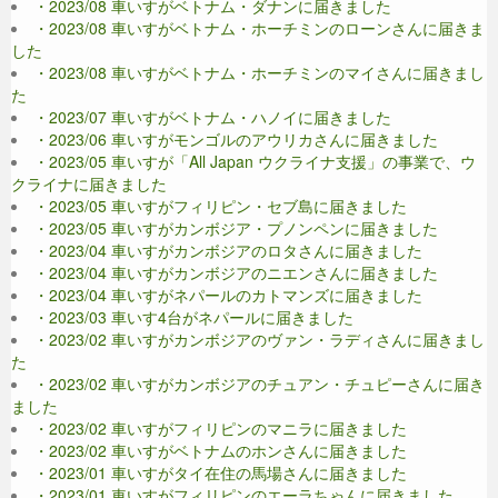
・2023/08 車いすがベトナム・ダナンに届きました
・2023/08 車いすがベトナム・ホーチミンのローンさんに届きま
した
・2023/08 車いすがベトナム・ホーチミンのマイさんに届きまし
た
・2023/07 車いすがベトナム・ハノイに届きました
・2023/06 車いすがモンゴルのアウリカさんに届きました
・2023/05 車いすが「All Japan ウクライナ支援」の事業で、ウ
クライナに届きました
・2023/05 車いすがフィリピン・セブ島に届きました
・2023/05 車いすがカンボジア・プノンペンに届きました
・2023/04 車いすがカンボジアのロタさんに届きました
・2023/04 車いすがカンボジアのニエンさんに届きました
・2023/04 車いすがネパールのカトマンズに届きました
・2023/03 車いす4台がネパールに届きました
・2023/02 車いすがカンボジアのヴァン・ラディさんに届きまし
た
・2023/02 車いすがカンボジアのチュアン・チュピーさんに届き
ました
・2023/02 車いすがフィリピンのマニラに届きました
・2023/02 車いすがベトナムのホンさんに届きました
・2023/01 車いすがタイ在住の馬場さんに届きました
・2023/01 車いすがフィリピンのエーラちゃんに届きました