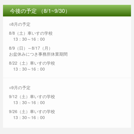
今後の予定 （8/1~9/30）
○8月の予定
8/8（土）車いすの学校
13：30～16：00
8/9（日）～8/17（月）
お盆休みにつき事務所休業期間
8/22（土）車いすの学校
13：30～16：00
○9月の予定
9/12（土）車いすの学校
13：30～16：00
9/26（土）車いすの学校
13：30～16：00