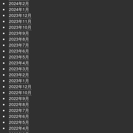
2024年2月
2024年1月
2023年12月
2023年11月
2023年10月
2023年9月
2023年8月
2023年7月
2023年6月
2023年5月
2023年4月
2023年3月
2023年2月
2023年1月
2022年12月
2022年10月
2022年9月
2022年8月
2022年7月
2022年6月
2022年5月
2022年4月