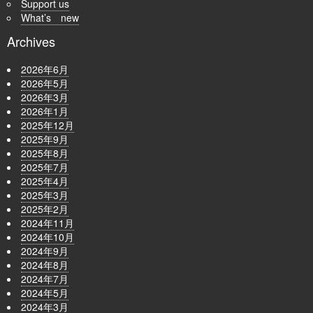
Support us
What’s new
Archives
2026年6月
2026年5月
2026年3月
2026年1月
2025年12月
2025年9月
2025年8月
2025年7月
2025年4月
2025年3月
2025年2月
2024年11月
2024年10月
2024年9月
2024年8月
2024年7月
2024年5月
2024年3月