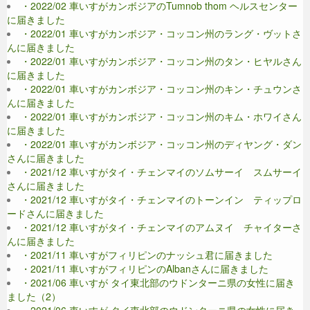
・2022/02 車いすがカンボジアのTumnob thom ヘルスセンター
に届きました
・2022/01 車いすがカンボジア・コッコン州のラング・ヴットさ
んに届きました
・2022/01 車いすがカンボジア・コッコン州のタン・ヒヤルさん
に届きました
・2022/01 車いすがカンボジア・コッコン州のキン・チュウンさ
んに届きました
・2022/01 車いすがカンボジア・コッコン州のキム・ホワイさん
に届きました
・2022/01 車いすがカンボジア・コッコン州のディヤング・ダン
さんに届きました
・2021/12 車いすがタイ・チェンマイのソムサーイ スムサーイ
さんに届きました
・2021/12 車いすがタイ・チェンマイのトーンイン ティップロ
ードさんに届きました
・2021/12 車いすがタイ・チェンマイのアムヌイ チャイターさ
んに届きました
・2021/11 車いすがフィリピンのナッシュ君に届きました
・2021/11 車いすがフィリピンのAlbanさんに届きました
・2021/06 車いすが タイ東北部のウドンターニ県の女性に届き
ました（2）