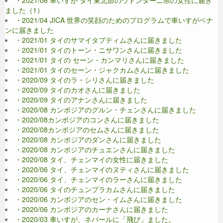
・2021/06 車いすが タイ東北部のウドンターニ県の女性に届き
ました（1）
・2021/04 JICA 世界の笑顔のためのプログラムで車いすがベナ
ンに届きました
・2021/01 タイのサマイタプティムさんに届きました
・2021/01 タイのトーン・ニサワンさんに届きました
・2021/01 タイの セーン・カンマリさんに届きました
・2021/01 タイのセーン・ジャクカムさんに届きました
・2020/09 タイのラ・シリさんに届きました
・2020/09 タイのカオさんに届きました
・2020/09 タイのアナンさんに届きました
・2020/08 カンボジアのグルン・チェンさんに届きました
・2020/08カンボジアのコンさんに届きました
・2020/08カンボジアのセムさんに届きました
・2020/08 カンボジアのダンさんに届きました
・2020/08 カンボジアのチュエンさんに届きました
・2020/08 タイ、チェンマイの女性に届きました
・2020/06 タイ、チェンマイのヌティさんに届きました
・2020/06 タイ、チェンマイのラーさんに届きました
・2020/06 タイのチュンプラカムさんに届きました
・2020/06 カンボジアのセン・イムさんに届きました
・2020/06 カンボジアのカーナさんに届きました
・2020/03 車いすが、ネパールに「飛び」ました。