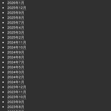
2026年1月
2025年12月
2025年9月
2025年8月
2025年7月
2025年4月
2025年3月
2025年2月
2024年11月
2024年10月
2024年9月
2024年8月
2024年7月
2024年5月
2024年3月
2024年2月
2024年1月
2023年12月
2023年11月
2023年10月
2023年9月
2023年8月