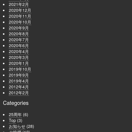
2021年2月
2020年12月
2020年11月
2020年10月
2020年9月
2020年8月
2020年7月
2020年6月
2020年4月
2020年3月
2020年1月
2019年10月
2019年9月
2019年4月
2012年4月
2012年2月
Categories
25周年
(6)
Top
(3)
お知らせ
(28)