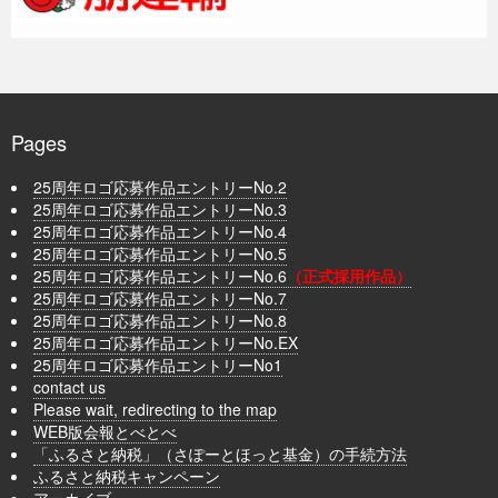
Pages
25周年ロゴ応募作品エントリーNo.2
25周年ロゴ応募作品エントリーNo.3
25周年ロゴ応募作品エントリーNo.4
25周年ロゴ応募作品エントリーNo.5
25周年ロゴ応募作品エントリーNo.6
（正式採用作品）
25周年ロゴ応募作品エントリーNo.7
25周年ロゴ応募作品エントリーNo.8
25周年ロゴ応募作品エントリーNo.EX
25周年ロゴ応募作品エントリーNo1
contact us
Please wait, redirecting to the map
WEB版会報とべとべ
「ふるさと納税」（さぽーとほっと基金）の手続方法
ふるさと納税キャンペーン