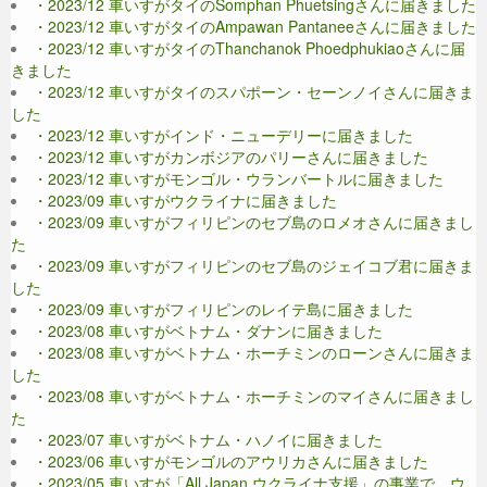
・2023/12 車いすがタイのSomphan Phuetsingさんに届きました
・2023/12 車いすがタイのAmpawan Pantaneeさんに届きました
・2023/12 車いすがタイのThanchanok Phoedphukiaoさんに届
きました
・2023/12 車いすがタイのスパポーン・セーンノイさんに届きま
した
・2023/12 車いすがインド・ニューデリーに届きました
・2023/12 車いすがカンボジアのパリーさんに届きました
・2023/12 車いすがモンゴル・ウランバートルに届きました
・2023/09 車いすがウクライナに届きました
・2023/09 車いすがフィリピンのセブ島のロメオさんに届きまし
た
・2023/09 車いすがフィリピンのセブ島のジェイコブ君に届きま
した
・2023/09 車いすがフィリピンのレイテ島に届きました
・2023/08 車いすがベトナム・ダナンに届きました
・2023/08 車いすがベトナム・ホーチミンのローンさんに届きま
した
・2023/08 車いすがベトナム・ホーチミンのマイさんに届きまし
た
・2023/07 車いすがベトナム・ハノイに届きました
・2023/06 車いすがモンゴルのアウリカさんに届きました
・2023/05 車いすが「All Japan ウクライナ支援」の事業で、ウ