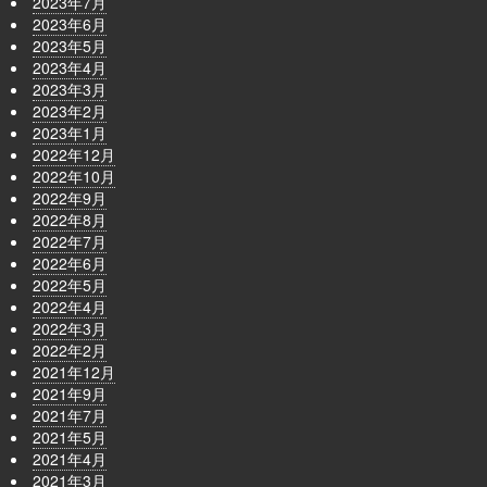
2023年7月
2023年6月
2023年5月
2023年4月
2023年3月
2023年2月
2023年1月
2022年12月
2022年10月
2022年9月
2022年8月
2022年7月
2022年6月
2022年5月
2022年4月
2022年3月
2022年2月
2021年12月
2021年9月
2021年7月
2021年5月
2021年4月
2021年3月