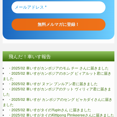
飛んだ！車いす報告
・2025/02 車いすがカンボジアのモム チー さんに届きました
・2025/02 車いすがカンボジアのホング ピィアルット君に届き
ました
・2025/02 車いすが ヌァン ブンルアン君に届きました
・2025/02 車いすがカンボジアのテット ヴィリィア君に届きま
した
・2025/02 車いすが カンボジアのセング ピャカダイさんに届き
ました
・2025/02 車いすがタイのYupinさん に届きました
・2025/02 車いすがタイのKittipong Pimkeereeさんに届きました