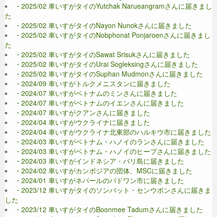
・2025/02 車いすがタイのYutchak Narueangramさんに届きまし
た
・2025/02 車いすがタイのNayon Nunokさんに届きました
・2025/02 車いすがタイのNobphonat Ponjaroenさんに届きまし
た
・2025/02 車いすがタイのSawat Srisukさんに届きました
・2025/02 車いすがタイのUrai Sogleksingさんに届きました
・2025/02 車いすがタイのSuphan Mudmonさんに届きました
・2024/09 車いすがトルクメニスタンに届きました
・2024/07 車いすがベトナムのミンさんに届きました
・2024/07 車いすがベトナムのイエンさんに届きました
・2024/07 車いすがクアンさんに届きました
・2024/04 車いすがウクライナに届きました
・2024/04 車いすがウクライナ北東部のハルキウ市に届きました
・2024/03 車いすがベトナム・ハノイのランさんに届きました
・2024/03 車いすがベトナム・ハノイのヒープさんに届きました
・2024/03 車いすがインドネシア・バリ島に届きました
・2024/02 車いすがカンボジアの団体、MSCに届きました
・2024/01 車いすがネパールのバドワン市に届きました
・2023/12 車いすがタイのソンバット・センウボンさんに届きま
した
・2023/12 車いすがタイのBoonmee Tadumさんに届きました