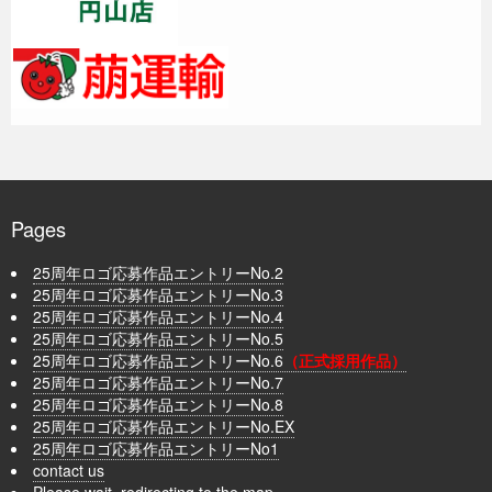
Pages
25周年ロゴ応募作品エントリーNo.2
25周年ロゴ応募作品エントリーNo.3
25周年ロゴ応募作品エントリーNo.4
25周年ロゴ応募作品エントリーNo.5
25周年ロゴ応募作品エントリーNo.6
（正式採用作品）
25周年ロゴ応募作品エントリーNo.7
25周年ロゴ応募作品エントリーNo.8
25周年ロゴ応募作品エントリーNo.EX
25周年ロゴ応募作品エントリーNo1
contact us