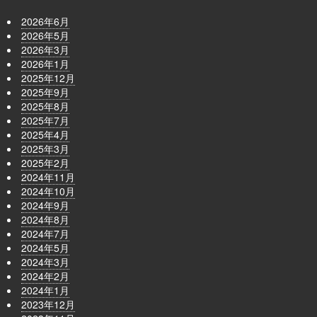
2026年6月
2026年5月
2026年3月
2026年1月
2025年12月
2025年9月
2025年8月
2025年7月
2025年4月
2025年3月
2025年2月
2024年11月
2024年10月
2024年9月
2024年8月
2024年7月
2024年5月
2024年3月
2024年2月
2024年1月
2023年12月