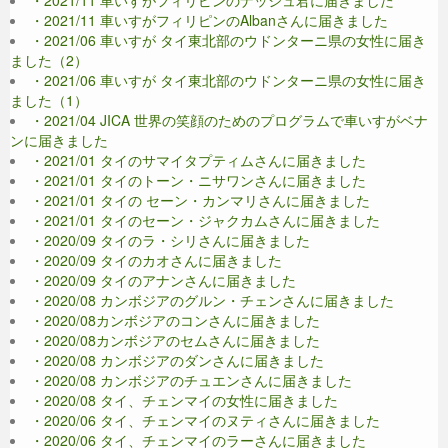
・2021/11 車いすがフィリピンのナッシュ君に届きました
・2021/11 車いすがフィリピンのAlbanさんに届きました
・2021/06 車いすが タイ東北部のウドンターニ県の女性に届き
ました（2）
・2021/06 車いすが タイ東北部のウドンターニ県の女性に届き
ました（1）
・2021/04 JICA 世界の笑顔のためのプログラムで車いすがベナ
ンに届きました
・2021/01 タイのサマイタプティムさんに届きました
・2021/01 タイのトーン・ニサワンさんに届きました
・2021/01 タイの セーン・カンマリさんに届きました
・2021/01 タイのセーン・ジャクカムさんに届きました
・2020/09 タイのラ・シリさんに届きました
・2020/09 タイのカオさんに届きました
・2020/09 タイのアナンさんに届きました
・2020/08 カンボジアのグルン・チェンさんに届きました
・2020/08カンボジアのコンさんに届きました
・2020/08カンボジアのセムさんに届きました
・2020/08 カンボジアのダンさんに届きました
・2020/08 カンボジアのチュエンさんに届きました
・2020/08 タイ、チェンマイの女性に届きました
・2020/06 タイ、チェンマイのヌティさんに届きました
・2020/06 タイ、チェンマイのラーさんに届きました