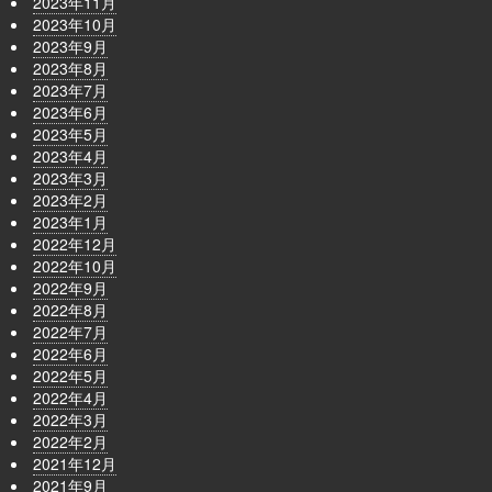
2023年11月
2023年10月
2023年9月
2023年8月
2023年7月
2023年6月
2023年5月
2023年4月
2023年3月
2023年2月
2023年1月
2022年12月
2022年10月
2022年9月
2022年8月
2022年7月
2022年6月
2022年5月
2022年4月
2022年3月
2022年2月
2021年12月
2021年9月