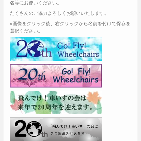
名等にお使いください。
たくさんのご協力よろしくお願いいたします。
※画像をクリック後、右クリックから名前を付けて保存を
選択ください。