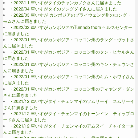
・2022/11 車いすがタイのチャンカノクさんに届きました
・2022/04 車いすがタイのソングダイさんに届きました
・2022/03 車いすが カンボジアのプライウェング州のロング・
モムさんに届きました
・2022/02 車いすがカンボジアのTumnob thom ヘルスセンター
に届きました
・2022/01 車いすがカンボジア・コッコン州のラング・ヴットさ
んに届きました
・2022/01 車いすがカンボジア・コッコン州のタン・ヒヤルさん
に届きました
・2022/01 車いすがカンボジア・コッコン州のキン・チュウンさ
んに届きました
・2022/01 車いすがカンボジア・コッコン州のキム・ホワイさん
に届きました
・2022/01 車いすがカンボジア・コッコン州のディヤング・ダン
さんに届きました
・2021/12 車いすがタイ・チェンマイのソムサーイ スムサーイ
さんに届きました
・2021/12 車いすがタイ・チェンマイのトーンイン ティップロ
ードさんに届きました
・2021/12 車いすがタイ・チェンマイのアムヌイ チャイターさ
んに届きました