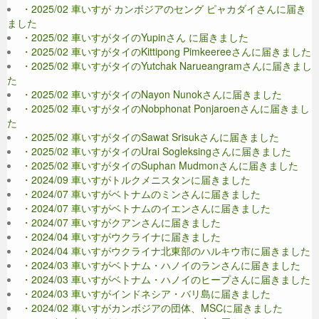
・2025/02 車いすが カンボジアのセング ピャカダイさんに届き
ました
・2025/02 車いすがタイのYupinさん に届きました
・2025/02 車いすがタイのKittipong Pimkeereeさんに届きました
・2025/02 車いすがタイのYutchak Narueangramさんに届きまし
た
・2025/02 車いすがタイのNayon Nunokさんに届きました
・2025/02 車いすがタイのNobphonat Ponjaroenさんに届きまし
た
・2025/02 車いすがタイのSawat Srisukさんに届きました
・2025/02 車いすがタイのUrai Sogleksingさんに届きました
・2025/02 車いすがタイのSuphan Mudmonさんに届きました
・2024/09 車いすがトルクメニスタンに届きました
・2024/07 車いすがベトナムのミンさんに届きました
・2024/07 車いすがベトナムのイエンさんに届きました
・2024/07 車いすがクアンさんに届きました
・2024/04 車いすがウクライナに届きました
・2024/04 車いすがウクライナ北東部のハルキウ市に届きました
・2024/03 車いすがベトナム・ハノイのランさんに届きました
・2024/03 車いすがベトナム・ハノイのヒープさんに届きました
・2024/03 車いすがインドネシア・バリ島に届きました
・2024/02 車いすがカンボジアの団体、MSCに届きました