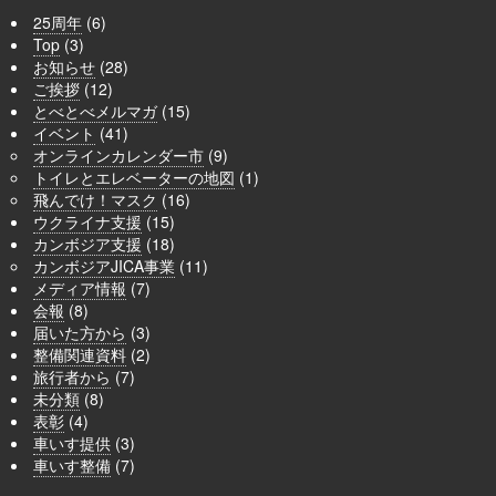
25周年
(6)
Top
(3)
お知らせ
(28)
ご挨拶
(12)
とべとべメルマガ
(15)
イベント
(41)
オンラインカレンダー市
(9)
トイレとエレベーターの地図
(1)
飛んでけ！マスク
(16)
ウクライナ支援
(15)
カンボジア支援
(18)
カンボジアJICA事業
(11)
メディア情報
(7)
会報
(8)
届いた方から
(3)
整備関連資料
(2)
旅行者から
(7)
未分類
(8)
表彰
(4)
車いす提供
(3)
車いす整備
(7)