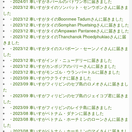
・2024/01 車いすがネパールのバドワン市に届きました
・2023/12 車いすがタイのソンバット・センウボンさんに届きま
した
・2023/12 車いすがタイのBoonmee Tadumさんに届きました
・2023/12 車いすがタイのSomphan Phuetsingさんに届きました
・2023/12 車いすがタイのAmpawan Pantaneeさんに届きました
・2023/12 車いすがタイのThanchanok Phoedphukiaoさんに届
きました
・2023/12 車いすがタイのスパポーン・セーンノイさんに届きま
した
・2023/12 車いすがインド・ニューデリーに届きました
・2023/12 車いすがカンボジアのパリーさんに届きました
・2023/12 車いすがモンゴル・ウランバートルに届きました
・2023/09 車いすがウクライナに届きました
・2023/09 車いすがフィリピンのセブ島のロメオさんに届きまし
た
・2023/09 車いすがフィリピンのセブ島のジェイコブ君に届きま
した
・2023/09 車いすがフィリピンのレイテ島に届きました
・2023/08 車いすがベトナム・ダナンに届きました
・2023/08 車いすがベトナム・ホーチミンのローンさんに届きま
した
・2023/08 車いすがベトナム・ホーチミンのマイさんに届きまし