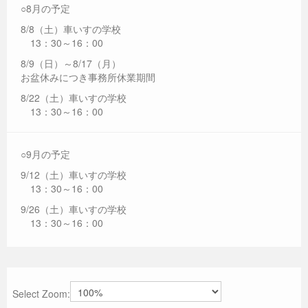
○8月の予定
8/8（土）車いすの学校
13：30～16：00
8/9（日）～8/17（月）
お盆休みにつき事務所休業期間
8/22（土）車いすの学校
13：30～16：00
○9月の予定
9/12（土）車いすの学校
13：30～16：00
9/26（土）車いすの学校
13：30～16：00
Select Zoom: