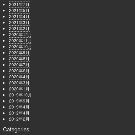
2021年7月
2021年5月
2021年4月
2021年3月
2021年2月
2020年12月
2020年11月
2020年10月
2020年9月
2020年8月
2020年7月
2020年6月
2020年4月
2020年3月
2020年1月
2019年10月
2019年9月
2019年4月
2012年4月
2012年2月
Categories