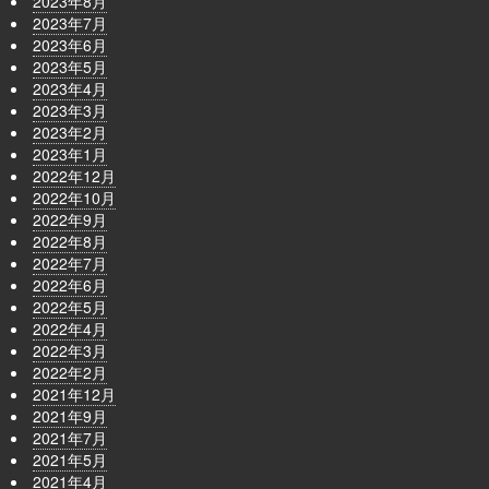
2023年8月
2023年7月
2023年6月
2023年5月
2023年4月
2023年3月
2023年2月
2023年1月
2022年12月
2022年10月
2022年9月
2022年8月
2022年7月
2022年6月
2022年5月
2022年4月
2022年3月
2022年2月
2021年12月
2021年9月
2021年7月
2021年5月
2021年4月