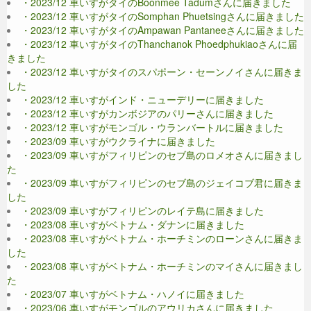
・2023/12 車いすがタイのBoonmee Tadumさんに届きました
・2023/12 車いすがタイのSomphan Phuetsingさんに届きました
・2023/12 車いすがタイのAmpawan Pantaneeさんに届きました
・2023/12 車いすがタイのThanchanok Phoedphukiaoさんに届
きました
・2023/12 車いすがタイのスパポーン・セーンノイさんに届きま
した
・2023/12 車いすがインド・ニューデリーに届きました
・2023/12 車いすがカンボジアのパリーさんに届きました
・2023/12 車いすがモンゴル・ウランバートルに届きました
・2023/09 車いすがウクライナに届きました
・2023/09 車いすがフィリピンのセブ島のロメオさんに届きまし
た
・2023/09 車いすがフィリピンのセブ島のジェイコブ君に届きま
した
・2023/09 車いすがフィリピンのレイテ島に届きました
・2023/08 車いすがベトナム・ダナンに届きました
・2023/08 車いすがベトナム・ホーチミンのローンさんに届きま
した
・2023/08 車いすがベトナム・ホーチミンのマイさんに届きまし
た
・2023/07 車いすがベトナム・ハノイに届きました
・2023/06 車いすがモンゴルのアウリカさんに届きました