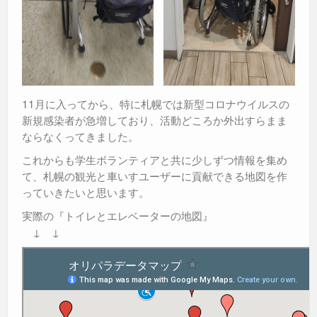
11月に入ってから、特に札幌では新型コロナウイルスの
新規感染者が急増しており、活動どころか外出すらまま
ならなくってきました。
これからも学生ボランティアと共に少しずつ情報を集め
て、札幌の観光と車いすユーザーに貢献できる地図を作
っていきたいと思います。
実際の『トイレとエレベーターの地図』
↓ ↓