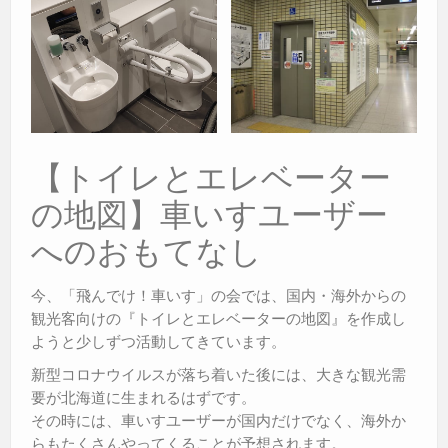
【トイレとエレベーター
の地図】車いすユーザー
へのおもてなし
今、「飛んでけ！車いす」の会では、国内・海外からの
観光客向けの『トイレとエレベーターの地図』を作成し
ようと少しずつ活動してきています。
新型コロナウイルスが落ち着いた後には、大きな観光需
要が北海道に生まれるはずです。
その時には、車いすユーザーが国内だけでなく、海外か
らもたくさんやってくることが予想されます。