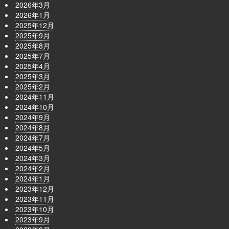
2026年3月
2026年1月
2025年12月
2025年9月
2025年8月
2025年7月
2025年4月
2025年3月
2025年2月
2024年11月
2024年10月
2024年9月
2024年8月
2024年7月
2024年5月
2024年3月
2024年2月
2024年1月
2023年12月
2023年11月
2023年10月
2023年9月