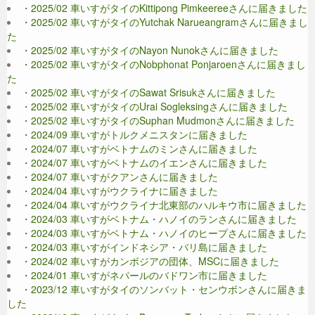
・2025/02 車いすがタイのKittipong Pimkeereeさんに届きました
・2025/02 車いすがタイのYutchak Narueangramさんに届きまし
た
・2025/02 車いすがタイのNayon Nunokさんに届きました
・2025/02 車いすがタイのNobphonat Ponjaroenさんに届きまし
た
・2025/02 車いすがタイのSawat Srisukさんに届きました
・2025/02 車いすがタイのUrai Sogleksingさんに届きました
・2025/02 車いすがタイのSuphan Mudmonさんに届きました
・2024/09 車いすがトルクメニスタンに届きました
・2024/07 車いすがベトナムのミンさんに届きました
・2024/07 車いすがベトナムのイエンさんに届きました
・2024/07 車いすがクアンさんに届きました
・2024/04 車いすがウクライナに届きました
・2024/04 車いすがウクライナ北東部のハルキウ市に届きました
・2024/03 車いすがベトナム・ハノイのランさんに届きました
・2024/03 車いすがベトナム・ハノイのヒープさんに届きました
・2024/03 車いすがインドネシア・バリ島に届きました
・2024/02 車いすがカンボジアの団体、MSCに届きました
・2024/01 車いすがネパールのバドワン市に届きました
・2023/12 車いすがタイのソンバット・センウボンさんに届きま
した