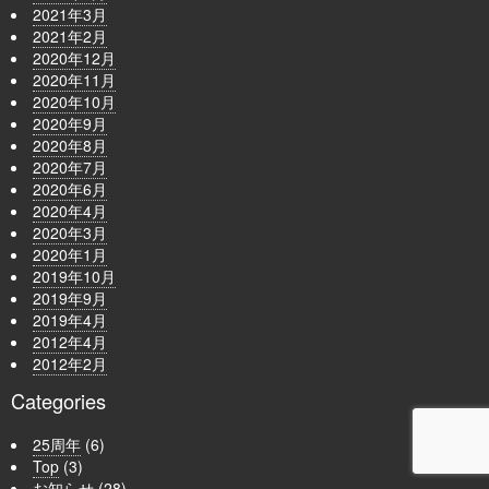
2021年3月
2021年2月
2020年12月
2020年11月
2020年10月
2020年9月
2020年8月
2020年7月
2020年6月
2020年4月
2020年3月
2020年1月
2019年10月
2019年9月
2019年4月
2012年4月
2012年2月
Categories
25周年
(6)
Top
(3)
お知らせ
(28)