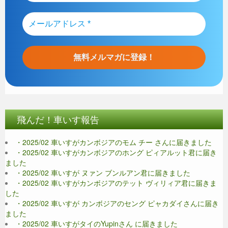
飛んだ！車いす報告
・2025/02 車いすがカンボジアのモム チー さんに届きました
・2025/02 車いすがカンボジアのホング ピィアルット君に届き
ました
・2025/02 車いすが ヌァン ブンルアン君に届きました
・2025/02 車いすがカンボジアのテット ヴィリィア君に届きま
した
・2025/02 車いすが カンボジアのセング ピャカダイさんに届き
ました
・2025/02 車いすがタイのYupinさん に届きました