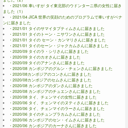
・2021/06 車いすが タイ東北部のウドンターニ県の女性に届き
ました（1）
・2021/04 JICA 世界の笑顔のためのプログラムで車いすがベナ
ンに届きました
・2021/01 タイのサマイタプティムさんに届きました
・2021/01 タイのトーン・ニサワンさんに届きました
・2021/01 タイの セーン・カンマリさんに届きました
・2021/01 タイのセーン・ジャクカムさんに届きました
・2020/09 タイのラ・シリさんに届きました
・2020/09 タイのカオさんに届きました
・2020/09 タイのアナンさんに届きました
・2020/08 カンボジアのグルン・チェンさんに届きました
・2020/08カンボジアのコンさんに届きました
・2020/08カンボジアのセムさんに届きました
・2020/08 カンボジアのダンさんに届きました
・2020/08 カンボジアのチュエンさんに届きました
・2020/08 タイ、チェンマイの女性に届きました
・2020/06 タイ、チェンマイのヌティさんに届きました
・2020/06 タイ、チェンマイのラーさんに届きました
・2020/06 タイのチュンプラカムさんに届きました
・2020/06 カンボジアのセン・イムさんに届きました
・2020/06 カンボジアのカーナさんに届きました