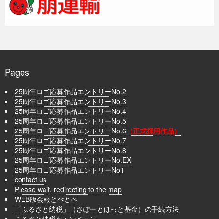
Pages
25周年ロゴ応募作品エントリーNo.2
25周年ロゴ応募作品エントリーNo.3
25周年ロゴ応募作品エントリーNo.4
25周年ロゴ応募作品エントリーNo.5
25周年ロゴ応募作品エントリーNo.6
（正式採用作品）
25周年ロゴ応募作品エントリーNo.7
25周年ロゴ応募作品エントリーNo.8
25周年ロゴ応募作品エントリーNo.EX
25周年ロゴ応募作品エントリーNo1
contact us
Please wait, redirecting to the map
WEB版会報とべとべ
「ふるさと納税」（さぽーとほっと基金）の手続方法
ふるさと納税キャンペーン