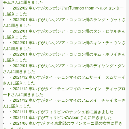
モムさんに届きました
・2022/02 車いすがカンボジアのTumnob thom ヘルスセンター
に届きました
・2022/01 車いすがカンボジア・コッコン州のラング・ヴットさ
んに届きました
・2022/01 車いすがカンボジア・コッコン州のタン・ヒヤルさん
に届きました
・2022/01 車いすがカンボジア・コッコン州のキン・チュウンさ
んに届きました
・2022/01 車いすがカンボジア・コッコン州のキム・ホワイさん
に届きました
・2022/01 車いすがカンボジア・コッコン州のディヤング・ダン
さんに届きました
・2021/12 車いすがタイ・チェンマイのソムサーイ スムサーイ
さんに届きました
・2021/12 車いすがタイ・チェンマイのトーンイン ティップロ
ードさんに届きました
・2021/12 車いすがタイ・チェンマイのアムヌイ チャイターさ
んに届きました
・2021/11 車いすがフィリピンのナッシュ君に届きました
・2021/11 車いすがフィリピンのAlbanさんに届きました
・2021/06 車いすが タイ東北部のウドンターニ県の女性に届き
ました（2）