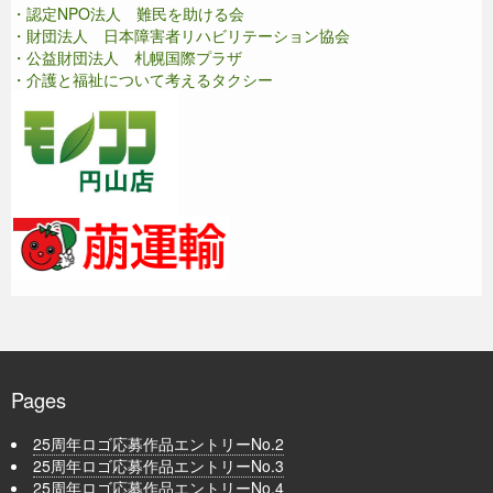
・認定NPO法人 難民を助ける会
・財団法人 日本障害者リハビリテーション協会
・公益財団法人 札幌国際プラザ
・介護と福祉について考えるタクシー
Pages
25周年ロゴ応募作品エントリーNo.2
25周年ロゴ応募作品エントリーNo.3
25周年ロゴ応募作品エントリーNo.4