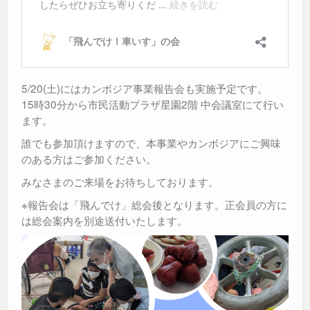
5/20(土)にはカンボジア事業報告会も実施予定です。
15時30分から市民活動プラザ星園2階 中会議室にて行い
ます。
誰でも参加頂けますので、本事業やカンボジアにご興味
のある方はご参加ください。
みなさまのご来場をお待ちしております。
※報告会は「飛んでけ」総会後となります。正会員の方に
は総会案内を別途送付いたします。