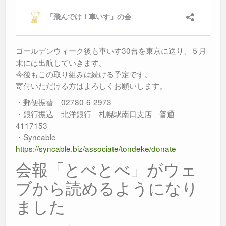
ゴールデンウィーク後も車いす30台を東京に送り、５月
末には出航していきます。
今後もこの取り組みは続ける予定です。
寄付いただける方はよろしくお願いします。
・郵便振替 02780-6-2973
・銀行振込 北洋銀行 札幌駅南口支店 普通
4117153
・Syncable
https://syncable.biz/associate/tondeke/donate
会報「とべとべ」がウェ
ブから読めるようになり
ました