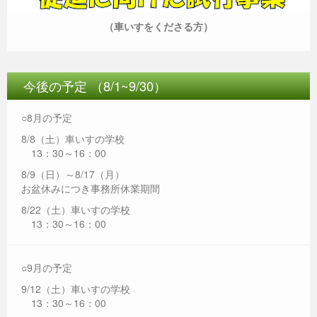
（車いすをくださる方）
今後の予定 （8/1~9/30）
○8月の予定
8/8（土）車いすの学校
13：30～16：00
8/9（日）～8/17（月）
お盆休みにつき事務所休業期間
8/22（土）車いすの学校
13：30～16：00
○9月の予定
9/12（土）車いすの学校
13：30～16：00