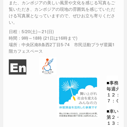
また、カンボジアの美しい風景や文化を感じる写真もご
覧いただき、カンボジアの現地の雰囲気を感じていただ
ける写真展となっていますので、ぜひお立ち寄りくださ
い。
日程：5/20(土)～21(日)
時間：9時～18時 (21日は16時まで)
場所：中央区南8条西2丁目5-74 市民活動プラザ星園1
階カフェスペース