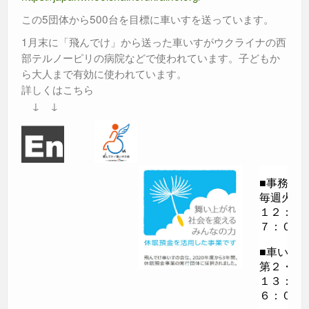
この5団体から500台を目標に車いすを送っています。
1月末に「飛んでけ」から送った車いすがウクライナの西
部テルノーピリの病院などで使われています。子どもか
ら大人まで有効に使われています。
詳しくはこちら
↓ ↓