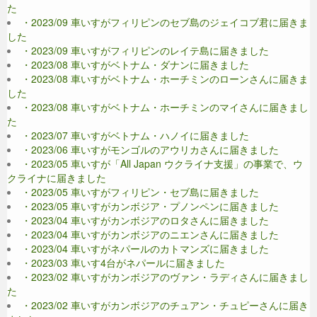
た
・2023/09 車いすがフィリピンのセブ島のジェイコブ君に届きま
した
・2023/09 車いすがフィリピンのレイテ島に届きました
・2023/08 車いすがベトナム・ダナンに届きました
・2023/08 車いすがベトナム・ホーチミンのローンさんに届きま
した
・2023/08 車いすがベトナム・ホーチミンのマイさんに届きまし
た
・2023/07 車いすがベトナム・ハノイに届きました
・2023/06 車いすがモンゴルのアウリカさんに届きました
・2023/05 車いすが「All Japan ウクライナ支援」の事業で、ウ
クライナに届きました
・2023/05 車いすがフィリピン・セブ島に届きました
・2023/05 車いすがカンボジア・プノンペンに届きました
・2023/04 車いすがカンボジアのロタさんに届きました
・2023/04 車いすがカンボジアのニエンさんに届きました
・2023/04 車いすがネパールのカトマンズに届きました
・2023/03 車いす4台がネパールに届きました
・2023/02 車いすがカンボジアのヴァン・ラディさんに届きまし
た
・2023/02 車いすがカンボジアのチュアン・チュピーさんに届き