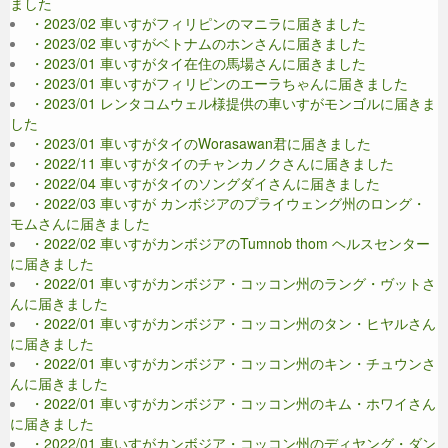
ました
・2023/02 車いすがフィリピンのマニラに届きました
・2023/02 車いすがベトナムのホンさんに届きました
・2023/01 車いすがタイ在住の馬場さんに届きました
・2023/01 車いすがフィリピンのエーラちゃんに届きました
・2023/01 レンタコムウェル様提供の車いすがモンゴルに届きま
した
・2023/01 車いすがタイのWorasawan君に届きました
・2022/11 車いすがタイのチャンカノクさんに届きました
・2022/04 車いすがタイのソングダイさんに届きました
・2022/03 車いすが カンボジアのプライウェング州のロング・
モムさんに届きました
・2022/02 車いすがカンボジアのTumnob thom ヘルスセンター
に届きました
・2022/01 車いすがカンボジア・コッコン州のラング・ヴットさ
んに届きました
・2022/01 車いすがカンボジア・コッコン州のタン・ヒヤルさん
に届きました
・2022/01 車いすがカンボジア・コッコン州のキン・チュウンさ
んに届きました
・2022/01 車いすがカンボジア・コッコン州のキム・ホワイさん
に届きました
・2022/01 車いすがカンボジア・コッコン州のディヤング・ダン