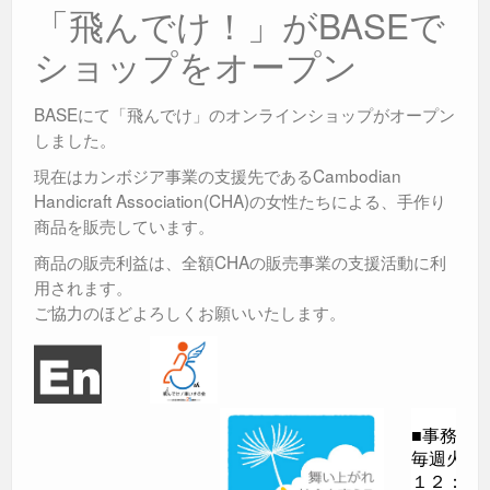
「飛んでけ！」がBASEで
ショップをオープン
BASEにて「飛んでけ」のオンラインショップがオープン
しました。
現在はカンボジア事業の支援先であるCambodian
Handicraft Association(CHA)の女性たちによる、手作り
商品を販売しています。
商品の販売利益は、全額CHAの販売事業の支援活動に利
用されます。
ご協力のほどよろしくお願いいたします。