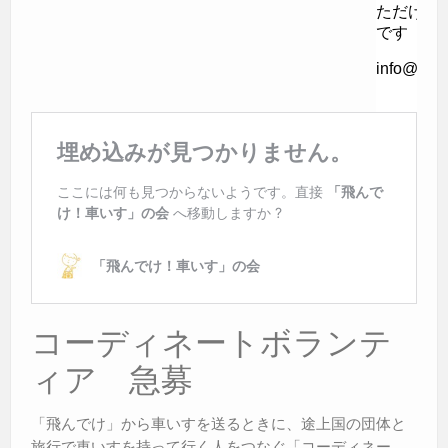
コーディネートボランテ
ィア 急募
「飛んでけ」から車いすを送るときに、途上国の団体と
旅行で車いすを持って行く人をつなぐ「コーディネー