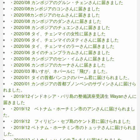
・2020/08 カンボジアのグルン・チェンさんに届きました
・2020/08カンボジアのコンさんに届きました
・2020/08カンボジアのセムさんに届きました
・2020/08 カンボジアのダンさんに届きました
・2020/08 カンボジアのチュエンさんに届きました
・2020/08 タイ、チェンマイの女性に届きました
・2020/06 タイ、チェンマイのヌティさんに届きました
・2020/06 タイ、チェンマイのラーさんに届きました
・2020/06 タイのチュンプラカムさんに届きました
・2020/06 カンボジアのセン・イムさんに届きました
・2020/06 カンボジアのカーナさんに届きました
・2020/03 車いすが、ネパールに「飛び」ました。
・2020/01 タイの首都バンコクのパーム君に届けられました。
・2020/01 カンボジアの首都プノンペンのサヴィンさんに届けら
れました。
・2019/12インドネシア・バリ島の整備講座受講生 Wayanさんに
届きました
・2019/12 ベトナム・ホーチミン市のアンさんに届けられまし
た。
・2019/12 フィリピン・セブ島のケント君に届けられました
・2019/12 ベトナム・ホーチミン市のトュッテさんに届けられま
した。
・2019/12 ベトナム・ハノイの Tu さんに届けられました。