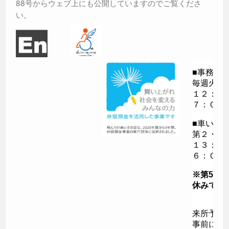
88号からウェブ上にも公開していますのでご覧くださ
い。