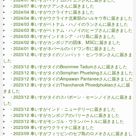
・2024/07 車いすがクアンさんに届きました
・2024/04 車いすがウクライナに届きました
・2024/04 車いすがウクライナ北東部のハルキウ市に届きました
・2024/03 車いすがベトナム・ハノイのランさんに届きました
・2024/03 車いすがベトナム・ハノイのヒープさんに届きました
・2024/03 車いすがインドネシア・バリ島に届きました
・2024/02 車いすがカンボジアの団体、MSCに届きました
・2024/01 車いすがネパールのバドワン市に届きました
・2023/12 車いすがタイのソンバット・センウボンさんに届きま
した
・2023/12 車いすがタイのBoonmee Tadumさんに届きました
・2023/12 車いすがタイのSomphan Phuetsingさんに届きました
・2023/12 車いすがタイのAmpawan Pantaneeさんに届きました
・2023/12 車いすがタイのThanchanok Phoedphukiaoさんに届
きました
・2023/12 車いすがタイのスパポーン・セーンノイさんに届きま
した
・2023/12 車いすがインド・ニューデリーに届きました
・2023/12 車いすがカンボジアのパリーさんに届きました
・2023/12 車いすがモンゴル・ウランバートルに届きました
・2023/09 車いすがウクライナに届きました
・2023/09 車いすがフィリピンのセブ島のロメオさんに届きまし