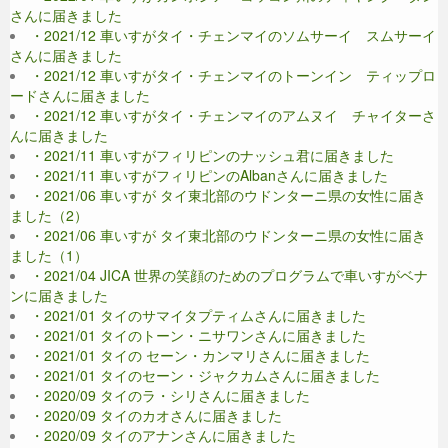
さんに届きました
・2021/12 車いすがタイ・チェンマイのソムサーイ スムサーイ
さんに届きました
・2021/12 車いすがタイ・チェンマイのトーンイン ティップロ
ードさんに届きました
・2021/12 車いすがタイ・チェンマイのアムヌイ チャイターさ
んに届きました
・2021/11 車いすがフィリピンのナッシュ君に届きました
・2021/11 車いすがフィリピンのAlbanさんに届きました
・2021/06 車いすが タイ東北部のウドンターニ県の女性に届き
ました（2）
・2021/06 車いすが タイ東北部のウドンターニ県の女性に届き
ました（1）
・2021/04 JICA 世界の笑顔のためのプログラムで車いすがベナ
ンに届きました
・2021/01 タイのサマイタプティムさんに届きました
・2021/01 タイのトーン・ニサワンさんに届きました
・2021/01 タイの セーン・カンマリさんに届きました
・2021/01 タイのセーン・ジャクカムさんに届きました
・2020/09 タイのラ・シリさんに届きました
・2020/09 タイのカオさんに届きました
・2020/09 タイのアナンさんに届きました