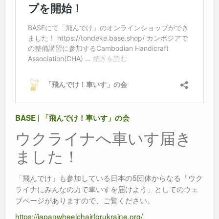
BASE | 「飛んでけ！車いす」の会
ウクライナへ車いす届き
ました！
「飛んでけ」も参加している日本の5団体からなる「ウク
ライナにみんなの力で車いすを届けよう」としてのウェ
ブページがありますので、ご覧ください。
https://japanwheelchairforukraine.org/