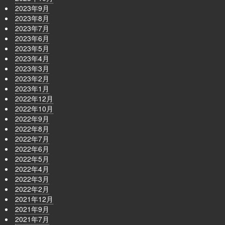
2023年9月
2023年8月
2023年7月
2023年6月
2023年5月
2023年4月
2023年3月
2023年2月
2023年1月
2022年12月
2022年10月
2022年9月
2022年8月
2022年7月
2022年6月
2022年5月
2022年4月
2022年3月
2022年2月
2021年12月
2021年9月
2021年7月