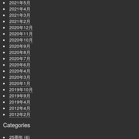
2021年5月
2021年4月
2021年3月
2021年2月
2020年12月
2020年11月
2020年10月
2020年9月
2020年8月
2020年7月
2020年6月
2020年4月
2020年3月
2020年1月
2019年10月
2019年9月
2019年4月
2012年4月
2012年2月
Categories
25周年
(6)