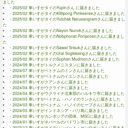
ました
・2025/02 車いすがタイのYupinさん に届きました
・2025/02 車いすがタイのKittipong Pimkeereeさんに届きました
・2025/02 車いすがタイのYutchak Narueangramさんに届きまし
た
・2025/02 車いすがタイのNayon Nunokさんに届きました
・2025/02 車いすがタイのNobphonat Ponjaroenさんに届きまし
た
・2025/02 車いすがタイのSawat Srisukさんに届きました
・2025/02 車いすがタイのUrai Sogleksingさんに届きました
・2025/02 車いすがタイのSuphan Mudmonさんに届きました
・2024/09 車いすがトルクメニスタンに届きました
・2024/07 車いすがベトナムのミンさんに届きました
・2024/07 車いすがベトナムのイエンさんに届きました
・2024/07 車いすがクアンさんに届きました
・2024/04 車いすがウクライナに届きました
・2024/04 車いすがウクライナ北東部のハルキウ市に届きました
・2024/03 車いすがベトナム・ハノイのランさんに届きました
・2024/03 車いすがベトナム・ハノイのヒープさんに届きました
・2024/03 車いすがインドネシア・バリ島に届きました
・2024/02 車いすがカンボジアの団体、MSCに届きました
・2024/01 車いすがネパールのバドワン市に届きました
・2023/12 車いすがタイのソンバット・センウボンさんに届きま