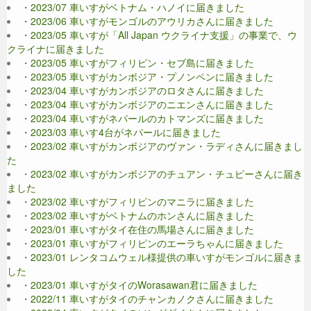
・2023/07 車いすがベトナム・ハノイに届きました
・2023/06 車いすがモンゴルのアウリカさんに届きました
・2023/05 車いすが「All Japan ウクライナ支援」の事業で、ウ
クライナに届きました
・2023/05 車いすがフィリピン・セブ島に届きました
・2023/05 車いすがカンボジア・プノンペンに届きました
・2023/04 車いすがカンボジアのロタさんに届きました
・2023/04 車いすがカンボジアのニエンさんに届きました
・2023/04 車いすがネパールのカトマンズに届きました
・2023/03 車いす4台がネパールに届きました
・2023/02 車いすがカンボジアのヴァン・ラディさんに届きまし
た
・2023/02 車いすがカンボジアのチュアン・チュピーさんに届き
ました
・2023/02 車いすがフィリピンのマニラに届きました
・2023/02 車いすがベトナムのホンさんに届きました
・2023/01 車いすがタイ在住の馬場さんに届きました
・2023/01 車いすがフィリピンのエーラちゃんに届きました
・2023/01 レンタコムウェル様提供の車いすがモンゴルに届きま
した
・2023/01 車いすがタイのWorasawan君に届きました
・2022/11 車いすがタイのチャンカノクさんに届きました