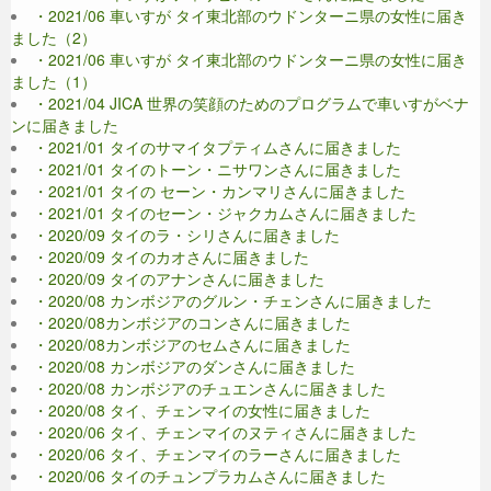
・2021/06 車いすが タイ東北部のウドンターニ県の女性に届き
ました（2）
・2021/06 車いすが タイ東北部のウドンターニ県の女性に届き
ました（1）
・2021/04 JICA 世界の笑顔のためのプログラムで車いすがベナ
ンに届きました
・2021/01 タイのサマイタプティムさんに届きました
・2021/01 タイのトーン・ニサワンさんに届きました
・2021/01 タイの セーン・カンマリさんに届きました
・2021/01 タイのセーン・ジャクカムさんに届きました
・2020/09 タイのラ・シリさんに届きました
・2020/09 タイのカオさんに届きました
・2020/09 タイのアナンさんに届きました
・2020/08 カンボジアのグルン・チェンさんに届きました
・2020/08カンボジアのコンさんに届きました
・2020/08カンボジアのセムさんに届きました
・2020/08 カンボジアのダンさんに届きました
・2020/08 カンボジアのチュエンさんに届きました
・2020/08 タイ、チェンマイの女性に届きました
・2020/06 タイ、チェンマイのヌティさんに届きました
・2020/06 タイ、チェンマイのラーさんに届きました
・2020/06 タイのチュンプラカムさんに届きました