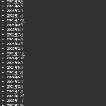
2026年6月
2026年5月
2026年3月
2026年1月
2025年12月
2025年9月
2025年8月
2025年7月
2025年4月
2025年3月
2025年2月
2024年11月
2024年10月
2024年9月
2024年8月
2024年7月
2024年5月
2024年3月
2024年2月
2024年1月
2023年12月
2023年11月
2023年10月