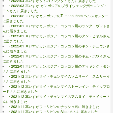
・2022/04 車いすがタイのソングダイさんに届きました
・2022/03 車いすが カンボジアのプライウェング州のロング・
モムさんに届きました
・2022/02 車いすがカンボジアのTumnob thom ヘルスセンター
に届きました
・2022/01 車いすがカンボジア・コッコン州のラング・ヴットさ
んに届きました
・2022/01 車いすがカンボジア・コッコン州のタン・ヒヤルさん
に届きました
・2022/01 車いすがカンボジア・コッコン州のキン・チュウンさ
んに届きました
・2022/01 車いすがカンボジア・コッコン州のキム・ホワイさん
に届きました
・2022/01 車いすがカンボジア・コッコン州のディヤング・ダン
さんに届きました
・2021/12 車いすがタイ・チェンマイのソムサーイ スムサーイ
さんに届きました
・2021/12 車いすがタイ・チェンマイのトーンイン ティップロ
ードさんに届きました
・2021/12 車いすがタイ・チェンマイのアムヌイ チャイターさ
んに届きました
・2021/11 車いすがフィリピンのナッシュ君に届きました
・2021/11 車いすがフィリピンのAlbanさんに届きました