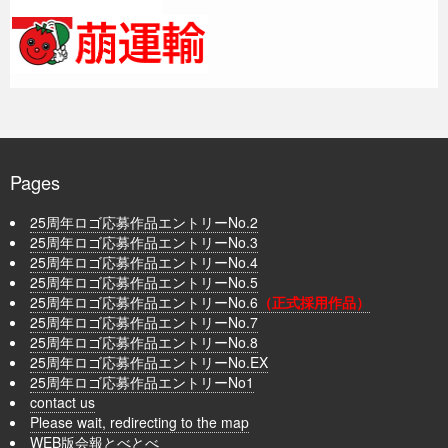
Pages
25周年ロゴ応募作品エントリーNo.2
25周年ロゴ応募作品エントリーNo.3
25周年ロゴ応募作品エントリーNo.4
25周年ロゴ応募作品エントリーNo.5
25周年ロゴ応募作品エントリーNo.6
（正式採用作品）
25周年ロゴ応募作品エントリーNo.7
25周年ロゴ応募作品エントリーNo.8
25周年ロゴ応募作品エントリーNo.EX
25周年ロゴ応募作品エントリーNo1
contact us
Please wait, redirecting to the map
WEB版会報とべとべ