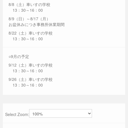
8/8（土）車いすの学校
13：30～16：00
8/9（日）～8/17（月）
お盆休みにつき事務所休業期間
8/22（土）車いすの学校
13：30～16：00
○9月の予定
9/12（土）車いすの学校
13：30～16：00
9/26（土）車いすの学校
13：30～16：00
Select Zoom: