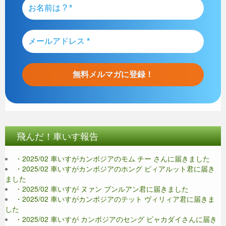
飛んだ！車いす報告
・2025/02 車いすがカンボジアのモム チー さんに届きました
・2025/02 車いすがカンボジアのホング ピィアルット君に届き
ました
・2025/02 車いすが ヌァン ブンルアン君に届きました
・2025/02 車いすがカンボジアのテット ヴィリィア君に届きま
した
・2025/02 車いすが カンボジアのセング ピャカダイさんに届き