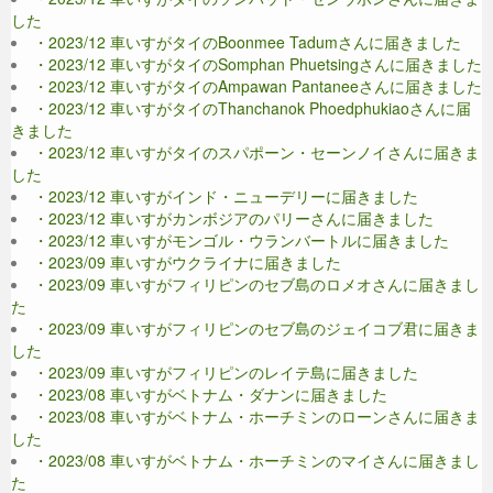
した
・2023/12 車いすがタイのBoonmee Tadumさんに届きました
・2023/12 車いすがタイのSomphan Phuetsingさんに届きました
・2023/12 車いすがタイのAmpawan Pantaneeさんに届きました
・2023/12 車いすがタイのThanchanok Phoedphukiaoさんに届
きました
・2023/12 車いすがタイのスパポーン・セーンノイさんに届きま
した
・2023/12 車いすがインド・ニューデリーに届きました
・2023/12 車いすがカンボジアのパリーさんに届きました
・2023/12 車いすがモンゴル・ウランバートルに届きました
・2023/09 車いすがウクライナに届きました
・2023/09 車いすがフィリピンのセブ島のロメオさんに届きまし
た
・2023/09 車いすがフィリピンのセブ島のジェイコブ君に届きま
した
・2023/09 車いすがフィリピンのレイテ島に届きました
・2023/08 車いすがベトナム・ダナンに届きました
・2023/08 車いすがベトナム・ホーチミンのローンさんに届きま
した
・2023/08 車いすがベトナム・ホーチミンのマイさんに届きまし
た