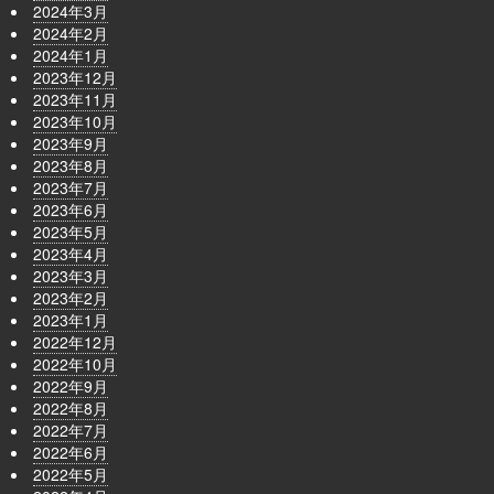
2024年3月
2024年2月
2024年1月
2023年12月
2023年11月
2023年10月
2023年9月
2023年8月
2023年7月
2023年6月
2023年5月
2023年4月
2023年3月
2023年2月
2023年1月
2022年12月
2022年10月
2022年9月
2022年8月
2022年7月
2022年6月
2022年5月