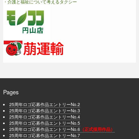
・介護と福祉について考えるタクシー
Pages
25周年ロゴ応募作品エントリーNo.2
25周年ロゴ応募作品エントリーNo.3
25周年ロゴ応募作品エントリーNo.4
25周年ロゴ応募作品エントリーNo.5
25周年ロゴ応募作品エントリーNo.6
（正式採用作品）
25周年ロゴ応募作品エントリーNo.7