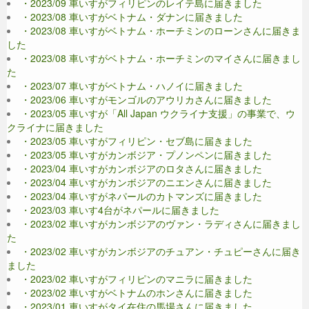
・2023/09 車いすがフィリピンのレイテ島に届きました
・2023/08 車いすがベトナム・ダナンに届きました
・2023/08 車いすがベトナム・ホーチミンのローンさんに届きま
した
・2023/08 車いすがベトナム・ホーチミンのマイさんに届きまし
た
・2023/07 車いすがベトナム・ハノイに届きました
・2023/06 車いすがモンゴルのアウリカさんに届きました
・2023/05 車いすが「All Japan ウクライナ支援」の事業で、ウ
クライナに届きました
・2023/05 車いすがフィリピン・セブ島に届きました
・2023/05 車いすがカンボジア・プノンペンに届きました
・2023/04 車いすがカンボジアのロタさんに届きました
・2023/04 車いすがカンボジアのニエンさんに届きました
・2023/04 車いすがネパールのカトマンズに届きました
・2023/03 車いす4台がネパールに届きました
・2023/02 車いすがカンボジアのヴァン・ラディさんに届きまし
た
・2023/02 車いすがカンボジアのチュアン・チュピーさんに届き
ました
・2023/02 車いすがフィリピンのマニラに届きました
・2023/02 車いすがベトナムのホンさんに届きました
・2023/01 車いすがタイ在住の馬場さんに届きました