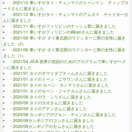
・2021/12 車いすがタイ・チェンマイのトーンイン ティップロ
ードさんに届きました
・2021/12 車いすがタイ・チェンマイのアムヌイ チャイターさ
んに届きました
・2021/11 車いすがフィリピンのナッシュ君に届きました
・2021/11 車いすがフィリピンのAlbanさんに届きました
・2021/06 車いすが タイ東北部のウドンターニ県の女性に届き
ました（2）
・2021/06 車いすが タイ東北部のウドンターニ県の女性に届き
ました（1）
・2021/04 JICA 世界の笑顔のためのプログラムで車いすがベナ
ンに届きました
・2021/01 タイのサマイタプティムさんに届きました
・2021/01 タイのトーン・ニサワンさんに届きました
・2021/01 タイの セーン・カンマリさんに届きました
・2021/01 タイのセーン・ジャクカムさんに届きました
・2020/09 タイのラ・シリさんに届きました
・2020/09 タイのカオさんに届きました
・2020/09 タイのアナンさんに届きました
・2020/08 カンボジアのグルン・チェンさんに届きました
・2020/08カンボジアのコンさんに届きました
・2020/08カンボジアのセムさんに届きました