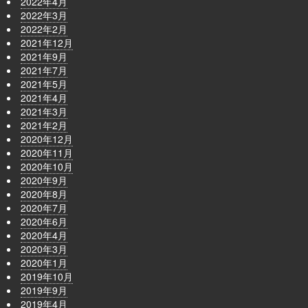
2022年4月
2022年3月
2022年2月
2021年12月
2021年9月
2021年7月
2021年5月
2021年4月
2021年3月
2021年2月
2020年12月
2020年11月
2020年10月
2020年9月
2020年8月
2020年7月
2020年6月
2020年4月
2020年3月
2020年1月
2019年10月
2019年9月
2019年4月