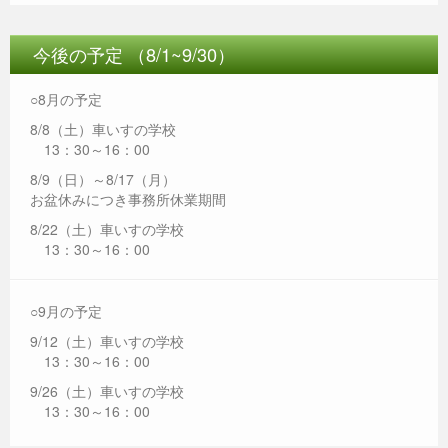
今後の予定 （8/1~9/30）
○8月の予定
8/8（土）車いすの学校
13：30～16：00
8/9（日）～8/17（月）
お盆休みにつき事務所休業期間
8/22（土）車いすの学校
13：30～16：00
○9月の予定
9/12（土）車いすの学校
13：30～16：00
9/26（土）車いすの学校
13：30～16：00