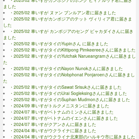
・2025/02 車いすがカンボジアのホング ピィアルット君に届き
ました
・2025/02 車いすが ヌァン ブンルアン君に届きました
・2025/02 車いすがカンボジアのテット ヴィリィア君に届きま
した
・2025/02 車いすが カンボジアのセング ピャカダイさんに届き
ました
・2025/02 車いすがタイのYupinさん に届きました
・2025/02 車いすがタイのKittipong Pimkeereeさんに届きました
・2025/02 車いすがタイのYutchak Narueangramさんに届きまし
た
・2025/02 車いすがタイのNayon Nunokさんに届きました
・2025/02 車いすがタイのNobphonat Ponjaroenさんに届きまし
た
・2025/02 車いすがタイのSawat Srisukさんに届きました
・2025/02 車いすがタイのUrai Sogleksingさんに届きました
・2025/02 車いすがタイのSuphan Mudmonさんに届きました
・2024/09 車いすがトルクメニスタンに届きました
・2024/07 車いすがベトナムのミンさんに届きました
・2024/07 車いすがベトナムのイエンさんに届きました
・2024/07 車いすがクアンさんに届きました
・2024/04 車いすがウクライナに届きました
・2024/04 車いすがウクライナ北東部のハルキウ市に届きました