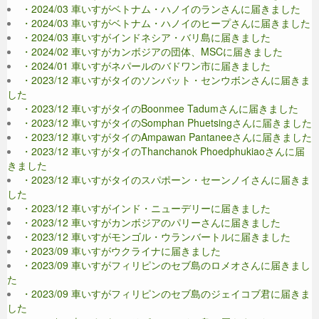
・2024/03 車いすがベトナム・ハノイのランさんに届きました
・2024/03 車いすがベトナム・ハノイのヒープさんに届きました
・2024/03 車いすがインドネシア・バリ島に届きました
・2024/02 車いすがカンボジアの団体、MSCに届きました
・2024/01 車いすがネパールのバドワン市に届きました
・2023/12 車いすがタイのソンバット・センウボンさんに届きま
した
・2023/12 車いすがタイのBoonmee Tadumさんに届きました
・2023/12 車いすがタイのSomphan Phuetsingさんに届きました
・2023/12 車いすがタイのAmpawan Pantaneeさんに届きました
・2023/12 車いすがタイのThanchanok Phoedphukiaoさんに届
きました
・2023/12 車いすがタイのスパポーン・セーンノイさんに届きま
した
・2023/12 車いすがインド・ニューデリーに届きました
・2023/12 車いすがカンボジアのパリーさんに届きました
・2023/12 車いすがモンゴル・ウランバートルに届きました
・2023/09 車いすがウクライナに届きました
・2023/09 車いすがフィリピンのセブ島のロメオさんに届きまし
た
・2023/09 車いすがフィリピンのセブ島のジェイコブ君に届きま
した