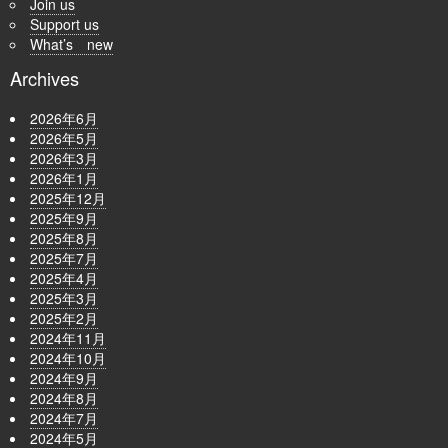
Join us
Support us
What’s new
Archives
2026年6月
2026年5月
2026年3月
2026年1月
2025年12月
2025年9月
2025年8月
2025年7月
2025年4月
2025年3月
2025年2月
2024年11月
2024年10月
2024年9月
2024年8月
2024年7月
2024年5月