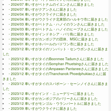
・2024/07 車いすがベトナムのイエンさんに届きました
・2024/07 車いすがクアンさんに届きました
・2024/04 車いすがウクライナに届きました
・2024/04 車いすがウクライナ北東部のハルキウ市に届きました
・2024/03 車いすがベトナム・ハノイのランさんに届きました
・2024/03 車いすがベトナム・ハノイのヒープさんに届きました
・2024/03 車いすがインドネシア・バリ島に届きました
・2024/02 車いすがカンボジアの団体、MSCに届きました
・2024/01 車いすがネパールのバドワン市に届きました
・2023/12 車いすがタイのソンバット・センウボンさんに届きま
した
・2023/12 車いすがタイのBoonmee Tadumさんに届きました
・2023/12 車いすがタイのSomphan Phuetsingさんに届きました
・2023/12 車いすがタイのAmpawan Pantaneeさんに届きました
・2023/12 車いすがタイのThanchanok Phoedphukiaoさんに届
きました
・2023/12 車いすがタイのスパポーン・セーンノイさんに届きま
した
・2023/12 車いすがインド・ニューデリーに届きました
・2023/12 車いすがカンボジアのパリーさんに届きました
・2023/12 車いすがモンゴル・ウランバートルに届きました
・2023/09 車いすがウクライナに届きました