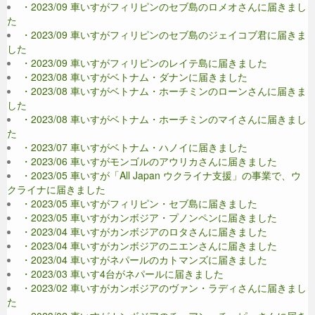
・2023/09 車いすがフィリピンのセブ島のロメオさんに届きまし
た
・2023/09 車いすがフィリピンのセブ島のジェイコブ君に届きま
した
・2023/09 車いすがフィリピンのレイテ島に届きました
・2023/08 車いすがベトナム・ダナンに届きました
・2023/08 車いすがベトナム・ホーチミンのローンさんに届きま
した
・2023/08 車いすがベトナム・ホーチミンのマイさんに届きまし
た
・2023/07 車いすがベトナム・ハノイに届きました
・2023/06 車いすがモンゴルのアウリカさんに届きました
・2023/05 車いすが「All Japan ウクライナ支援」の事業で、ウ
クライナに届きました
・2023/05 車いすがフィリピン・セブ島に届きました
・2023/05 車いすがカンボジア・プノンペンに届きました
・2023/04 車いすがカンボジアのロタさんに届きました
・2023/04 車いすがカンボジアのニエンさんに届きました
・2023/04 車いすがネパールのカトマンズに届きました
・2023/03 車いす4台がネパールに届きました
・2023/02 車いすがカンボジアのヴァン・ラディさんに届きまし
た