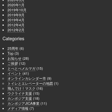
2020年1月
2019年10月
2019年9月
2019年4月
2012年4月
2012年2月
Categories
25周年
(6)
Top
(3)
お知らせ
(28)
ご挨拶
(12)
とべとべメルマガ
(15)
イベント
(41)
オンラインカレンダー市
(9)
トイレとエレベーターの地図
(1)
飛んでけ！マスク
(16)
ウクライナ支援
(15)
カンボジア支援
(18)
カンボジアJICA事業
(11)
メディア情報
(7)