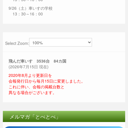
9/26（土）車いすの学校
13：30～16：00
Select Zoom:
飛んだ車いす 3536
台 84カ国
(2026年7月15日 現在)
2020年8月より更新日を
会報発行日から毎月15日に変更しました。
これに伴い、会報の掲載台数と
異なる場合がございます。
メルマガ「とべとべ」