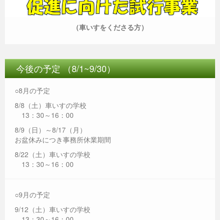
（車いすをくださる方）
今後の予定 （8/1~9/30）
○8月の予定
8/8（土）車いすの学校
13：30～16：00
8/9（日）～8/17（月）
お盆休みにつき事務所休業期間
8/22（土）車いすの学校
13：30～16：00
○9月の予定
9/12（土）車いすの学校
13：30～16：00