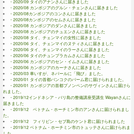
・2020/09 タイのアナンさんに届きました
・2020/08 カンボジアのグルン・チェンさんに届きました
・2020/08カンボジアのコンさんに届きました
・2020/08カンボジアのセムさんに届きました
・2020/08 カンボジアのダンさんに届きました
・2020/08 カンボジアのチュエンさんに届きました
・2020/08 タイ、チェンマイの女性に届きました
・2020/06 タイ、チェンマイのヌティさんに届きました
・2020/06 タイ、チェンマイのラーさんに届きました
・2020/06 タイのチュンプラカムさんに届きました
・2020/06 カンボジアのセン・イムさんに届きました
・2020/06 カンボジアのカーナさんに届きました
・2020/03 車いすが、ネパールに「飛び」ました。
・2020/01 タイの首都バンコクのパーム君に届けられました。
・2020/01 カンボジアの首都プノンペンのサヴィンさんに届けら
れました。
・2019/12インドネシア・バリ島の整備講座受講生 Wayanさんに
届きました
・2019/12 ベトナム・ホーチミン市のアンさんに届けられまし
た。
・2019/12 フィリピン・セブ島のケント君に届けられました
・2019/12 ベトナム・ホーチミン市のトュッテさんに届けられま
した。