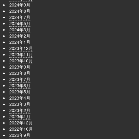
2024年9月
2024年8月
2024年7月
2024年5月
2024年3月
2024年2月
2024年1月
2023年12月
2023年11月
2023年10月
2023年9月
2023年8月
2023年7月
2023年6月
2023年5月
2023年4月
2023年3月
2023年2月
2023年1月
2022年12月
2022年10月
2022年9月