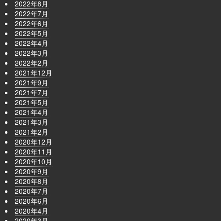
2022年8月
2022年7月
2022年6月
2022年5月
2022年4月
2022年3月
2022年2月
2021年12月
2021年9月
2021年7月
2021年5月
2021年4月
2021年3月
2021年2月
2020年12月
2020年11月
2020年10月
2020年9月
2020年8月
2020年7月
2020年6月
2020年4月
2020年3月