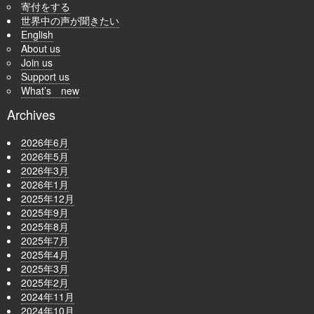
寄付をする
世界中の声が聞きたい
English
About us
Join us
Support us
What’s new
Archives
2026年6月
2026年5月
2026年3月
2026年1月
2025年12月
2025年9月
2025年8月
2025年7月
2025年4月
2025年3月
2025年2月
2024年11月
2024年10月