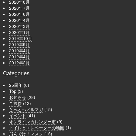
2020年8月
2020年7月
2020年6月
2020年4月
2020年3月
2020年1月
2019年10月
2019年9月
2019年4月
2012年4月
2012年2月
Categories
25周年
(6)
Top
(3)
お知らせ
(28)
ご挨拶
(12)
とべとべメルマガ
(15)
イベント
(41)
オンラインカレンダー市
(9)
トイレとエレベーターの地図
(1)
飛んでけ！マスク
(16)