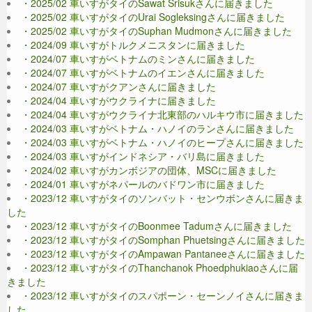
・2025/02 車いすがタイのSawat Srisukさんに届きました
・2025/02 車いすがタイのUrai Sogleksingさんに届きました
・2025/02 車いすがタイのSuphan Mudmonさんに届きました
・2024/09 車いすがトルクメニスタンに届きました
・2024/07 車いすがベトナムのミンさんに届きました
・2024/07 車いすがベトナムのイエンさんに届きました
・2024/07 車いすがクアンさんに届きました
・2024/04 車いすがウクライナに届きました
・2024/04 車いすがウクライナ北東部のハルキウ市に届きました
・2024/03 車いすがベトナム・ハノイのランさんに届きました
・2024/03 車いすがベトナム・ハノイのヒープさんに届きました
・2024/03 車いすがインドネシア・バリ島に届きました
・2024/02 車いすがカンボジアの団体、MSCに届きました
・2024/01 車いすがネパールのバドワン市に届きました
・2023/12 車いすがタイのソンバット・センウボンさんに届きま
した
・2023/12 車いすがタイのBoonmee Tadumさんに届きました
・2023/12 車いすがタイのSomphan Phuetsingさんに届きました
・2023/12 車いすがタイのAmpawan Pantaneeさんに届きました
・2023/12 車いすがタイのThanchanok Phoedphukiaoさんに届
きました
・2023/12 車いすがタイのスパポーン・セーンノイさんに届きま
した