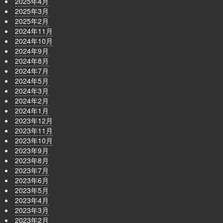
2025年4月
2025年3月
2025年2月
2024年11月
2024年10月
2024年9月
2024年8月
2024年7月
2024年5月
2024年3月
2024年2月
2024年1月
2023年12月
2023年11月
2023年10月
2023年9月
2023年8月
2023年7月
2023年6月
2023年5月
2023年4月
2023年3月
2023年2月