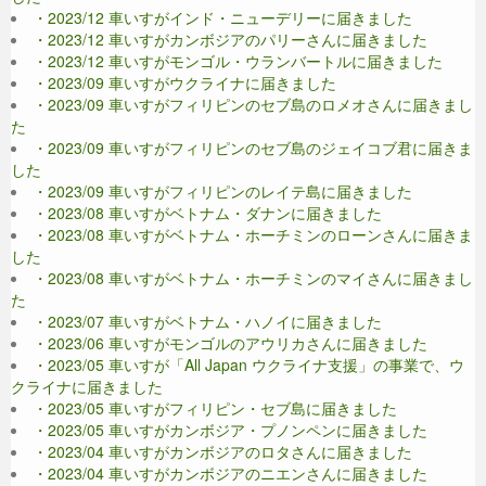
・2023/12 車いすがインド・ニューデリーに届きました
・2023/12 車いすがカンボジアのパリーさんに届きました
・2023/12 車いすがモンゴル・ウランバートルに届きました
・2023/09 車いすがウクライナに届きました
・2023/09 車いすがフィリピンのセブ島のロメオさんに届きまし
た
・2023/09 車いすがフィリピンのセブ島のジェイコブ君に届きま
した
・2023/09 車いすがフィリピンのレイテ島に届きました
・2023/08 車いすがベトナム・ダナンに届きました
・2023/08 車いすがベトナム・ホーチミンのローンさんに届きま
した
・2023/08 車いすがベトナム・ホーチミンのマイさんに届きまし
た
・2023/07 車いすがベトナム・ハノイに届きました
・2023/06 車いすがモンゴルのアウリカさんに届きました
・2023/05 車いすが「All Japan ウクライナ支援」の事業で、ウ
クライナに届きました
・2023/05 車いすがフィリピン・セブ島に届きました
・2023/05 車いすがカンボジア・プノンペンに届きました
・2023/04 車いすがカンボジアのロタさんに届きました
・2023/04 車いすがカンボジアのニエンさんに届きました