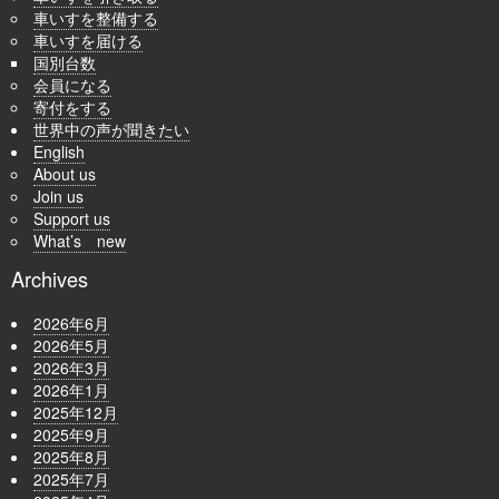
車いすを整備する
車いすを届ける
国別台数
会員になる
寄付をする
世界中の声が聞きたい
English
About us
Join us
Support us
What’s new
Archives
2026年6月
2026年5月
2026年3月
2026年1月
2025年12月
2025年9月
2025年8月
2025年7月