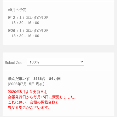
○9月の予定
9/12（土）車いすの学校
13：30～16：00
9/26（土）車いすの学校
13：30～16：00
Select Zoom:
飛んだ車いす 3536
台 84カ国
(2026年7月15日 現在)
2020年8月より更新日を
会報発行日から毎月15日に変更しました。
これに伴い、会報の掲載台数と
異なる場合がございます。