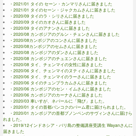
・2021/01 タイの セーン・カンマリさんに届きました
・2021/01 タイのセーン・ジャクカムさんに届きました
・2020/09 タイのラ・シリさんに届きました
・2020/09 タイのカオさんに届きました
・2020/09 タイのアナンさんに届きました
・2020/08 カンボジアのグルン・チェンさんに届きました
・2020/08カンボジアのコンさんに届きました
・2020/08カンボジアのセムさんに届きました
・2020/08 カンボジアのダンさんに届きました
・2020/08 カンボジアのチュエンさんに届きました
・2020/08 タイ、チェンマイの女性に届きました
・2020/06 タイ、チェンマイのヌティさんに届きました
・2020/06 タイ、チェンマイのラーさんに届きました
・2020/06 タイのチュンプラカムさんに届きました
・2020/06 カンボジアのセン・イムさんに届きました
・2020/06 カンボジアのカーナさんに届きました
・2020/03 車いすが、ネパールに「飛び」ました。
・2020/01 タイの首都バンコクのパーム君に届けられました。
・2020/01 カンボジアの首都プノンペンのサヴィンさんに届けら
れました。
・2019/12インドネシア・バリ島の整備講座受講生 Wayanさんに
届きました