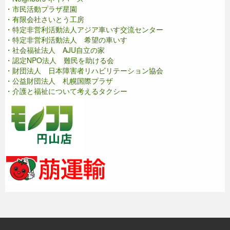
・市民活動プラザ星園
・有限会社さいとう工房
・特定非営利活動法人アジア車いす交流センター
・特定非営利活動法人 希望の車いす
・社会福祉法人 AJU自立の家
・認定NPO法人 難民を助ける会
・財団法人 日本障害者リハビリテーション協会
・公益財団法人 札幌国際プラザ
・介護と福祉について考えるタクシー