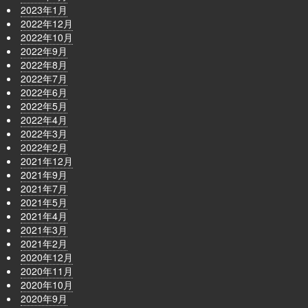
2023年1月
2022年12月
2022年10月
2022年9月
2022年8月
2022年7月
2022年6月
2022年5月
2022年4月
2022年3月
2022年2月
2021年12月
2021年9月
2021年7月
2021年5月
2021年4月
2021年3月
2021年2月
2020年12月
2020年11月
2020年10月
2020年9月