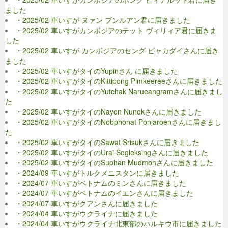
ました
・2025/02 車いすが ヌァン ブンルアン君に届きました
・2025/02 車いすがカンボジアのテット ヴィリィア君に届きま
した
・2025/02 車いすが カンボジアのセング ピャカダイさんに届き
ました
・2025/02 車いすがタイのYupinさん に届きました
・2025/02 車いすがタイのKittipong Pimkeereeさんに届きました
・2025/02 車いすがタイのYutchak Narueangramさんに届きまし
た
・2025/02 車いすがタイのNayon Nunokさんに届きました
・2025/02 車いすがタイのNobphonat Ponjaroenさんに届きまし
た
・2025/02 車いすがタイのSawat Srisukさんに届きました
・2025/02 車いすがタイのUrai Sogleksingさんに届きました
・2025/02 車いすがタイのSuphan Mudmonさんに届きました
・2024/09 車いすがトルクメニスタンに届きました
・2024/07 車いすがベトナムのミンさんに届きました
・2024/07 車いすがベトナムのイエンさんに届きました
・2024/07 車いすがクアンさんに届きました
・2024/04 車いすがウクライナに届きました
・2024/04 車いすがウクライナ北東部のハルキウ市に届きました