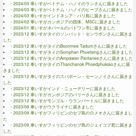
・2024/03 車いすがベトナム・ハノイのランさんに届きました
・2024/03 車いすがベトナム・ハノイのヒープさんに届きました
・2024/03 車いすがインドネシア・バリ島に届きました
・2024/02 車いすがカンボジアの団体、MSCに届きました
・2024/01 車いすがネパールのバドワン市に届きました
・2023/12 車いすがタイのソンバット・センウボンさんに届きま
した
・2023/12 車いすがタイのBoonmee Tadumさんに届きました
・2023/12 車いすがタイのSomphan Phuetsingさんに届きました
・2023/12 車いすがタイのAmpawan Pantaneeさんに届きました
・2023/12 車いすがタイのThanchanok Phoedphukiaoさんに届
きました
・2023/12 車いすがタイのスパポーン・セーンノイさんに届きま
した
・2023/12 車いすがインド・ニューデリーに届きました
・2023/12 車いすがカンボジアのパリーさんに届きました
・2023/12 車いすがモンゴル・ウランバートルに届きました
・2023/09 車いすがウクライナに届きました
・2023/09 車いすがフィリピンのセブ島のロメオさんに届きまし
た
・2023/09 車いすがフィリピンのセブ島のジェイコブ君に届きま
した