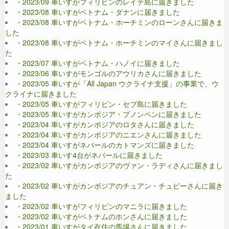
・2023/09 車いすがフィリピンのレイテ島に届きました
・2023/08 車いすがベトナム・ダナンに届きました
・2023/08 車いすがベトナム・ホーチミンのローンさんに届きま
した
・2023/08 車いすがベトナム・ホーチミンのマイさんに届きまし
た
・2023/07 車いすがベトナム・ハノイに届きました
・2023/06 車いすがモンゴルのアウリカさんに届きました
・2023/05 車いすが「All Japan ウクライナ支援」の事業で、ウ
クライナに届きました
・2023/05 車いすがフィリピン・セブ島に届きました
・2023/05 車いすがカンボジア・プノンペンに届きました
・2023/04 車いすがカンボジアのロタさんに届きました
・2023/04 車いすがカンボジアのニエンさんに届きました
・2023/04 車いすがネパールのカトマンズに届きました
・2023/03 車いす4台がネパールに届きました
・2023/02 車いすがカンボジアのヴァン・ラディさんに届きまし
た
・2023/02 車いすがカンボジアのチュアン・チュピーさんに届き
ました
・2023/02 車いすがフィリピンのマニラに届きました
・2023/02 車いすがベトナムのホンさんに届きました
・2023/01 車いすがタイ在住の馬場さんに届きました