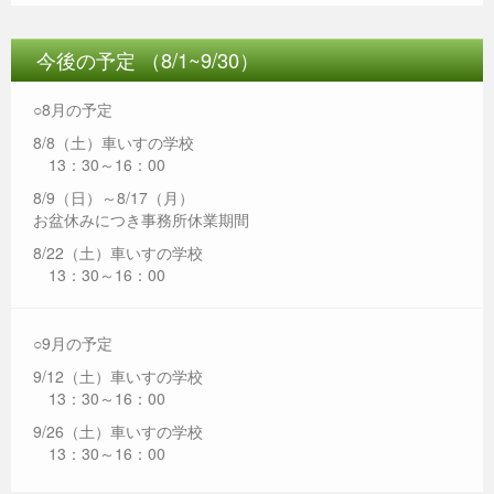
今後の予定 （8/1~9/30）
○8月の予定
8/8（土）車いすの学校
13：30～16：00
8/9（日）～8/17（月）
お盆休みにつき事務所休業期間
8/22（土）車いすの学校
13：30～16：00
○9月の予定
9/12（土）車いすの学校
13：30～16：00
9/26（土）車いすの学校
13：30～16：00