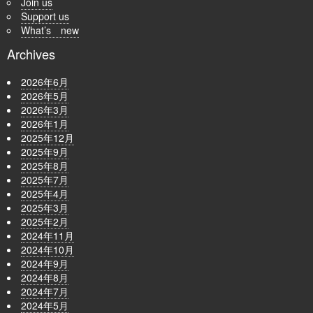
Join us
Support us
What’s new
Archives
2026年6月
2026年5月
2026年3月
2026年1月
2025年12月
2025年9月
2025年8月
2025年7月
2025年4月
2025年3月
2025年2月
2024年11月
2024年10月
2024年9月
2024年8月
2024年7月
2024年5月