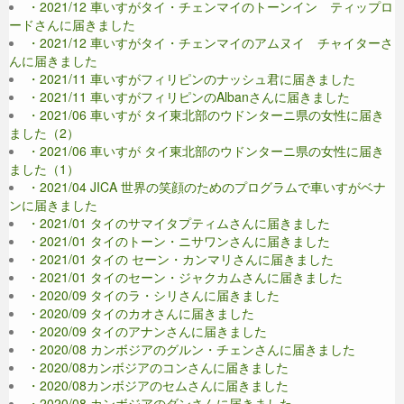
・2021/12 車いすがタイ・チェンマイのトーンイン ティップロ
ードさんに届きました
・2021/12 車いすがタイ・チェンマイのアムヌイ チャイターさ
んに届きました
・2021/11 車いすがフィリピンのナッシュ君に届きました
・2021/11 車いすがフィリピンのAlbanさんに届きました
・2021/06 車いすが タイ東北部のウドンターニ県の女性に届き
ました（2）
・2021/06 車いすが タイ東北部のウドンターニ県の女性に届き
ました（1）
・2021/04 JICA 世界の笑顔のためのプログラムで車いすがベナ
ンに届きました
・2021/01 タイのサマイタプティムさんに届きました
・2021/01 タイのトーン・ニサワンさんに届きました
・2021/01 タイの セーン・カンマリさんに届きました
・2021/01 タイのセーン・ジャクカムさんに届きました
・2020/09 タイのラ・シリさんに届きました
・2020/09 タイのカオさんに届きました
・2020/09 タイのアナンさんに届きました
・2020/08 カンボジアのグルン・チェンさんに届きました
・2020/08カンボジアのコンさんに届きました
・2020/08カンボジアのセムさんに届きました
・2020/08 カンボジアのダンさんに届きました