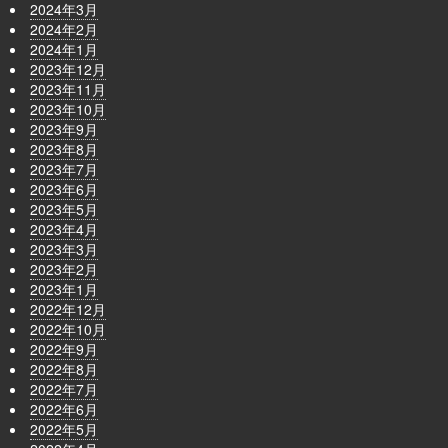
2024年3月
2024年2月
2024年1月
2023年12月
2023年11月
2023年10月
2023年9月
2023年8月
2023年7月
2023年6月
2023年5月
2023年4月
2023年3月
2023年2月
2023年1月
2022年12月
2022年10月
2022年9月
2022年8月
2022年7月
2022年6月
2022年5月