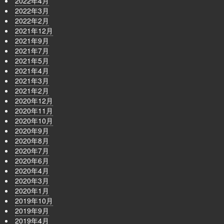
2022年4月
2022年3月
2022年2月
2021年12月
2021年9月
2021年7月
2021年5月
2021年4月
2021年3月
2021年2月
2020年12月
2020年11月
2020年10月
2020年9月
2020年8月
2020年7月
2020年6月
2020年4月
2020年3月
2020年1月
2019年10月
2019年9月
2019年4月