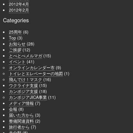
2012年4月
2012年2月
Categories
25周年
(6)
Top
(3)
お知らせ
(28)
ご挨拶
(12)
とべとべメルマガ
(15)
イベント
(41)
オンラインカレンダー市
(9)
トイレとエレベーターの地図
(1)
飛んでけ！マスク
(16)
ウクライナ支援
(15)
カンボジア支援
(18)
カンボジアJICA事業
(11)
メディア情報
(7)
会報
(8)
届いた方から
(3)
整備関連資料
(2)
旅行者から
(7)
未分類
(8)