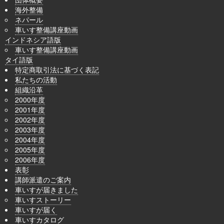
海外整備
ネパール
車いす整備講座動画
インドネシア語版
車いす整備講座動画
タイ語版
特定商取引法に基づく表記
私たちの活動
組織沿革
2000年度
2001年度
2002年度
2003年度
2004年度
2005年度
2006年度
表彰
講師派遣のご案内
車いすが届きました
車いすストーリー
車いすが届く
車いすカタログ