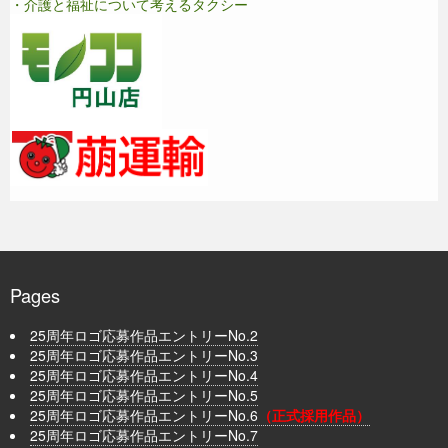
・介護と福祉について考えるタクシー
Pages
25周年ロゴ応募作品エントリーNo.2
25周年ロゴ応募作品エントリーNo.3
25周年ロゴ応募作品エントリーNo.4
25周年ロゴ応募作品エントリーNo.5
25周年ロゴ応募作品エントリーNo.6
（正式採用作品）
25周年ロゴ応募作品エントリーNo.7