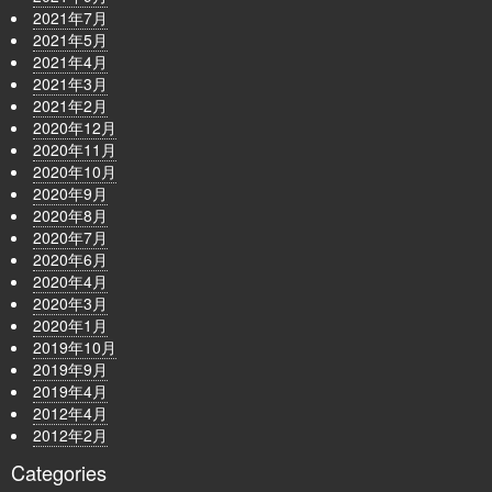
2021年7月
2021年5月
2021年4月
2021年3月
2021年2月
2020年12月
2020年11月
2020年10月
2020年9月
2020年8月
2020年7月
2020年6月
2020年4月
2020年3月
2020年1月
2019年10月
2019年9月
2019年4月
2012年4月
2012年2月
Categories