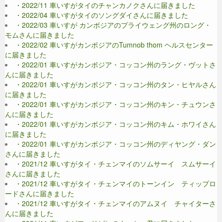
・2022/11 車いすがタイのチャンカノクさんに届きました
・2022/04 車いすがタイのソングダイさんに届きました
・2022/03 車いすが カンボジアのプライウェング州のロング・
モムさんに届きました
・2022/02 車いすがカンボジアのTumnob thom ヘルスセンター
に届きました
・2022/01 車いすがカンボジア・コッコン州のラング・ヴットさ
んに届きました
・2022/01 車いすがカンボジア・コッコン州のタン・ヒヤルさん
に届きました
・2022/01 車いすがカンボジア・コッコン州のキン・チュウンさ
んに届きました
・2022/01 車いすがカンボジア・コッコン州のキム・ホワイさん
に届きました
・2022/01 車いすがカンボジア・コッコン州のディヤング・ダン
さんに届きました
・2021/12 車いすがタイ・チェンマイのソムサーイ スムサーイ
さんに届きました
・2021/12 車いすがタイ・チェンマイのトーンイン ティップロ
ードさんに届きました
・2021/12 車いすがタイ・チェンマイのアムヌイ チャイターさ
んに届きました