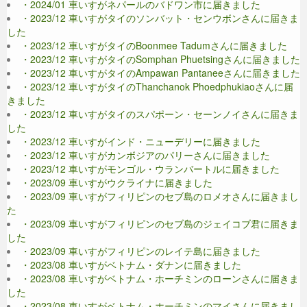
・2024/01 車いすがネパールのバドワン市に届きました
・2023/12 車いすがタイのソンバット・センウボンさんに届きま
した
・2023/12 車いすがタイのBoonmee Tadumさんに届きました
・2023/12 車いすがタイのSomphan Phuetsingさんに届きました
・2023/12 車いすがタイのAmpawan Pantaneeさんに届きました
・2023/12 車いすがタイのThanchanok Phoedphukiaoさんに届
きました
・2023/12 車いすがタイのスパポーン・セーンノイさんに届きま
した
・2023/12 車いすがインド・ニューデリーに届きました
・2023/12 車いすがカンボジアのパリーさんに届きました
・2023/12 車いすがモンゴル・ウランバートルに届きました
・2023/09 車いすがウクライナに届きました
・2023/09 車いすがフィリピンのセブ島のロメオさんに届きまし
た
・2023/09 車いすがフィリピンのセブ島のジェイコブ君に届きま
した
・2023/09 車いすがフィリピンのレイテ島に届きました
・2023/08 車いすがベトナム・ダナンに届きました
・2023/08 車いすがベトナム・ホーチミンのローンさんに届きま
した
・2023/08 車いすがベトナム・ホーチミンのマイさんに届きまし