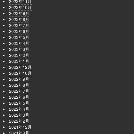
2023年11月
2023年10月
2023年9月
2023年8月
2023年7月
2023年6月
2023年5月
2023年4月
2023年3月
2023年2月
2023年1月
2022年12月
2022年10月
2022年9月
2022年8月
2022年7月
2022年6月
2022年5月
2022年4月
2022年3月
2022年2月
2021年12月
2021年9月