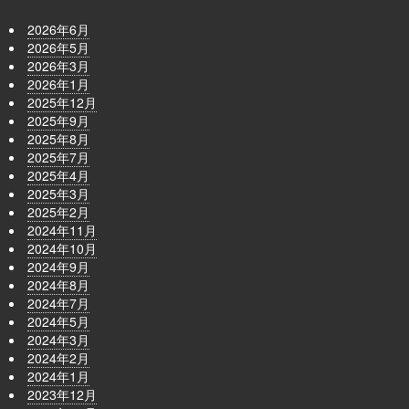
2026年6月
2026年5月
2026年3月
2026年1月
2025年12月
2025年9月
2025年8月
2025年7月
2025年4月
2025年3月
2025年2月
2024年11月
2024年10月
2024年9月
2024年8月
2024年7月
2024年5月
2024年3月
2024年2月
2024年1月
2023年12月