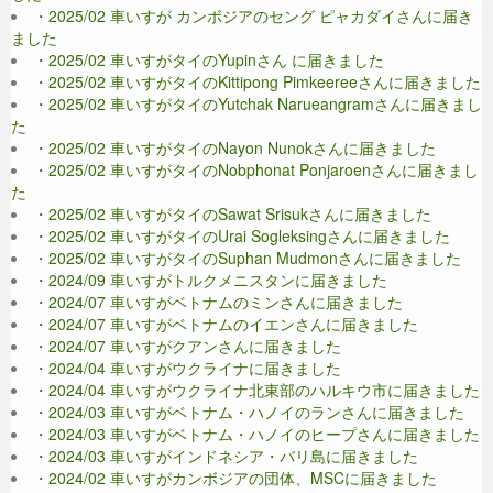
・2025/02 車いすが カンボジアのセング ピャカダイさんに届き
ました
・2025/02 車いすがタイのYupinさん に届きました
・2025/02 車いすがタイのKittipong Pimkeereeさんに届きました
・2025/02 車いすがタイのYutchak Narueangramさんに届きまし
た
・2025/02 車いすがタイのNayon Nunokさんに届きました
・2025/02 車いすがタイのNobphonat Ponjaroenさんに届きまし
た
・2025/02 車いすがタイのSawat Srisukさんに届きました
・2025/02 車いすがタイのUrai Sogleksingさんに届きました
・2025/02 車いすがタイのSuphan Mudmonさんに届きました
・2024/09 車いすがトルクメニスタンに届きました
・2024/07 車いすがベトナムのミンさんに届きました
・2024/07 車いすがベトナムのイエンさんに届きました
・2024/07 車いすがクアンさんに届きました
・2024/04 車いすがウクライナに届きました
・2024/04 車いすがウクライナ北東部のハルキウ市に届きました
・2024/03 車いすがベトナム・ハノイのランさんに届きました
・2024/03 車いすがベトナム・ハノイのヒープさんに届きました
・2024/03 車いすがインドネシア・バリ島に届きました
・2024/02 車いすがカンボジアの団体、MSCに届きました