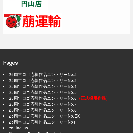
Pages
25周年ロゴ応募作品エントリーNo.2
25周年ロゴ応募作品エントリーNo.3
25周年ロゴ応募作品エントリーNo.4
25周年ロゴ応募作品エントリーNo.5
25周年ロゴ応募作品エントリーNo.6
（正式採用作品）
25周年ロゴ応募作品エントリーNo.7
25周年ロゴ応募作品エントリーNo.8
25周年ロゴ応募作品エントリーNo.EX
25周年ロゴ応募作品エントリーNo1
contact us