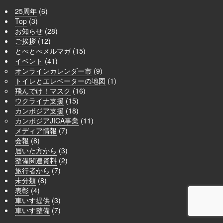
25周年
(6)
Top
(3)
お知らせ
(28)
ご挨拶
(12)
とべとべメルマガ
(15)
イベント
(41)
オンラインカレンダー市
(9)
トイレとエレベーターの地図
(1)
飛んでけ！マスク
(16)
ウクライナ支援
(15)
カンボジア支援
(18)
カンボジアJICA事業
(11)
メディア情報
(7)
会報
(8)
届いた方から
(3)
整備関連資料
(2)
旅行者から
(7)
未分類
(8)
表彰
(4)
車いす提供
(3)
車いす整備
(7)