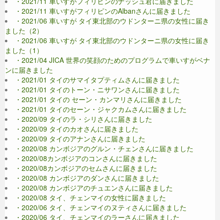
・2021/11 車いすがフィリピンのナッシュ君に届きました
・2021/11 車いすがフィリピンのAlbanさんに届きました
・2021/06 車いすが タイ東北部のウドンターニ県の女性に届き
ました（2）
・2021/06 車いすが タイ東北部のウドンターニ県の女性に届き
ました（1）
・2021/04 JICA 世界の笑顔のためのプログラムで車いすがベナ
ンに届きました
・2021/01 タイのサマイタプティムさんに届きました
・2021/01 タイのトーン・ニサワンさんに届きました
・2021/01 タイの セーン・カンマリさんに届きました
・2021/01 タイのセーン・ジャクカムさんに届きました
・2020/09 タイのラ・シリさんに届きました
・2020/09 タイのカオさんに届きました
・2020/09 タイのアナンさんに届きました
・2020/08 カンボジアのグルン・チェンさんに届きました
・2020/08カンボジアのコンさんに届きました
・2020/08カンボジアのセムさんに届きました
・2020/08 カンボジアのダンさんに届きました
・2020/08 カンボジアのチュエンさんに届きました
・2020/08 タイ、チェンマイの女性に届きました
・2020/06 タイ、チェンマイのヌティさんに届きました
・2020/06 タイ、チェンマイのラーさんに届きました