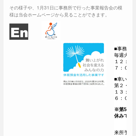
その様子や、1月31日に事務所で行った事業報告会の模
様は当会ホームページから見ることができます。