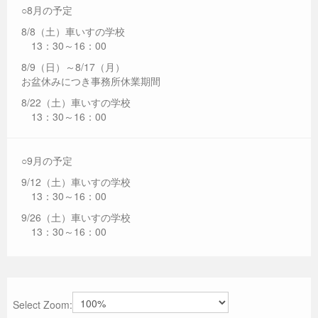
○8月の予定
8/8（土）車いすの学校
13：30～16：00
8/9（日）～8/17（月）
お盆休みにつき事務所休業期間
8/22（土）車いすの学校
13：30～16：00
○9月の予定
9/12（土）車いすの学校
13：30～16：00
9/26（土）車いすの学校
13：30～16：00
Select Zoom: