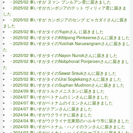
・2025/02 車いすが ヌァン ブンルアン君に届きました
・2025/02 車いすがカンボジアのテット ヴィリィア君に届きま
した
・2025/02 車いすが カンボジアのセング ピャカダイさんに届き
ました
・2025/02 車いすがタイのYupinさん に届きました
・2025/02 車いすがタイのKittipong Pimkeereeさんに届きました
・2025/02 車いすがタイのYutchak Narueangramさんに届きまし
た
・2025/02 車いすがタイのNayon Nunokさんに届きました
・2025/02 車いすがタイのNobphonat Ponjaroenさんに届きまし
た
・2025/02 車いすがタイのSawat Srisukさんに届きました
・2025/02 車いすがタイのUrai Sogleksingさんに届きました
・2025/02 車いすがタイのSuphan Mudmonさんに届きました
・2024/09 車いすがトルクメニスタンに届きました
・2024/07 車いすがベトナムのミンさんに届きました
・2024/07 車いすがベトナムのイエンさんに届きました
・2024/07 車いすがクアンさんに届きました
・2024/04 車いすがウクライナに届きました
・2024/04 車いすがウクライナ北東部のハルキウ市に届きました
・2024/03 車いすがベトナム・ハノイのランさんに届きました
・2024/03 車いすがベトナム・ハノイのヒープさんに届きました