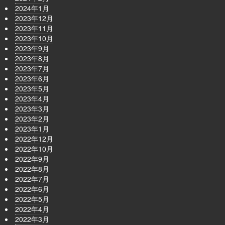
2024年1月
2023年12月
2023年11月
2023年10月
2023年9月
2023年8月
2023年7月
2023年6月
2023年5月
2023年4月
2023年3月
2023年2月
2023年1月
2022年12月
2022年10月
2022年9月
2022年8月
2022年7月
2022年6月
2022年5月
2022年4月
2022年3月