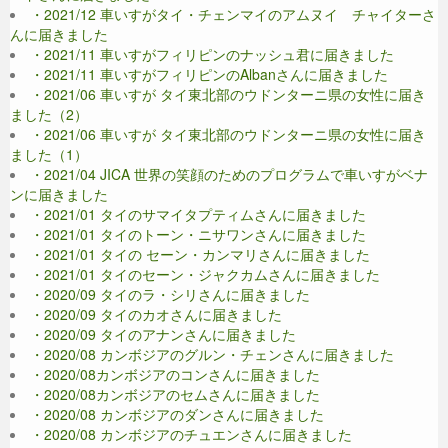
・2021/12 車いすがタイ・チェンマイのアムヌイ チャイターさ
んに届きました
・2021/11 車いすがフィリピンのナッシュ君に届きました
・2021/11 車いすがフィリピンのAlbanさんに届きました
・2021/06 車いすが タイ東北部のウドンターニ県の女性に届き
ました（2）
・2021/06 車いすが タイ東北部のウドンターニ県の女性に届き
ました（1）
・2021/04 JICA 世界の笑顔のためのプログラムで車いすがベナ
ンに届きました
・2021/01 タイのサマイタプティムさんに届きました
・2021/01 タイのトーン・ニサワンさんに届きました
・2021/01 タイの セーン・カンマリさんに届きました
・2021/01 タイのセーン・ジャクカムさんに届きました
・2020/09 タイのラ・シリさんに届きました
・2020/09 タイのカオさんに届きました
・2020/09 タイのアナンさんに届きました
・2020/08 カンボジアのグルン・チェンさんに届きました
・2020/08カンボジアのコンさんに届きました
・2020/08カンボジアのセムさんに届きました
・2020/08 カンボジアのダンさんに届きました
・2020/08 カンボジアのチュエンさんに届きました