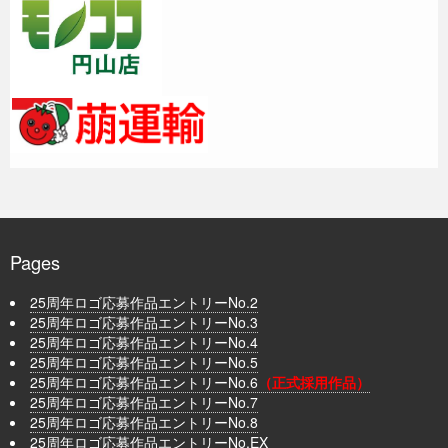
Pages
25周年ロゴ応募作品エントリーNo.2
25周年ロゴ応募作品エントリーNo.3
25周年ロゴ応募作品エントリーNo.4
25周年ロゴ応募作品エントリーNo.5
25周年ロゴ応募作品エントリーNo.6
（正式採用作品）
25周年ロゴ応募作品エントリーNo.7
25周年ロゴ応募作品エントリーNo.8
25周年ロゴ応募作品エントリーNo.EX