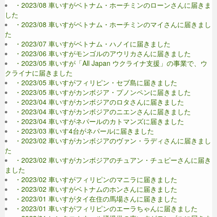
・2023/08 車いすがベトナム・ホーチミンのローンさんに届きま
した
・2023/08 車いすがベトナム・ホーチミンのマイさんに届きまし
た
・2023/07 車いすがベトナム・ハノイに届きました
・2023/06 車いすがモンゴルのアウリカさんに届きました
・2023/05 車いすが「All Japan ウクライナ支援」の事業で、ウ
クライナに届きました
・2023/05 車いすがフィリピン・セブ島に届きました
・2023/05 車いすがカンボジア・プノンペンに届きました
・2023/04 車いすがカンボジアのロタさんに届きました
・2023/04 車いすがカンボジアのニエンさんに届きました
・2023/04 車いすがネパールのカトマンズに届きました
・2023/03 車いす4台がネパールに届きました
・2023/02 車いすがカンボジアのヴァン・ラディさんに届きまし
た
・2023/02 車いすがカンボジアのチュアン・チュピーさんに届き
ました
・2023/02 車いすがフィリピンのマニラに届きました
・2023/02 車いすがベトナムのホンさんに届きました
・2023/01 車いすがタイ在住の馬場さんに届きました
・2023/01 車いすがフィリピンのエーラちゃんに届きました