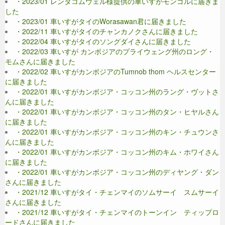
・2023/01 レンタコムウェル様提供の車いすがモンゴルに届きま
した
・2023/01 車いすがタイのWorasawan君に届きました
・2022/11 車いすがタイのチャンカノクさんに届きました
・2022/04 車いすがタイのソングダイさんに届きました
・2022/03 車いすが カンボジアのプライウェング州のロング・
モムさんに届きました
・2022/02 車いすがカンボジアのTumnob thom ヘルスセンター
に届きました
・2022/01 車いすがカンボジア・コッコン州のラング・ヴットさ
んに届きました
・2022/01 車いすがカンボジア・コッコン州のタン・ヒヤルさん
に届きました
・2022/01 車いすがカンボジア・コッコン州のキン・チュウンさ
んに届きました
・2022/01 車いすがカンボジア・コッコン州のキム・ホワイさん
に届きました
・2022/01 車いすがカンボジア・コッコン州のディヤング・ダン
さんに届きました
・2021/12 車いすがタイ・チェンマイのソムサーイ スムサーイ
さんに届きました
・2021/12 車いすがタイ・チェンマイのトーンイン ティップロ
ードさんに届きました