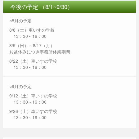
今後の予定 （8/1~9/30）
○8月の予定
8/8（土）車いすの学校
13：30～16：00
8/9（日）～8/17（月）
お盆休みにつき事務所休業期間
8/22（土）車いすの学校
13：30～16：00
○9月の予定
9/12（土）車いすの学校
13：30～16：00
9/26（土）車いすの学校
13：30～16：00