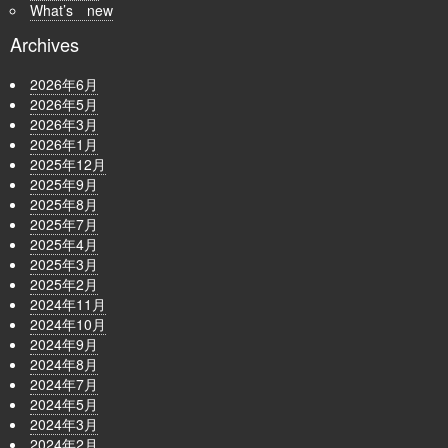
What’s new
Archives
2026年6月
2026年5月
2026年3月
2026年1月
2025年12月
2025年9月
2025年8月
2025年7月
2025年4月
2025年3月
2025年2月
2024年11月
2024年10月
2024年9月
2024年8月
2024年7月
2024年5月
2024年3月
2024年2月