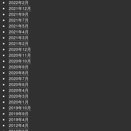
2022年2月
2021年12月
2021年9月
2021年7月
2021年5月
2021年4月
2021年3月
2021年2月
2020年12月
2020年11月
2020年10月
2020年9月
2020年8月
2020年7月
2020年6月
2020年4月
2020年3月
2020年1月
2019年10月
2019年9月
2019年4月
2012年4月