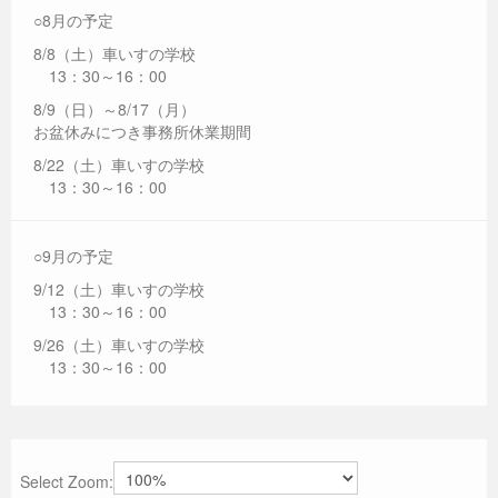
○8月の予定
8/8（土）車いすの学校
13：30～16：00
8/9（日）～8/17（月）
お盆休みにつき事務所休業期間
8/22（土）車いすの学校
13：30～16：00
○9月の予定
9/12（土）車いすの学校
13：30～16：00
9/26（土）車いすの学校
13：30～16：00
Select Zoom: