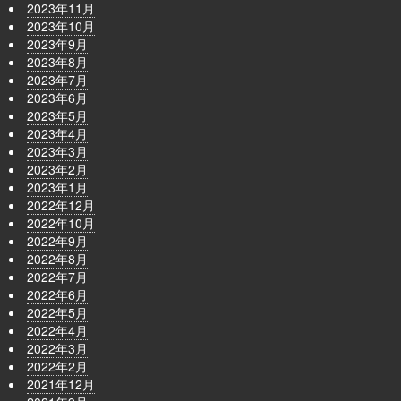
2023年11月
2023年10月
2023年9月
2023年8月
2023年7月
2023年6月
2023年5月
2023年4月
2023年3月
2023年2月
2023年1月
2022年12月
2022年10月
2022年9月
2022年8月
2022年7月
2022年6月
2022年5月
2022年4月
2022年3月
2022年2月
2021年12月