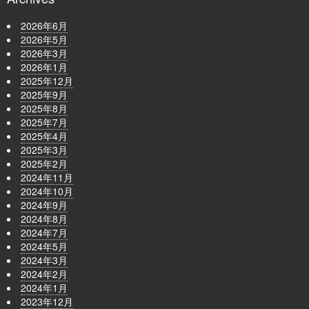
2026年6月
2026年5月
2026年3月
2026年1月
2025年12月
2025年9月
2025年8月
2025年7月
2025年4月
2025年3月
2025年2月
2024年11月
2024年10月
2024年9月
2024年8月
2024年7月
2024年5月
2024年3月
2024年2月
2024年1月
2023年12月