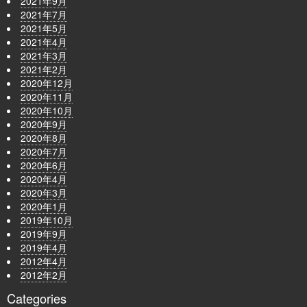
2021年9月
2021年7月
2021年5月
2021年4月
2021年3月
2021年2月
2020年12月
2020年11月
2020年10月
2020年9月
2020年8月
2020年7月
2020年6月
2020年4月
2020年3月
2020年1月
2019年10月
2019年9月
2019年4月
2012年4月
2012年2月
Categories