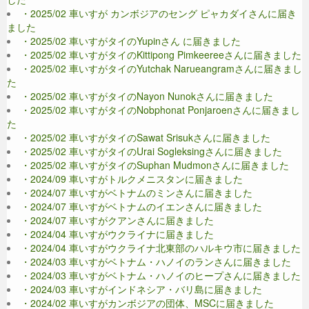
・2025/02 車いすが カンボジアのセング ピャカダイさんに届き
ました
・2025/02 車いすがタイのYupinさん に届きました
・2025/02 車いすがタイのKittipong Pimkeereeさんに届きました
・2025/02 車いすがタイのYutchak Narueangramさんに届きまし
た
・2025/02 車いすがタイのNayon Nunokさんに届きました
・2025/02 車いすがタイのNobphonat Ponjaroenさんに届きまし
た
・2025/02 車いすがタイのSawat Srisukさんに届きました
・2025/02 車いすがタイのUrai Sogleksingさんに届きました
・2025/02 車いすがタイのSuphan Mudmonさんに届きました
・2024/09 車いすがトルクメニスタンに届きました
・2024/07 車いすがベトナムのミンさんに届きました
・2024/07 車いすがベトナムのイエンさんに届きました
・2024/07 車いすがクアンさんに届きました
・2024/04 車いすがウクライナに届きました
・2024/04 車いすがウクライナ北東部のハルキウ市に届きました
・2024/03 車いすがベトナム・ハノイのランさんに届きました
・2024/03 車いすがベトナム・ハノイのヒープさんに届きました
・2024/03 車いすがインドネシア・バリ島に届きました
・2024/02 車いすがカンボジアの団体、MSCに届きました