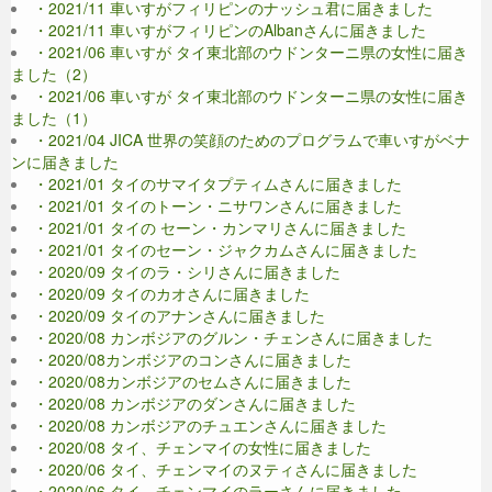
・2021/11 車いすがフィリピンのナッシュ君に届きました
・2021/11 車いすがフィリピンのAlbanさんに届きました
・2021/06 車いすが タイ東北部のウドンターニ県の女性に届き
ました（2）
・2021/06 車いすが タイ東北部のウドンターニ県の女性に届き
ました（1）
・2021/04 JICA 世界の笑顔のためのプログラムで車いすがベナ
ンに届きました
・2021/01 タイのサマイタプティムさんに届きました
・2021/01 タイのトーン・ニサワンさんに届きました
・2021/01 タイの セーン・カンマリさんに届きました
・2021/01 タイのセーン・ジャクカムさんに届きました
・2020/09 タイのラ・シリさんに届きました
・2020/09 タイのカオさんに届きました
・2020/09 タイのアナンさんに届きました
・2020/08 カンボジアのグルン・チェンさんに届きました
・2020/08カンボジアのコンさんに届きました
・2020/08カンボジアのセムさんに届きました
・2020/08 カンボジアのダンさんに届きました
・2020/08 カンボジアのチュエンさんに届きました
・2020/08 タイ、チェンマイの女性に届きました
・2020/06 タイ、チェンマイのヌティさんに届きました
・2020/06 タイ、チェンマイのラーさんに届きました