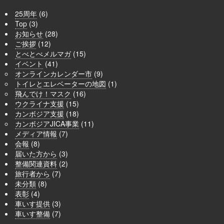
25周年
(6)
Top
(3)
お知らせ
(28)
ご挨拶
(12)
とべとべメルマガ
(15)
イベント
(41)
オンラインカレンダー市
(9)
トイレとエレベーターの地図
(1)
飛んでけ！マスク
(16)
ウクライナ支援
(15)
カンボジア支援
(18)
カンボジアJICA事業
(11)
メディア情報
(7)
会報
(8)
届いた方から
(3)
整備関連資料
(2)
旅行者から
(7)
未分類
(8)
表彰
(4)
車いす提供
(3)
車いす整備
(7)