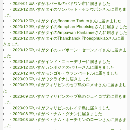
・2024/01 車いすがネパールのバドワン市に届きました
・2023/12 車いすがタイのソンバット・センウボンさんに届きま
した
・2023/12 車いすがタイのBoonmee Tadumさんに届きました
・2023/12 車いすがタイのSomphan Phuetsingさんに届きました
・2023/12 車いすがタイのAmpawan Pantaneeさんに届きました
・2023/12 車いすがタイのThanchanok Phoedphukiaoさんに届
きました
・2023/12 車いすがタイのスパポーン・セーンノイさんに届きま
した
・2023/12 車いすがインド・ニューデリーに届きました
・2023/12 車いすがカンボジアのパリーさんに届きました
・2023/12 車いすがモンゴル・ウランバートルに届きました
・2023/09 車いすがウクライナに届きました
・2023/09 車いすがフィリピンのセブ島のロメオさんに届きまし
た
・2023/09 車いすがフィリピンのセブ島のジェイコブ君に届きま
した
・2023/09 車いすがフィリピンのレイテ島に届きました
・2023/08 車いすがベトナム・ダナンに届きました
・2023/08 車いすがベトナム・ホーチミンのローンさんに届きま
した