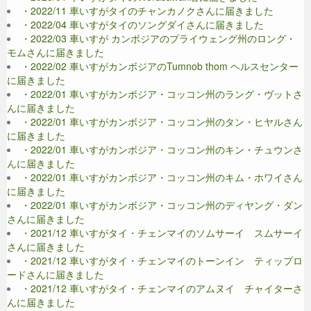
・2022/11 車いすがタイのチャンカノクさんに届きました
・2022/04 車いすがタイのソングダイさんに届きました
・2022/03 車いすが カンボジアのプライウェング州のロング・
モムさんに届きました
・2022/02 車いすがカンボジアのTumnob thom ヘルスセンター
に届きました
・2022/01 車いすがカンボジア・コッコン州のラング・ヴットさ
んに届きました
・2022/01 車いすがカンボジア・コッコン州のタン・ヒヤルさん
に届きました
・2022/01 車いすがカンボジア・コッコン州のキン・チュウンさ
んに届きました
・2022/01 車いすがカンボジア・コッコン州のキム・ホワイさん
に届きました
・2022/01 車いすがカンボジア・コッコン州のディヤング・ダン
さんに届きました
・2021/12 車いすがタイ・チェンマイのソムサーイ スムサーイ
さんに届きました
・2021/12 車いすがタイ・チェンマイのトーンイン ティップロ
ードさんに届きました
・2021/12 車いすがタイ・チェンマイのアムヌイ チャイターさ
んに届きました