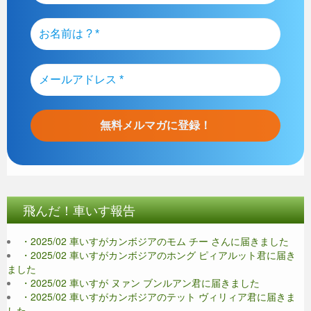
飛んだ！車いす報告
・2025/02 車いすがカンボジアのモム チー さんに届きました
・2025/02 車いすがカンボジアのホング ピィアルット君に届き
ました
・2025/02 車いすが ヌァン ブンルアン君に届きました
・2025/02 車いすがカンボジアのテット ヴィリィア君に届きま
した