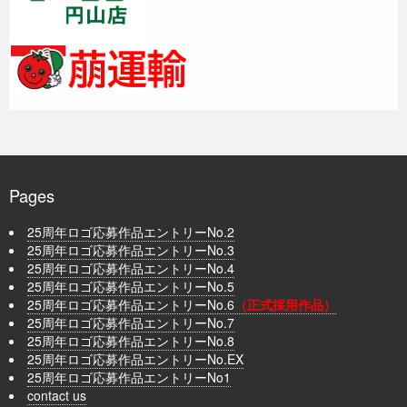
Pages
25周年ロゴ応募作品エントリーNo.2
25周年ロゴ応募作品エントリーNo.3
25周年ロゴ応募作品エントリーNo.4
25周年ロゴ応募作品エントリーNo.5
25周年ロゴ応募作品エントリーNo.6
（正式採用作品）
25周年ロゴ応募作品エントリーNo.7
25周年ロゴ応募作品エントリーNo.8
25周年ロゴ応募作品エントリーNo.EX
25周年ロゴ応募作品エントリーNo1
contact us