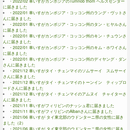
・2022/02 車いすがカンボジアのTumnob thom ヘルスセンター
に届きました
・2022/01 車いすがカンボジア・コッコン州のラング・ヴットさ
んに届きました
・2022/01 車いすがカンボジア・コッコン州のタン・ヒヤルさん
に届きました
・2022/01 車いすがカンボジア・コッコン州のキン・チュウンさ
んに届きました
・2022/01 車いすがカンボジア・コッコン州のキム・ホワイさん
に届きました
・2022/01 車いすがカンボジア・コッコン州のディヤング・ダン
さんに届きました
・2021/12 車いすがタイ・チェンマイのソムサーイ スムサーイ
さんに届きました
・2021/12 車いすがタイ・チェンマイのトーンイン ティップロ
ードさんに届きました
・2021/12 車いすがタイ・チェンマイのアムヌイ チャイターさ
んに届きました
・2021/11 車いすがフィリピンのナッシュ君に届きました
・2021/11 車いすがフィリピンのAlbanさんに届きました
・2021/06 車いすが タイ東北部のウドンターニ県の女性に届き
ました（2）
・2021/06 車いすが タイ東北部のウドンターニ県の女性に届き