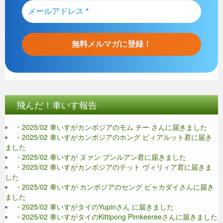
飛んだ！車いす報告
・2025/02 車いすがカンボジアのモム チー さんに届きました
・2025/02 車いすがカンボジアのホング ピィアルット君に届き
ました
・2025/02 車いすが ヌァン ブンルアン君に届きました
・2025/02 車いすがカンボジアのテット ヴィリィア君に届きま
した
・2025/02 車いすが カンボジアのセング ピャカダイさんに届き
ました
・2025/02 車いすがタイのYupinさん に届きました
・2025/02 車いすがタイのKittipong Pimkeereeさんに届きました