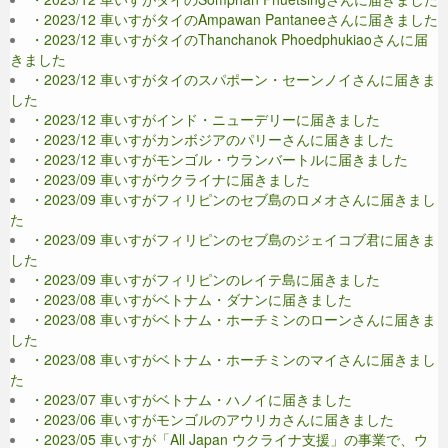
・2023/12 車いすがタイのAmpawan Pantaneeさんに届きました
・2023/12 車いすがタイのThanchanok Phoedphukiaoさんに届
きました
・2023/12 車いすがタイのスパポーン・セーンノイさんに届きま
した
・2023/12 車いすがインド・ニューデリーに届きました
・2023/12 車いすがカンボジアのパリーさんに届きました
・2023/12 車いすがモンゴル・ウランバートルに届きました
・2023/09 車いすがウクライナに届きました
・2023/09 車いすがフィリピンのセブ島のロメオさんに届きまし
た
・2023/09 車いすがフィリピンのセブ島のジェイコブ君に届きま
した
・2023/09 車いすがフィリピンのレイテ島に届きました
・2023/08 車いすがベトナム・ダナンに届きました
・2023/08 車いすがベトナム・ホーチミンのローンさんに届きま
した
・2023/08 車いすがベトナム・ホーチミンのマイさんに届きまし
た
・2023/07 車いすがベトナム・ハノイに届きました
・2023/06 車いすがモンゴルのアウリカさんに届きました
・2023/05 車いすが「All Japan ウクライナ支援」の事業で、ウ