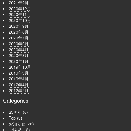
2021年2月
2020年12月
2020年11月
2020年10月
2020年9月
2020年8月
2020年7月
2020年6月
2020年4月
2020年3月
2020年1月
2019年10月
2019年9月
2019年4月
2012年4月
2012年2月
Categories
25周年
(6)
Top
(3)
お知らせ
(28)
ご挨拶
(12)