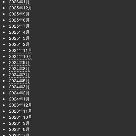
2026年1月
2025年12月
2025年9月
2025年8月
2025年7月
2025年4月
2025年3月
2025年2月
2024年11月
2024年10月
2024年9月
2024年8月
2024年7月
2024年5月
2024年3月
2024年2月
2024年1月
2023年12月
2023年11月
2023年10月
2023年9月
2023年8月
2023年7月