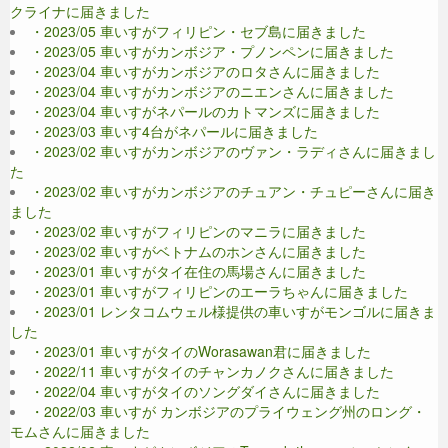
クライナに届きました
・2023/05 車いすがフィリピン・セブ島に届きました
・2023/05 車いすがカンボジア・プノンペンに届きました
・2023/04 車いすがカンボジアのロタさんに届きました
・2023/04 車いすがカンボジアのニエンさんに届きました
・2023/04 車いすがネパールのカトマンズに届きました
・2023/03 車いす4台がネパールに届きました
・2023/02 車いすがカンボジアのヴァン・ラディさんに届きまし
た
・2023/02 車いすがカンボジアのチュアン・チュピーさんに届き
ました
・2023/02 車いすがフィリピンのマニラに届きました
・2023/02 車いすがベトナムのホンさんに届きました
・2023/01 車いすがタイ在住の馬場さんに届きました
・2023/01 車いすがフィリピンのエーラちゃんに届きました
・2023/01 レンタコムウェル様提供の車いすがモンゴルに届きま
した
・2023/01 車いすがタイのWorasawan君に届きました
・2022/11 車いすがタイのチャンカノクさんに届きました
・2022/04 車いすがタイのソングダイさんに届きました
・2022/03 車いすが カンボジアのプライウェング州のロング・
モムさんに届きました