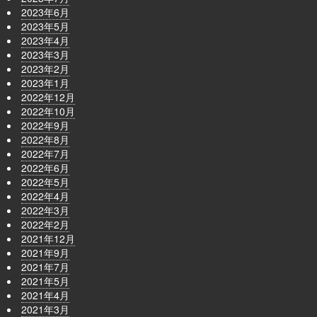
2023年6月
2023年5月
2023年4月
2023年3月
2023年2月
2023年1月
2022年12月
2022年10月
2022年9月
2022年8月
2022年7月
2022年6月
2022年5月
2022年4月
2022年3月
2022年2月
2021年12月
2021年9月
2021年7月
2021年5月
2021年4月
2021年3月