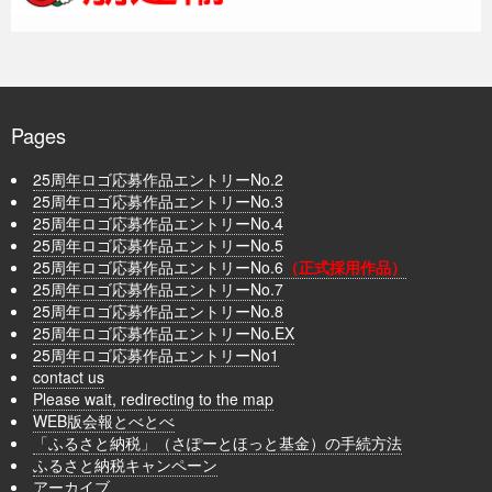
Pages
25周年ロゴ応募作品エントリーNo.2
25周年ロゴ応募作品エントリーNo.3
25周年ロゴ応募作品エントリーNo.4
25周年ロゴ応募作品エントリーNo.5
25周年ロゴ応募作品エントリーNo.6
（正式採用作品）
25周年ロゴ応募作品エントリーNo.7
25周年ロゴ応募作品エントリーNo.8
25周年ロゴ応募作品エントリーNo.EX
25周年ロゴ応募作品エントリーNo1
contact us
Please wait, redirecting to the map
WEB版会報とべとべ
「ふるさと納税」（さぽーとほっと基金）の手続方法
ふるさと納税キャンペーン
アーカイブ