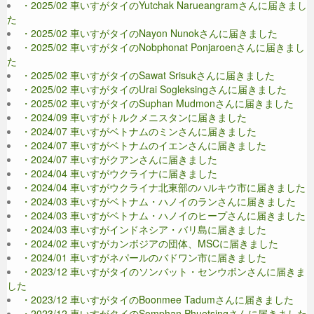
・2025/02 車いすがタイのYutchak Narueangramさんに届きまし
た
・2025/02 車いすがタイのNayon Nunokさんに届きました
・2025/02 車いすがタイのNobphonat Ponjaroenさんに届きまし
た
・2025/02 車いすがタイのSawat Srisukさんに届きました
・2025/02 車いすがタイのUrai Sogleksingさんに届きました
・2025/02 車いすがタイのSuphan Mudmonさんに届きました
・2024/09 車いすがトルクメニスタンに届きました
・2024/07 車いすがベトナムのミンさんに届きました
・2024/07 車いすがベトナムのイエンさんに届きました
・2024/07 車いすがクアンさんに届きました
・2024/04 車いすがウクライナに届きました
・2024/04 車いすがウクライナ北東部のハルキウ市に届きました
・2024/03 車いすがベトナム・ハノイのランさんに届きました
・2024/03 車いすがベトナム・ハノイのヒープさんに届きました
・2024/03 車いすがインドネシア・バリ島に届きました
・2024/02 車いすがカンボジアの団体、MSCに届きました
・2024/01 車いすがネパールのバドワン市に届きました
・2023/12 車いすがタイのソンバット・センウボンさんに届きま
した
・2023/12 車いすがタイのBoonmee Tadumさんに届きました
・2023/12 車いすがタイのSomphan Phuetsingさんに届きました