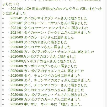
ました（1）
・2021/04 JICA 世界の笑顔のためのプログラムで車いすがベナ
ンに届きました
・2021/01 タイのサマイタプティムさんに届きました
・2021/01 タイのトーン・ニサワンさんに届きました
・2021/01 タイの セーン・カンマリさんに届きました
・2021/01 タイのセーン・ジャクカムさんに届きました
・2020/09 タイのラ・シリさんに届きました
・2020/09 タイのカオさんに届きました
・2020/09 タイのアナンさんに届きました
・2020/08 カンボジアのグルン・チェンさんに届きました
・2020/08カンボジアのコンさんに届きました
・2020/08カンボジアのセムさんに届きました
・2020/08 カンボジアのダンさんに届きました
・2020/08 カンボジアのチュエンさんに届きました
・2020/08 タイ、チェンマイの女性に届きました
・2020/06 タイ、チェンマイのヌティさんに届きました
・2020/06 タイ、チェンマイのラーさんに届きました
・2020/06 タイのチュンプラカムさんに届きました
・2020/06 カンボジアのセン・イムさんに届きました
・2020/06 カンボジアのカーナさんに届きました
・2020/03 車いすが、ネパールに「飛び」ました。