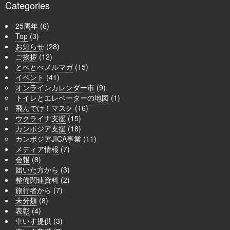
Categories
25周年
(6)
Top
(3)
お知らせ
(28)
ご挨拶
(12)
とべとべメルマガ
(15)
イベント
(41)
オンラインカレンダー市
(9)
トイレとエレベーターの地図
(1)
飛んでけ！マスク
(16)
ウクライナ支援
(15)
カンボジア支援
(18)
カンボジアJICA事業
(11)
メディア情報
(7)
会報
(8)
届いた方から
(3)
整備関連資料
(2)
旅行者から
(7)
未分類
(8)
表彰
(4)
車いす提供
(3)