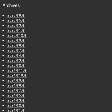
Archives
2026年6月
2026年5月
2026年3月
2026年1月
2025年12月
2025年9月
2025年8月
2025年7月
2025年4月
2025年3月
2025年2月
2024年11月
2024年10月
2024年9月
2024年8月
2024年7月
2024年5月
2024年3月
2024年2月
2024年1月