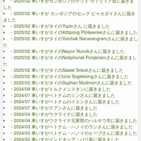
・2025/02 車いすがカンボジアのテット ヴィリィア君に届きま
した
・2025/02 車いすが カンボジアのセング ピャカダイさんに届き
ました
・2025/02 車いすがタイのYupinさん に届きました
・2025/02 車いすがタイのKittipong Pimkeereeさんに届きました
・2025/02 車いすがタイのYutchak Narueangramさんに届きまし
た
・2025/02 車いすがタイのNayon Nunokさんに届きました
・2025/02 車いすがタイのNobphonat Ponjaroenさんに届きまし
た
・2025/02 車いすがタイのSawat Srisukさんに届きました
・2025/02 車いすがタイのUrai Sogleksingさんに届きました
・2025/02 車いすがタイのSuphan Mudmonさんに届きました
・2024/09 車いすがトルクメニスタンに届きました
・2024/07 車いすがベトナムのミンさんに届きました
・2024/07 車いすがベトナムのイエンさんに届きました
・2024/07 車いすがクアンさんに届きました
・2024/04 車いすがウクライナに届きました
・2024/04 車いすがウクライナ北東部のハルキウ市に届きました
・2024/03 車いすがベトナム・ハノイのランさんに届きました
・2024/03 車いすがベトナム・ハノイのヒープさんに届きました
・2024/03 車いすがインドネシア・バリ島に届きました