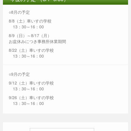
○8月の予定
8/8（土）車いすの学校
13：30～16：00
8/9（日）～8/17（月）
お盆休みにつき事務所休業期間
8/22（土）車いすの学校
13：30～16：00
○9月の予定
9/12（土）車いすの学校
13：30～16：00
9/26（土）車いすの学校
13：30～16：00