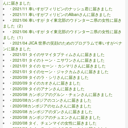
んに届きました
・2021/11 車いすがフィリピンのナッシュ君に届きました
・2021/11 車いすがフィリピンのAlbanさんに届きました
・2021/06 車いすが タイ東北部のウドンターニ県の女性に届き
ました（2）
・2021/06 車いすが タイ東北部のウドンターニ県の女性に届き
ました（1）
・2021/04 JICA 世界の笑顔のためのプログラムで車いすがベナ
ンに届きました
・2021/01 タイのサマイタプティムさんに届きました
・2021/01 タイのトーン・ニサワンさんに届きました
・2021/01 タイの セーン・カンマリさんに届きました
・2021/01 タイのセーン・ジャクカムさんに届きました
・2020/09 タイのラ・シリさんに届きました
・2020/09 タイのカオさんに届きました
・2020/09 タイのアナンさんに届きました
・2020/08 カンボジアのグルン・チェンさんに届きました
・2020/08カンボジアのコンさんに届きました
・2020/08カンボジアのセムさんに届きました
・2020/08 カンボジアのダンさんに届きました
・2020/08 カンボジアのチュエンさんに届きました
・2020/08 タイ、チェンマイの女性に届きました