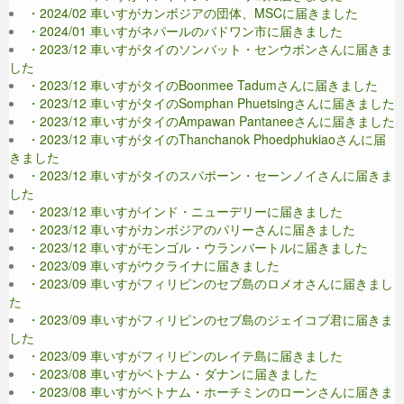
・2024/02 車いすがカンボジアの団体、MSCに届きました
・2024/01 車いすがネパールのバドワン市に届きました
・2023/12 車いすがタイのソンバット・センウボンさんに届きま
した
・2023/12 車いすがタイのBoonmee Tadumさんに届きました
・2023/12 車いすがタイのSomphan Phuetsingさんに届きました
・2023/12 車いすがタイのAmpawan Pantaneeさんに届きました
・2023/12 車いすがタイのThanchanok Phoedphukiaoさんに届
きました
・2023/12 車いすがタイのスパポーン・セーンノイさんに届きま
した
・2023/12 車いすがインド・ニューデリーに届きました
・2023/12 車いすがカンボジアのパリーさんに届きました
・2023/12 車いすがモンゴル・ウランバートルに届きました
・2023/09 車いすがウクライナに届きました
・2023/09 車いすがフィリピンのセブ島のロメオさんに届きまし
た
・2023/09 車いすがフィリピンのセブ島のジェイコブ君に届きま
した
・2023/09 車いすがフィリピンのレイテ島に届きました
・2023/08 車いすがベトナム・ダナンに届きました
・2023/08 車いすがベトナム・ホーチミンのローンさんに届きま