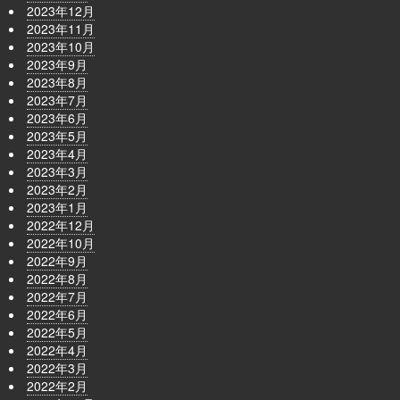
2023年12月
2023年11月
2023年10月
2023年9月
2023年8月
2023年7月
2023年6月
2023年5月
2023年4月
2023年3月
2023年2月
2023年1月
2022年12月
2022年10月
2022年9月
2022年8月
2022年7月
2022年6月
2022年5月
2022年4月
2022年3月
2022年2月