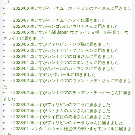
した
・2023/08 車いすがベトナム・ホーチミンのマイさんに届きまし
た
・2023/07 車いすがベトナム・ハノイに届きました
・2023/06 車いすがモンゴルのアウリカさんに届きました
・2023/05 車いすが「All Japan ウクライナ支援」の事業で、ウ
クライナに届きました
・2023/05 車いすがフィリピン・セブ島に届きました
・2023/05 車いすがカンボジア・プノンペンに届きました
・2023/04 車いすがカンボジアのロタさんに届きました
・2023/04 車いすがカンボジアのニエンさんに届きました
・2023/04 車いすがネパールのカトマンズに届きました
・2023/03 車いす4台がネパールに届きました
・2023/02 車いすがカンボジアのヴァン・ラディさんに届きまし
た
・2023/02 車いすがカンボジアのチュアン・チュピーさんに届き
ました
・2023/02 車いすがフィリピンのマニラに届きました
・2023/02 車いすがベトナムのホンさんに届きました
・2023/01 車いすがタイ在住の馬場さんに届きました
・2023/01 車いすがフィリピンのエーラちゃんに届きました
・2023/01 レンタコムウェル様提供の車いすがモンゴルに届きま
した