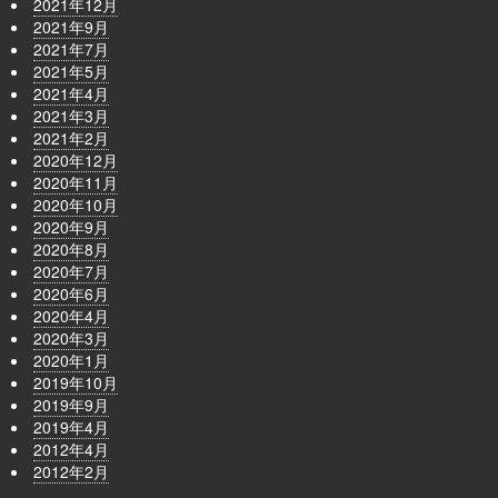
2021年12月
2021年9月
2021年7月
2021年5月
2021年4月
2021年3月
2021年2月
2020年12月
2020年11月
2020年10月
2020年9月
2020年8月
2020年7月
2020年6月
2020年4月
2020年3月
2020年1月
2019年10月
2019年9月
2019年4月
2012年4月
2012年2月