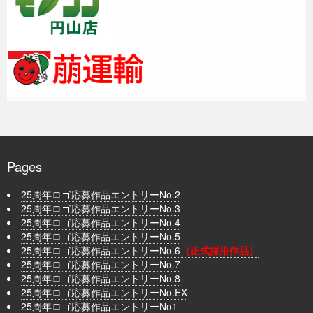
Pages
25周年ロゴ応募作品エントリーNo.2
25周年ロゴ応募作品エントリーNo.3
25周年ロゴ応募作品エントリーNo.4
25周年ロゴ応募作品エントリーNo.5
25周年ロゴ応募作品エントリーNo.6
（正式採用作品）
25周年ロゴ応募作品エントリーNo.7
25周年ロゴ応募作品エントリーNo.8
25周年ロゴ応募作品エントリーNo.EX
25周年ロゴ応募作品エントリーNo1