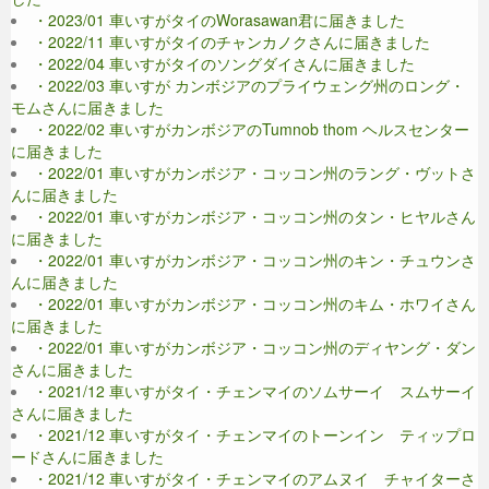
・2023/01 車いすがタイのWorasawan君に届きました
・2022/11 車いすがタイのチャンカノクさんに届きました
・2022/04 車いすがタイのソングダイさんに届きました
・2022/03 車いすが カンボジアのプライウェング州のロング・
モムさんに届きました
・2022/02 車いすがカンボジアのTumnob thom ヘルスセンター
に届きました
・2022/01 車いすがカンボジア・コッコン州のラング・ヴットさ
んに届きました
・2022/01 車いすがカンボジア・コッコン州のタン・ヒヤルさん
に届きました
・2022/01 車いすがカンボジア・コッコン州のキン・チュウンさ
んに届きました
・2022/01 車いすがカンボジア・コッコン州のキム・ホワイさん
に届きました
・2022/01 車いすがカンボジア・コッコン州のディヤング・ダン
さんに届きました
・2021/12 車いすがタイ・チェンマイのソムサーイ スムサーイ
さんに届きました
・2021/12 車いすがタイ・チェンマイのトーンイン ティップロ
ードさんに届きました
・2021/12 車いすがタイ・チェンマイのアムヌイ チャイターさ