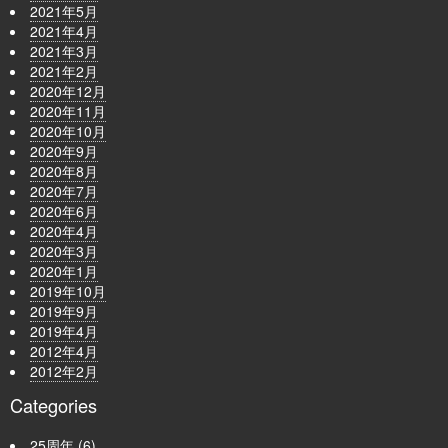
2021年5月
2021年4月
2021年3月
2021年2月
2020年12月
2020年11月
2020年10月
2020年9月
2020年8月
2020年7月
2020年6月
2020年4月
2020年3月
2020年1月
2019年10月
2019年9月
2019年4月
2012年4月
2012年2月
Categories
25周年
(6)