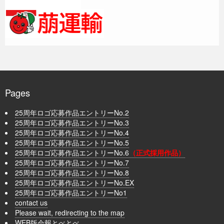
Pages
25周年ロゴ応募作品エントリーNo.2
25周年ロゴ応募作品エントリーNo.3
25周年ロゴ応募作品エントリーNo.4
25周年ロゴ応募作品エントリーNo.5
25周年ロゴ応募作品エントリーNo.6
（正式採用作品）
25周年ロゴ応募作品エントリーNo.7
25周年ロゴ応募作品エントリーNo.8
25周年ロゴ応募作品エントリーNo.EX
25周年ロゴ応募作品エントリーNo1
contact us
Please wait, redirecting to the map
WEB版会報とべとべ