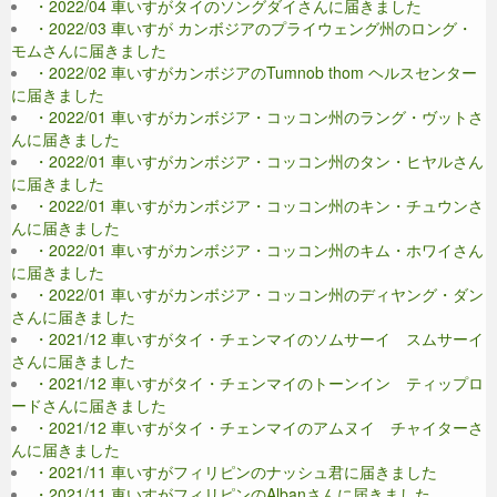
・2022/04 車いすがタイのソングダイさんに届きました
・2022/03 車いすが カンボジアのプライウェング州のロング・
モムさんに届きました
・2022/02 車いすがカンボジアのTumnob thom ヘルスセンター
に届きました
・2022/01 車いすがカンボジア・コッコン州のラング・ヴットさ
んに届きました
・2022/01 車いすがカンボジア・コッコン州のタン・ヒヤルさん
に届きました
・2022/01 車いすがカンボジア・コッコン州のキン・チュウンさ
んに届きました
・2022/01 車いすがカンボジア・コッコン州のキム・ホワイさん
に届きました
・2022/01 車いすがカンボジア・コッコン州のディヤング・ダン
さんに届きました
・2021/12 車いすがタイ・チェンマイのソムサーイ スムサーイ
さんに届きました
・2021/12 車いすがタイ・チェンマイのトーンイン ティップロ
ードさんに届きました
・2021/12 車いすがタイ・チェンマイのアムヌイ チャイターさ
んに届きました
・2021/11 車いすがフィリピンのナッシュ君に届きました
・2021/11 車いすがフィリピンのAlbanさんに届きました