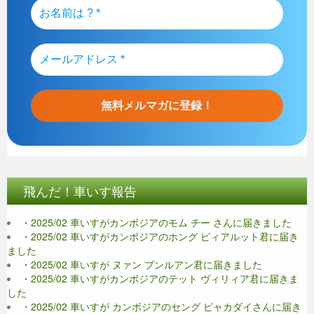
飛んだ！車いす報告
・2025/02 車いすがカンボジアのモム チー さんに届きました
・2025/02 車いすがカンボジアのホング ピィアルット君に届き
ました
・2025/02 車いすが ヌァン ブンルアン君に届きました
・2025/02 車いすがカンボジアのテット ヴィリィア君に届きま
した
・2025/02 車いすが カンボジアのセング ピャカダイさんに届き