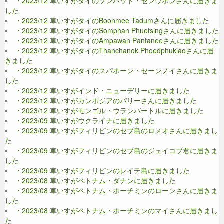
・2023/12 車いすがタイのソンバット・センウボンさんに届きま
した
・2023/12 車いすがタイのBoonmee Tadumさんに届きました
・2023/12 車いすがタイのSomphan Phuetsingさんに届きました
・2023/12 車いすがタイのAmpawan Pantaneeさんに届きました
・2023/12 車いすがタイのThanchanok Phoedphukiaoさんに届
きました
・2023/12 車いすがタイのスパポーン・セーンノイさんに届きま
した
・2023/12 車いすがインド・ニューデリーに届きました
・2023/12 車いすがカンボジアのパリーさんに届きました
・2023/12 車いすがモンゴル・ウランバートルに届きました
・2023/09 車いすがウクライナに届きました
・2023/09 車いすがフィリピンのセブ島のロメオさんに届きまし
た
・2023/09 車いすがフィリピンのセブ島のジェイコブ君に届きま
した
・2023/09 車いすがフィリピンのレイテ島に届きました
・2023/08 車いすがベトナム・ダナンに届きました
・2023/08 車いすがベトナム・ホーチミンのローンさんに届きま
した
・2023/08 車いすがベトナム・ホーチミンのマイさんに届きまし
た