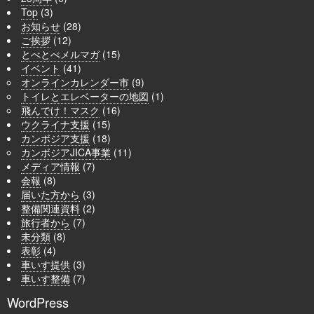
Top
(3)
お知らせ
(28)
ご挨拶
(12)
とべとべメルマガ
(15)
イベント
(41)
オンラインカレンダー市
(9)
トイレとエレベーターの地図
(1)
飛んでけ！マスク
(16)
ウクライナ支援
(15)
カンボジア支援
(18)
カンボジアJICA事業
(11)
メディア情報
(7)
会報
(8)
届いた方から
(3)
整備関連資料
(2)
旅行者から
(7)
未分類
(8)
表彰
(4)
車いす提供
(3)
車いす整備
(7)
WordPress