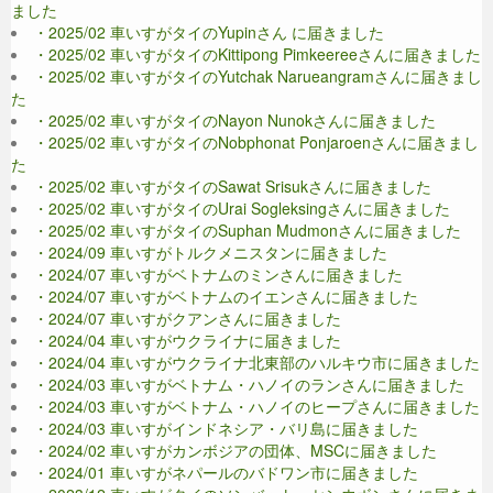
ました
・2025/02 車いすがタイのYupinさん に届きました
・2025/02 車いすがタイのKittipong Pimkeereeさんに届きました
・2025/02 車いすがタイのYutchak Narueangramさんに届きまし
た
・2025/02 車いすがタイのNayon Nunokさんに届きました
・2025/02 車いすがタイのNobphonat Ponjaroenさんに届きまし
た
・2025/02 車いすがタイのSawat Srisukさんに届きました
・2025/02 車いすがタイのUrai Sogleksingさんに届きました
・2025/02 車いすがタイのSuphan Mudmonさんに届きました
・2024/09 車いすがトルクメニスタンに届きました
・2024/07 車いすがベトナムのミンさんに届きました
・2024/07 車いすがベトナムのイエンさんに届きました
・2024/07 車いすがクアンさんに届きました
・2024/04 車いすがウクライナに届きました
・2024/04 車いすがウクライナ北東部のハルキウ市に届きました
・2024/03 車いすがベトナム・ハノイのランさんに届きました
・2024/03 車いすがベトナム・ハノイのヒープさんに届きました
・2024/03 車いすがインドネシア・バリ島に届きました
・2024/02 車いすがカンボジアの団体、MSCに届きました
・2024/01 車いすがネパールのバドワン市に届きました