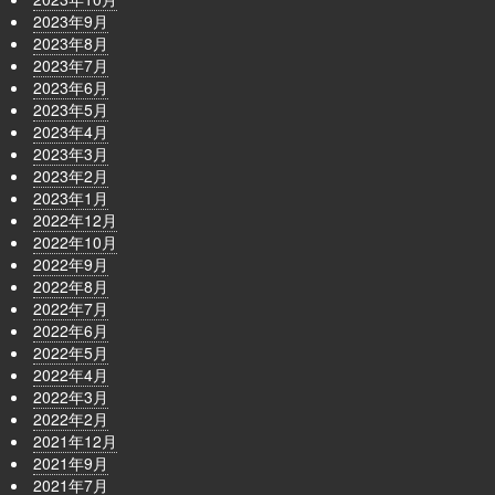
2023年9月
2023年8月
2023年7月
2023年6月
2023年5月
2023年4月
2023年3月
2023年2月
2023年1月
2022年12月
2022年10月
2022年9月
2022年8月
2022年7月
2022年6月
2022年5月
2022年4月
2022年3月
2022年2月
2021年12月
2021年9月
2021年7月