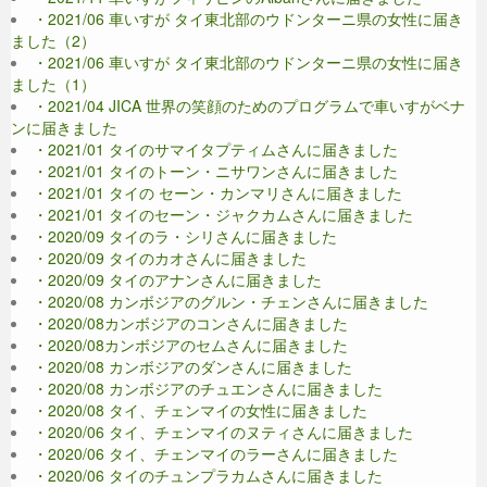
・2021/06 車いすが タイ東北部のウドンターニ県の女性に届き
ました（2）
・2021/06 車いすが タイ東北部のウドンターニ県の女性に届き
ました（1）
・2021/04 JICA 世界の笑顔のためのプログラムで車いすがベナ
ンに届きました
・2021/01 タイのサマイタプティムさんに届きました
・2021/01 タイのトーン・ニサワンさんに届きました
・2021/01 タイの セーン・カンマリさんに届きました
・2021/01 タイのセーン・ジャクカムさんに届きました
・2020/09 タイのラ・シリさんに届きました
・2020/09 タイのカオさんに届きました
・2020/09 タイのアナンさんに届きました
・2020/08 カンボジアのグルン・チェンさんに届きました
・2020/08カンボジアのコンさんに届きました
・2020/08カンボジアのセムさんに届きました
・2020/08 カンボジアのダンさんに届きました
・2020/08 カンボジアのチュエンさんに届きました
・2020/08 タイ、チェンマイの女性に届きました
・2020/06 タイ、チェンマイのヌティさんに届きました
・2020/06 タイ、チェンマイのラーさんに届きました
・2020/06 タイのチュンプラカムさんに届きました