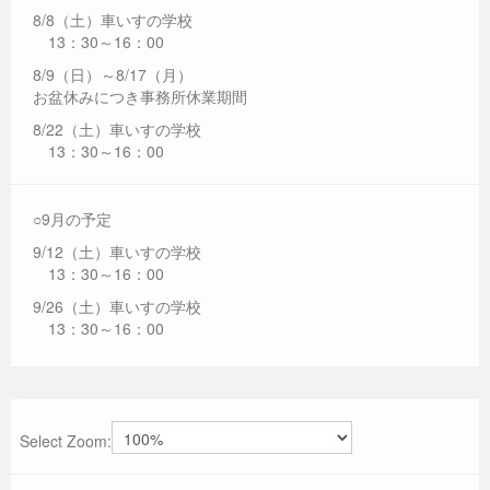
8/8（土）車いすの学校
13：30～16：00
8/9（日）～8/17（月）
お盆休みにつき事務所休業期間
8/22（土）車いすの学校
13：30～16：00
○9月の予定
9/12（土）車いすの学校
13：30～16：00
9/26（土）車いすの学校
13：30～16：00
Select Zoom: