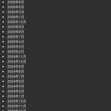
2026年6月
2026年5月
2026年3月
2026年1月
2025年12月
2025年9月
2025年8月
2025年7月
2025年4月
2025年3月
2025年2月
2024年11月
2024年10月
2024年9月
2024年8月
2024年7月
2024年5月
2024年3月
2024年2月
2024年1月
2023年12月
2023年11月
2023年10月