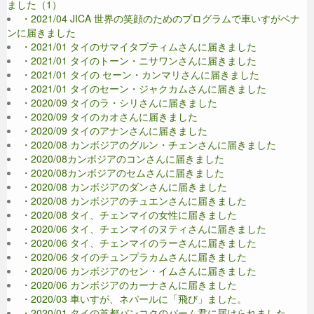
ました（1）
・2021/04 JICA 世界の笑顔のためのプログラムで車いすがベナ
ンに届きました
・2021/01 タイのサマイタプティムさんに届きました
・2021/01 タイのトーン・ニサワンさんに届きました
・2021/01 タイの セーン・カンマリさんに届きました
・2021/01 タイのセーン・ジャクカムさんに届きました
・2020/09 タイのラ・シリさんに届きました
・2020/09 タイのカオさんに届きました
・2020/09 タイのアナンさんに届きました
・2020/08 カンボジアのグルン・チェンさんに届きました
・2020/08カンボジアのコンさんに届きました
・2020/08カンボジアのセムさんに届きました
・2020/08 カンボジアのダンさんに届きました
・2020/08 カンボジアのチュエンさんに届きました
・2020/08 タイ、チェンマイの女性に届きました
・2020/06 タイ、チェンマイのヌティさんに届きました
・2020/06 タイ、チェンマイのラーさんに届きました
・2020/06 タイのチュンプラカムさんに届きました
・2020/06 カンボジアのセン・イムさんに届きました
・2020/06 カンボジアのカーナさんに届きました
・2020/03 車いすが、ネパールに「飛び」ました。
・2020/01 タイの首都バンコクのパーム君に届けられました。