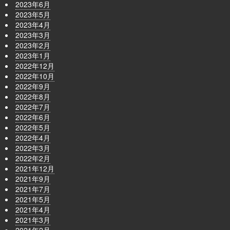
2023年6月
2023年5月
2023年4月
2023年3月
2023年2月
2023年1月
2022年12月
2022年10月
2022年9月
2022年8月
2022年7月
2022年6月
2022年5月
2022年4月
2022年3月
2022年2月
2021年12月
2021年9月
2021年7月
2021年5月
2021年4月
2021年3月
2021年2月