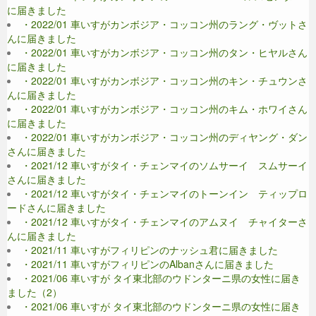
に届きました
・2022/01 車いすがカンボジア・コッコン州のラング・ヴットさ
んに届きました
・2022/01 車いすがカンボジア・コッコン州のタン・ヒヤルさん
に届きました
・2022/01 車いすがカンボジア・コッコン州のキン・チュウンさ
んに届きました
・2022/01 車いすがカンボジア・コッコン州のキム・ホワイさん
に届きました
・2022/01 車いすがカンボジア・コッコン州のディヤング・ダン
さんに届きました
・2021/12 車いすがタイ・チェンマイのソムサーイ スムサーイ
さんに届きました
・2021/12 車いすがタイ・チェンマイのトーンイン ティップロ
ードさんに届きました
・2021/12 車いすがタイ・チェンマイのアムヌイ チャイターさ
んに届きました
・2021/11 車いすがフィリピンのナッシュ君に届きました
・2021/11 車いすがフィリピンのAlbanさんに届きました
・2021/06 車いすが タイ東北部のウドンターニ県の女性に届き
ました（2）
・2021/06 車いすが タイ東北部のウドンターニ県の女性に届き