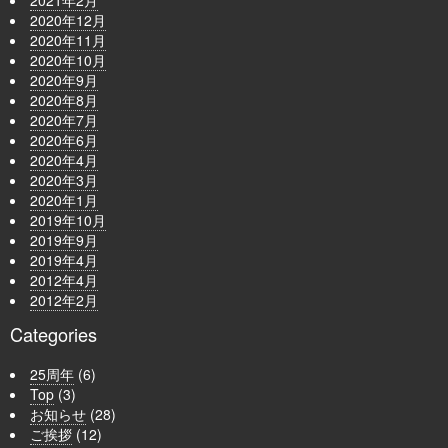
2020年12月
2020年11月
2020年10月
2020年9月
2020年8月
2020年7月
2020年6月
2020年4月
2020年3月
2020年1月
2019年10月
2019年9月
2019年4月
2012年4月
2012年2月
Categories
25周年
(6)
Top
(3)
お知らせ
(28)
ご挨拶
(12)