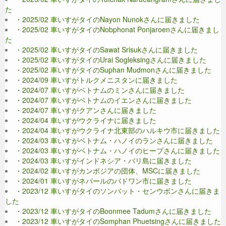
た
・2025/02 車いすがタイのNayon Nunokさんに届きました
・2025/02 車いすがタイのNobphonat Ponjaroenさんに届きまし
た
・2025/02 車いすがタイのSawat Srisukさんに届きました
・2025/02 車いすがタイのUrai Sogleksingさんに届きました
・2025/02 車いすがタイのSuphan Mudmonさんに届きました
・2024/09 車いすがトルクメニスタンに届きました
・2024/07 車いすがベトナムのミンさんに届きました
・2024/07 車いすがベトナムのイエンさんに届きました
・2024/07 車いすがクアンさんに届きました
・2024/04 車いすがウクライナに届きました
・2024/04 車いすがウクライナ北東部のハルキウ市に届きました
・2024/03 車いすがベトナム・ハノイのランさんに届きました
・2024/03 車いすがベトナム・ハノイのヒープさんに届きました
・2024/03 車いすがインドネシア・バリ島に届きました
・2024/02 車いすがカンボジアの団体、MSCに届きました
・2024/01 車いすがネパールのバドワン市に届きました
・2023/12 車いすがタイのソンバット・センウボンさんに届きま
した
・2023/12 車いすがタイのBoonmee Tadumさんに届きました
・2023/12 車いすがタイのSomphan Phuetsingさんに届きました