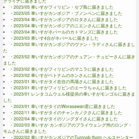
クライナに届きました
・2023/05 車いすがフィリピン・セブ島に届きました
・2023/05 車いすがカンボジア・プノンペンに届きました
・2023/04 車いすがカンボジアのロタさんに届きました
・2023/04 車いすがカンボジアのニエンさんに届きました
・2023/04 車いすがネパールのカトマンズに届きました
・2023/03 車いす4台がネパールに届きました
・2023/02 車いすがカンボジアのヴァン・ラディさんに届きまし
た
・2023/02 車いすがカンボジアのチュアン・チュピーさんに届き
ました
・2023/02 車いすがフィリピンのマニラに届きました
・2023/02 車いすがベトナムのホンさんに届きました
・2023/01 車いすがタイ在住の馬場さんに届きました
・2023/01 車いすがフィリピンのエーラちゃんに届きました
・2023/01 レンタコムウェル様提供の車いすがモンゴルに届きま
した
・2023/01 車いすがタイのWorasawan君に届きました
・2022/11 車いすがタイのチャンカノクさんに届きました
・2022/04 車いすがタイのソングダイさんに届きました
・2022/03 車いすが カンボジアのプライウェング州のロング・
モムさんに届きました
・2022/02 車いすがカンボジアのTumnob thom ヘルスセンター