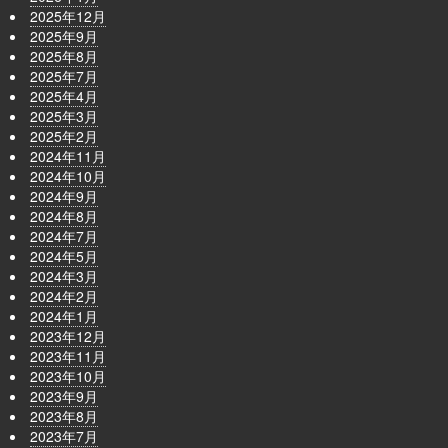
2025年12月
2025年9月
2025年8月
2025年7月
2025年4月
2025年3月
2025年2月
2024年11月
2024年10月
2024年9月
2024年8月
2024年7月
2024年5月
2024年3月
2024年2月
2024年1月
2023年12月
2023年11月
2023年10月
2023年9月
2023年8月
2023年7月