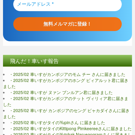
飛んだ！車いす報告
・2025/02 車いすがカンボジアのモム チー さんに届きました
・2025/02 車いすがカンボジアのホング ピィアルット君に届き
ました
・2025/02 車いすが ヌァン ブンルアン君に届きました
・2025/02 車いすがカンボジアのテット ヴィリィア君に届きま
した
・2025/02 車いすが カンボジアのセング ピャカダイさんに届き
ました
・2025/02 車いすがタイのYupinさん に届きました
・2025/02 車いすがタイのKittipong Pimkeereeさんに届きました
・2025/02 車いすがタイのYutchak Narueangramさんに届きまし