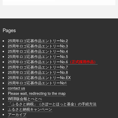
Pages
25周年ロゴ応募作品エントリーNo.2
25周年ロゴ応募作品エントリーNo.3
25周年ロゴ応募作品エントリーNo.4
25周年ロゴ応募作品エントリーNo.5
25周年ロゴ応募作品エントリーNo.6
（正式採用作品）
25周年ロゴ応募作品エントリーNo.7
25周年ロゴ応募作品エントリーNo.8
25周年ロゴ応募作品エントリーNo.EX
25周年ロゴ応募作品エントリーNo1
contact us
Please wait, redirecting to the map
WEB版会報とべとべ
「ふるさと納税」（さぽーとほっと基金）の手続方法
ふるさと納税キャンペーン
アーカイブ