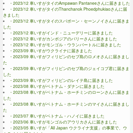
・2023/12 車いすがタイのAmpawan Pantaneeさんに届きました
・2023/12 車いすがタイのThanchanok Phoedphukiaoさんに届
きました
・2023/12 車いすがタイのスパポーン・セーンノイさんに届きま
した
・2023/12 車いすがインド・ニューデリーに届きました
・2023/12 車いすがカンボジアのパリーさんに届きました
・2023/12 車いすがモンゴル・ウランバートルに届きました
・2023/09 車いすがウクライナに届きました
・2023/09 車いすがフィリピンのセブ島のロメオさんに届きまし
た
・2023/09 車いすがフィリピンのセブ島のジェイコブ君に届きま
した
・2023/09 車いすがフィリピンのレイテ島に届きました
・2023/08 車いすがベトナム・ダナンに届きました
・2023/08 車いすがベトナム・ホーチミンのローンさんに届きま
した
・2023/08 車いすがベトナム・ホーチミンのマイさんに届きまし
た
・2023/07 車いすがベトナム・ハノイに届きました
・2023/06 車いすがモンゴルのアウリカさんに届きました
・2023/05 車いすが「All Japan ウクライナ支援」の事業で、ウ