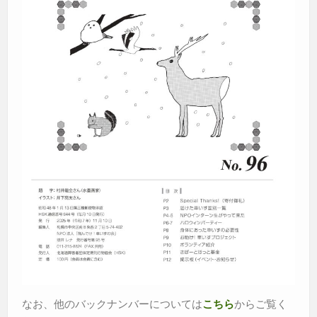
なお、他のバックナンバーについては
からご覧く
こちら