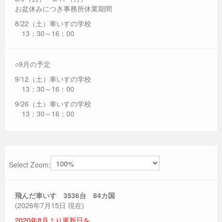
お盆休みにつき事務所休業期間
8/22（土）車いすの学校
13：30～16：00
○9月の予定
9/12（土）車いすの学校
13：30～16：00
9/26（土）車いすの学校
13：30～16：00
Select Zoom:
飛んだ車いす 3536
台 84カ国
(2026年7月15日 現在)
2020年8月より更新日を