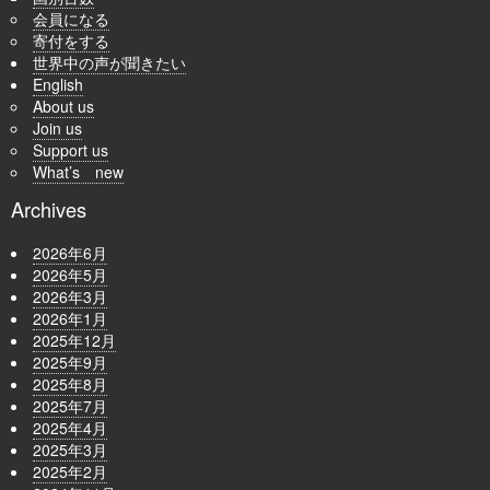
会員になる
寄付をする
世界中の声が聞きたい
English
About us
Join us
Support us
What’s new
Archives
2026年6月
2026年5月
2026年3月
2026年1月
2025年12月
2025年9月
2025年8月
2025年7月
2025年4月
2025年3月
2025年2月