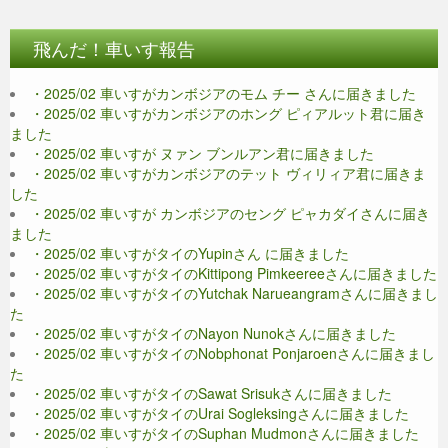
飛んだ！車いす報告
・2025/02 車いすがカンボジアのモム チー さんに届きました
・2025/02 車いすがカンボジアのホング ピィアルット君に届き
ました
・2025/02 車いすが ヌァン ブンルアン君に届きました
・2025/02 車いすがカンボジアのテット ヴィリィア君に届きま
した
・2025/02 車いすが カンボジアのセング ピャカダイさんに届き
ました
・2025/02 車いすがタイのYupinさん に届きました
・2025/02 車いすがタイのKittipong Pimkeereeさんに届きました
・2025/02 車いすがタイのYutchak Narueangramさんに届きまし
た
・2025/02 車いすがタイのNayon Nunokさんに届きました
・2025/02 車いすがタイのNobphonat Ponjaroenさんに届きまし
た
・2025/02 車いすがタイのSawat Srisukさんに届きました
・2025/02 車いすがタイのUrai Sogleksingさんに届きました
・2025/02 車いすがタイのSuphan Mudmonさんに届きました