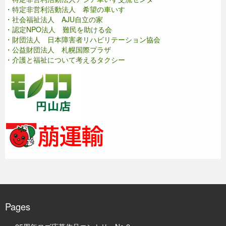
・特定非営利活動法人 希望の車いす
・社会福祉法人 AJU自立の家
・認定NPO法人 難民を助ける会
・財団法人 日本障害者リハビリテーション協会
・公益財団法人 札幌国際プラザ
・介護と福祉について考えるタクシー
Pages