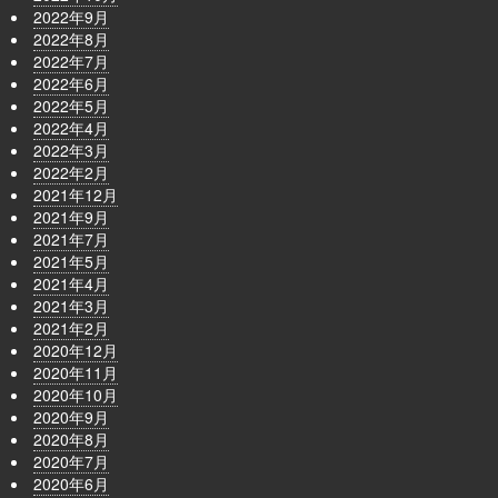
2022年9月
2022年8月
2022年7月
2022年6月
2022年5月
2022年4月
2022年3月
2022年2月
2021年12月
2021年9月
2021年7月
2021年5月
2021年4月
2021年3月
2021年2月
2020年12月
2020年11月
2020年10月
2020年9月
2020年8月
2020年7月
2020年6月