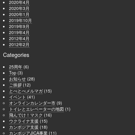
2020年4月
2020年3月
2020年1月
2019年10月
2019年9月
2019年4月
2012年4月
2012年2月
Categories
25周年
(6)
Top
(3)
お知らせ
(28)
ご挨拶
(12)
とべとべメルマガ
(15)
イベント
(41)
オンラインカレンダー市
(9)
トイレとエレベーターの地図
(1)
飛んでけ！マスク
(16)
ウクライナ支援
(15)
カンボジア支援
(18)
カンボジアJICA事業
(11)