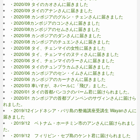
・2020/09 タイのカオさんに届きました
・2020/09 タイのアナンさんに届きました
・2020/08 カンボジアのグルン・チェンさんに届きました
・2020/08カンボジアのコンさんに届きました
・2020/08カンボジアのセムさんに届きました
・2020/08 カンボジアのダンさんに届きました
・2020/08 カンボジアのチュエンさんに届きました
・2020/08 タイ、チェンマイの女性に届きました
・2020/06 タイ、チェンマイのヌティさんに届きました
・2020/06 タイ、チェンマイのラーさんに届きました
・2020/06 タイのチュンプラカムさんに届きました
・2020/06 カンボジアのセン・イムさんに届きました
・2020/06 カンボジアのカーナさんに届きました
・2020/03 車いすが、ネパールに「飛び」ました。
・2020/01 タイの首都バンコクのパーム君に届けられました。
・2020/01 カンボジアの首都プノンペンのサヴィンさんに届けら
れました。
・2019/12インドネシア・バリ島の整備講座受講生 Wayanさんに
届きました
・2019/12 ベトナム・ホーチミン市のアンさんに届けられまし
た。
・2019/12 フィリピン・セブ島のケント君に届けられました