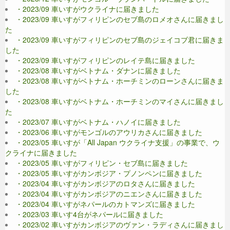
・2023/09 車いすがウクライナに届きました
・2023/09 車いすがフィリピンのセブ島のロメオさんに届きまし
た
・2023/09 車いすがフィリピンのセブ島のジェイコブ君に届きま
した
・2023/09 車いすがフィリピンのレイテ島に届きました
・2023/08 車いすがベトナム・ダナンに届きました
・2023/08 車いすがベトナム・ホーチミンのローンさんに届きま
した
・2023/08 車いすがベトナム・ホーチミンのマイさんに届きまし
た
・2023/07 車いすがベトナム・ハノイに届きました
・2023/06 車いすがモンゴルのアウリカさんに届きました
・2023/05 車いすが「All Japan ウクライナ支援」の事業で、ウ
クライナに届きました
・2023/05 車いすがフィリピン・セブ島に届きました
・2023/05 車いすがカンボジア・プノンペンに届きました
・2023/04 車いすがカンボジアのロタさんに届きました
・2023/04 車いすがカンボジアのニエンさんに届きました
・2023/04 車いすがネパールのカトマンズに届きました
・2023/03 車いす4台がネパールに届きました
・2023/02 車いすがカンボジアのヴァン・ラディさんに届きまし