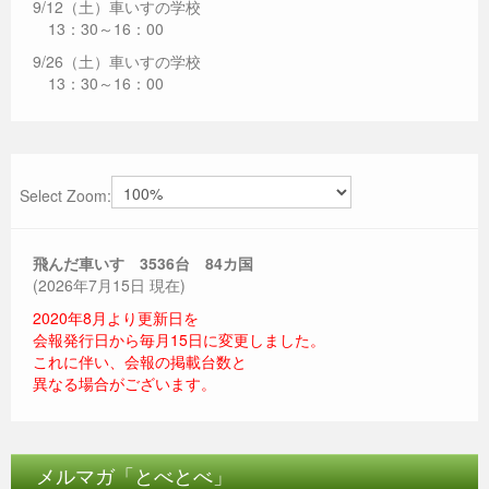
9/12（土）車いすの学校
13：30～16：00
9/26（土）車いすの学校
13：30～16：00
Select Zoom:
飛んだ車いす 3536
台 84カ国
(2026年7月15日 現在)
2020年8月より更新日を
会報発行日から毎月15日に変更しました。
これに伴い、会報の掲載台数と
異なる場合がございます。
メルマガ「とべとべ」