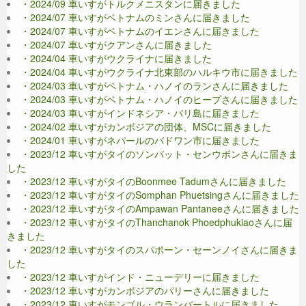
・2024/09 車いすがトルクメニスタンに届きました
・2024/07 車いすがベトナムのミンさんに届きました
・2024/07 車いすがベトナムのイエンさんに届きました
・2024/07 車いすがクアンさんに届きました
・2024/04 車いすがウクライナに届きました
・2024/04 車いすがウクライナ北東部のハルキウ市に届きました
・2024/03 車いすがベトナム・ハノイのランさんに届きました
・2024/03 車いすがベトナム・ハノイのヒープさんに届きました
・2024/03 車いすがインドネシア・バリ島に届きました
・2024/02 車いすがカンボジアの団体、MSCに届きました
・2024/01 車いすがネパールのバドワン市に届きました
・2023/12 車いすがタイのソンバット・センウボンさんに届きま
した
・2023/12 車いすがタイのBoonmee Tadumさんに届きました
・2023/12 車いすがタイのSomphan Phuetsingさんに届きました
・2023/12 車いすがタイのAmpawan Pantaneeさんに届きました
・2023/12 車いすがタイのThanchanok Phoedphukiaoさんに届
きました
・2023/12 車いすがタイのスパポーン・セーンノイさんに届きま
した
・2023/12 車いすがインド・ニューデリーに届きました
・2023/12 車いすがカンボジアのパリーさんに届きました
・2023/12 車いすがモンゴル・ウランバートルに届きました