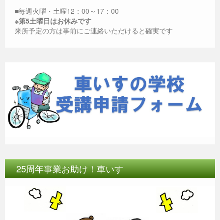
■毎週火曜・土曜12：00～17：00
※第5土曜日はお休みです
来所予定の方は事前にご連絡いただけると確実です
25周年事業お助け！車いす