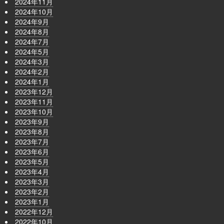
2024年11月
2024年10月
2024年9月
2024年8月
2024年7月
2024年5月
2024年3月
2024年2月
2024年1月
2023年12月
2023年11月
2023年10月
2023年9月
2023年8月
2023年7月
2023年6月
2023年5月
2023年4月
2023年3月
2023年2月
2023年1月
2022年12月
2022年10月