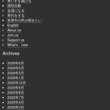
車いすを届ける
国別台数
会員になる
寄付をする
世界中の声が聞きたい
English
About us
Join us
Support us
What’s new
Archives
2026年6月
2026年5月
2026年3月
2026年1月
2025年12月
2025年9月
2025年8月
2025年7月
2025年4月
2025年3月