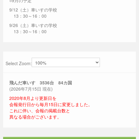
○9月の予定
9/12（土）車いすの学校
13：30～16：00
9/26（土）車いすの学校
13：30～16：00
Select Zoom:
飛んだ車いす 3536
台 84カ国
(2026年7月15日 現在)
2020年8月より更新日を
会報発行日から毎月15日に変更しました。
これに伴い、会報の掲載台数と
異なる場合がございます。