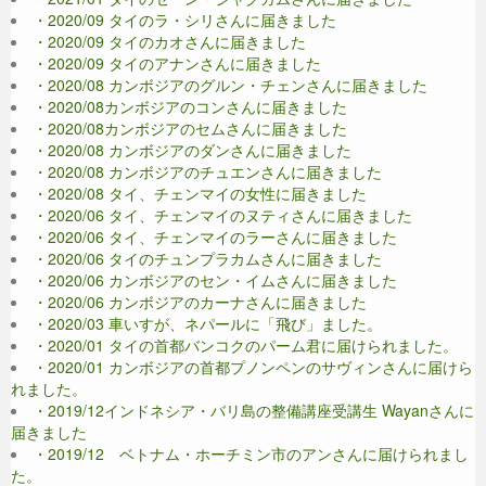
・2020/09 タイのラ・シリさんに届きました
・2020/09 タイのカオさんに届きました
・2020/09 タイのアナンさんに届きました
・2020/08 カンボジアのグルン・チェンさんに届きました
・2020/08カンボジアのコンさんに届きました
・2020/08カンボジアのセムさんに届きました
・2020/08 カンボジアのダンさんに届きました
・2020/08 カンボジアのチュエンさんに届きました
・2020/08 タイ、チェンマイの女性に届きました
・2020/06 タイ、チェンマイのヌティさんに届きました
・2020/06 タイ、チェンマイのラーさんに届きました
・2020/06 タイのチュンプラカムさんに届きました
・2020/06 カンボジアのセン・イムさんに届きました
・2020/06 カンボジアのカーナさんに届きました
・2020/03 車いすが、ネパールに「飛び」ました。
・2020/01 タイの首都バンコクのパーム君に届けられました。
・2020/01 カンボジアの首都プノンペンのサヴィンさんに届けら
れました。
・2019/12インドネシア・バリ島の整備講座受講生 Wayanさんに
届きました
・2019/12 ベトナム・ホーチミン市のアンさんに届けられまし
た。