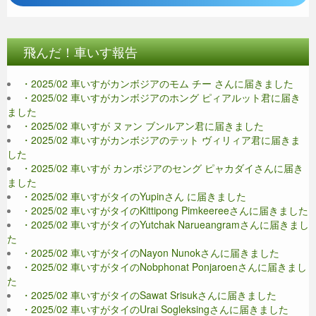
飛んだ！車いす報告
・2025/02 車いすがカンボジアのモム チー さんに届きました
・2025/02 車いすがカンボジアのホング ピィアルット君に届き
ました
・2025/02 車いすが ヌァン ブンルアン君に届きました
・2025/02 車いすがカンボジアのテット ヴィリィア君に届きま
した
・2025/02 車いすが カンボジアのセング ピャカダイさんに届き
ました
・2025/02 車いすがタイのYupinさん に届きました
・2025/02 車いすがタイのKittipong Pimkeereeさんに届きました
・2025/02 車いすがタイのYutchak Narueangramさんに届きまし
た
・2025/02 車いすがタイのNayon Nunokさんに届きました
・2025/02 車いすがタイのNobphonat Ponjaroenさんに届きまし
た
・2025/02 車いすがタイのSawat Srisukさんに届きました
・2025/02 車いすがタイのUrai Sogleksingさんに届きました