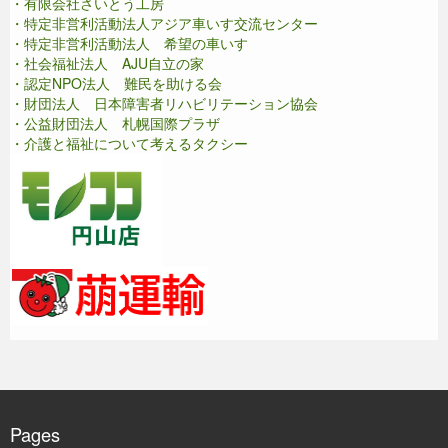
・有限会社さいとう工房
・特定非営利活動法人アジア車いす交流センター
・特定非営利活動法人 希望の車いす
・社会福祉法人 AJU自立の家
・認定NPO法人 難民を助ける会
・財団法人 日本障害者リハビリテーション協会
・公益財団法人 札幌国際プラザ
・介護と福祉について考えるタクシー
Pages