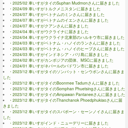
・2025/02 車いすがタイのSuphan Mudmonさんに届きました
・2024/09 車いすがトルクメニスタンに届きました
・2024/07 車いすがベトナムのミンさんに届きました
・2024/07 車いすがベトナムのイエンさんに届きました
・2024/07 車いすがクアンさんに届きました
・2024/04 車いすがウクライナに届きました
・2024/04 車いすがウクライナ北東部のハルキウ市に届きました
・2024/03 車いすがベトナム・ハノイのランさんに届きました
・2024/03 車いすがベトナム・ハノイのヒープさんに届きました
・2024/03 車いすがインドネシア・バリ島に届きました
・2024/02 車いすがカンボジアの団体、MSCに届きました
・2024/01 車いすがネパールのバドワン市に届きました
・2023/12 車いすがタイのソンバット・センウボンさんに届きま
した
・2023/12 車いすがタイのBoonmee Tadumさんに届きました
・2023/12 車いすがタイのSomphan Phuetsingさんに届きました
・2023/12 車いすがタイのAmpawan Pantaneeさんに届きました
・2023/12 車いすがタイのThanchanok Phoedphukiaoさんに届
きました
・2023/12 車いすがタイのスパポーン・セーンノイさんに届きま
した
・2023/12 車いすがインド・ニューデリーに届きました