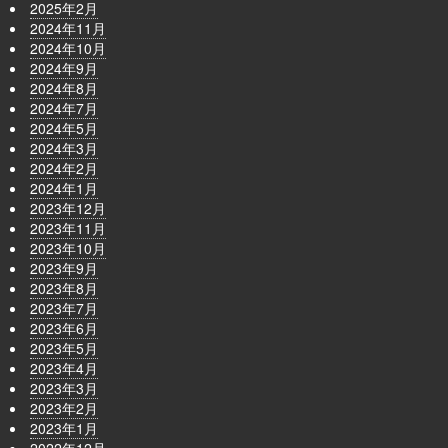
2025年2月
2024年11月
2024年10月
2024年9月
2024年8月
2024年7月
2024年5月
2024年3月
2024年2月
2024年1月
2023年12月
2023年11月
2023年10月
2023年9月
2023年8月
2023年7月
2023年6月
2023年5月
2023年4月
2023年3月
2023年2月
2023年1月
2022年12月