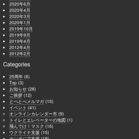
2020年6月
2020年4月
2020年3月
2020年1月
2019年10月
2019年9月
2019年4月
2012年4月
2012年2月
Categories
25周年
(6)
Top
(3)
お知らせ
(28)
ご挨拶
(12)
とべとべメルマガ
(15)
イベント
(41)
オンラインカレンダー市
(9)
トイレとエレベーターの地図
(1)
飛んでけ！マスク
(16)
ウクライナ支援
(15)
カンボジア支援
(18)