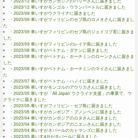
・2023/12 車いすがカンボジアのパリーさんに届きました
・2023/12 車いすがモンゴル・ウランバートルに届きました
・2023/09 車いすがウクライナに届きました
・2023/09 車いすがフィリピンのセブ島のロメオさんに届きまし
た
・2023/09 車いすがフィリピンのセブ島のジェイコブ君に届きま
した
・2023/09 車いすがフィリピンのレイテ島に届きました
・2023/08 車いすがベトナム・ダナンに届きました
・2023/08 車いすがベトナム・ホーチミンのローンさんに届きま
した
・2023/08 車いすがベトナム・ホーチミンのマイさんに届きまし
た
・2023/07 車いすがベトナム・ハノイに届きました
・2023/06 車いすがモンゴルのアウリカさんに届きました
・2023/05 車いすが「All Japan ウクライナ支援」の事業で、ウ
クライナに届きました
・2023/05 車いすがフィリピン・セブ島に届きました
・2023/05 車いすがカンボジア・プノンペンに届きました
・2023/04 車いすがカンボジアのロタさんに届きました
・2023/04 車いすがカンボジアのニエンさんに届きました
・2023/04 車いすがネパールのカトマンズに届きました
・2023/03 車いす4台がネパールに届きました