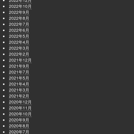
2022年10月
2022年9月
2022年8月
2022年7月
2022年6月
2022年5月
2022年4月
2022年3月
2022年2月
2021年12月
2021年9月
2021年7月
2021年5月
2021年4月
2021年3月
2021年2月
2020年12月
2020年11月
2020年10月
2020年9月
2020年8月
2020年7月