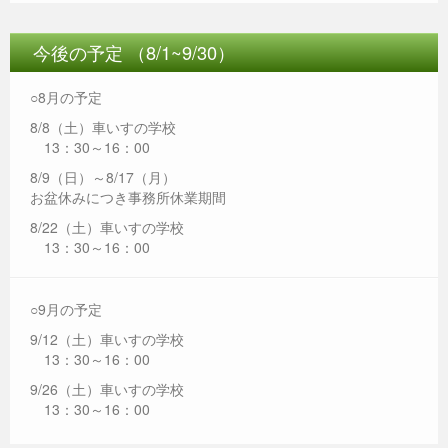
今後の予定 （8/1~9/30）
○8月の予定
8/8（土）車いすの学校
13：30～16：00
8/9（日）～8/17（月）
お盆休みにつき事務所休業期間
8/22（土）車いすの学校
13：30～16：00
○9月の予定
9/12（土）車いすの学校
13：30～16：00
9/26（土）車いすの学校
13：30～16：00