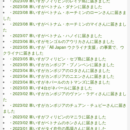
・2023/09 車いすがフィリピンのレイテ島に届きました
・2023/08 車いすがベトナム・ダナンに届きました
・2023/08 車いすがベトナム・ホーチミンのローンさんに届きま
した
・2023/08 車いすがベトナム・ホーチミンのマイさんに届きまし
た
・2023/07 車いすがベトナム・ハノイに届きました
・2023/06 車いすがモンゴルのアウリカさんに届きました
・2023/05 車いすが「All Japan ウクライナ支援」の事業で、ウ
クライナに届きました
・2023/05 車いすがフィリピン・セブ島に届きました
・2023/05 車いすがカンボジア・プノンペンに届きました
・2023/04 車いすがカンボジアのロタさんに届きました
・2023/04 車いすがカンボジアのニエンさんに届きました
・2023/04 車いすがネパールのカトマンズに届きました
・2023/03 車いす4台がネパールに届きました
・2023/02 車いすがカンボジアのヴァン・ラディさんに届きまし
た
・2023/02 車いすがカンボジアのチュアン・チュピーさんに届き
ました
・2023/02 車いすがフィリピンのマニラに届きました
・2023/02 車いすがベトナムのホンさんに届きました
・2023/01 車いすがタイ在住の馬場さんに届きました