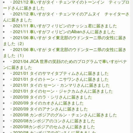
・2021/12 車いすがタイ・チェンマイのトーンイン ティップロ
ードさんに届きました
・2021/12 車いすがタイ・チェンマイのアムヌイ チャイターさ
んに届きました
・2021/11 車いすがフィリピンのナッシュ君に届きました
・2021/11 車いすがフィリピンのAlbanさんに届きました
・2021/06 車いすが タイ東北部のウドンターニ県の女性に届き
ました（2）
・2021/06 車いすが タイ東北部のウドンターニ県の女性に届き
ました（1）
・2021/04 JICA 世界の笑顔のためのプログラムで車いすがベナ
ンに届きました
・2021/01 タイのサマイタプティムさんに届きました
・2021/01 タイのトーン・ニサワンさんに届きました
・2021/01 タイの セーン・カンマリさんに届きました
・2021/01 タイのセーン・ジャクカムさんに届きました
・2020/09 タイのラ・シリさんに届きました
・2020/09 タイのカオさんに届きました
・2020/09 タイのアナンさんに届きました
・2020/08 カンボジアのグルン・チェンさんに届きました
・2020/08カンボジアのコンさんに届きました
・2020/08カンボジアのセムさんに届きました
・2020/08 カンボジアのダンさんに届きました