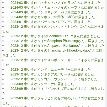
・2024/03 車いすがベトナム・ハノイのランさんに届きました
・2024/03 車いすがベトナム・ハノイのヒープさんに届きました
・2024/03 車いすがインドネシア・バリ島に届きました
・2024/02 車いすがカンボジアの団体、MSCに届きました
・2024/01 車いすがネパールのバドワン市に届きました
・2023/12 車いすがタイのソンバット・センウボンさんに届きま
した
・2023/12 車いすがタイのBoonmee Tadumさんに届きました
・2023/12 車いすがタイのSomphan Phuetsingさんに届きました
・2023/12 車いすがタイのAmpawan Pantaneeさんに届きました
・2023/12 車いすがタイのThanchanok Phoedphukiaoさんに届
きました
・2023/12 車いすがタイのスパポーン・セーンノイさんに届きま
した
・2023/12 車いすがインド・ニューデリーに届きました
・2023/12 車いすがカンボジアのパリーさんに届きました
・2023/12 車いすがモンゴル・ウランバートルに届きました
・2023/09 車いすがウクライナに届きました
・2023/09 車いすがフィリピンのセブ島のロメオさんに届きまし
た
・2023/09 車いすがフィリピンのセブ島のジェイコブ君に届きま
した