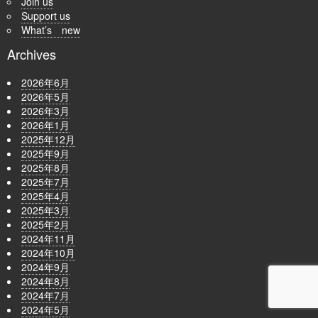
Join us
Support us
What’s new
Archives
2026年6月
2026年5月
2026年3月
2026年1月
2025年12月
2025年9月
2025年8月
2025年7月
2025年4月
2025年3月
2025年2月
2024年11月
2024年10月
2024年9月
2024年8月
2024年7月
2024年5月