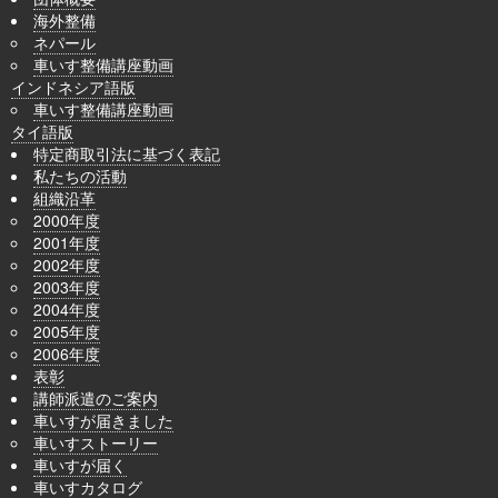
海外整備
ネパール
車いす整備講座動画
インドネシア語版
車いす整備講座動画
タイ語版
特定商取引法に基づく表記
私たちの活動
組織沿革
2000年度
2001年度
2002年度
2003年度
2004年度
2005年度
2006年度
表彰
講師派遣のご案内
車いすが届きました
車いすストーリー
車いすが届く
車いすカタログ