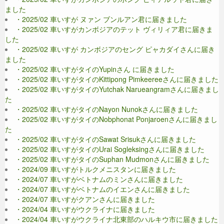
ました
・2025/02 車いすが ヌァン ブンルアン君に届きました
・2025/02 車いすがカンボジアのテット ヴィリィア君に届きま
した
・2025/02 車いすが カンボジアのセング ピャカダイさんに届き
ました
・2025/02 車いすがタイのYupinさん に届きました
・2025/02 車いすがタイのKittipong Pimkeereeさんに届きました
・2025/02 車いすがタイのYutchak Narueangramさんに届きまし
た
・2025/02 車いすがタイのNayon Nunokさんに届きました
・2025/02 車いすがタイのNobphonat Ponjaroenさんに届きまし
た
・2025/02 車いすがタイのSawat Srisukさんに届きました
・2025/02 車いすがタイのUrai Sogleksingさんに届きました
・2025/02 車いすがタイのSuphan Mudmonさんに届きました
・2024/09 車いすがトルクメニスタンに届きました
・2024/07 車いすがベトナムのミンさんに届きました
・2024/07 車いすがベトナムのイエンさんに届きました
・2024/07 車いすがクアンさんに届きました
・2024/04 車いすがウクライナに届きました
・2024/04 車いすがウクライナ北東部のハルキウ市に届きました