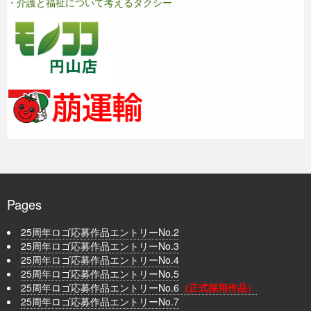
・介護と福祉について考えるタクシー
Pages
25周年ロゴ応募作品エントリーNo.2
25周年ロゴ応募作品エントリーNo.3
25周年ロゴ応募作品エントリーNo.4
25周年ロゴ応募作品エントリーNo.5
25周年ロゴ応募作品エントリーNo.6
（正式採用作品）
25周年ロゴ応募作品エントリーNo.7