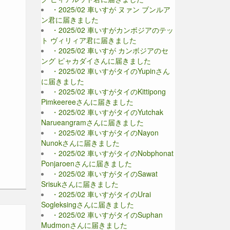
・2025/02 車いすが ヌァン ブンルア
ン君に届きました
・2025/02 車いすがカンボジアのテッ
ト ヴィリィア君に届きました
・2025/02 車いすが カンボジアのセ
ング ピャカダイさんに届きました
・2025/02 車いすがタイのYupinさん
に届きました
・2025/02 車いすがタイのKittipong
Pimkeereeさんに届きました
・2025/02 車いすがタイのYutchak
Narueangramさんに届きました
・2025/02 車いすがタイのNayon
Nunokさんに届きました
・2025/02 車いすがタイのNobphonat
Ponjaroenさんに届きました
・2025/02 車いすがタイのSawat
Srisukさんに届きました
・2025/02 車いすがタイのUrai
Sogleksingさんに届きました
・2025/02 車いすがタイのSuphan
Mudmonさんに届きました