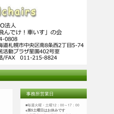
事務所営業日
■毎週火曜・土曜12：00～17：00
※第5土曜日はお休みです