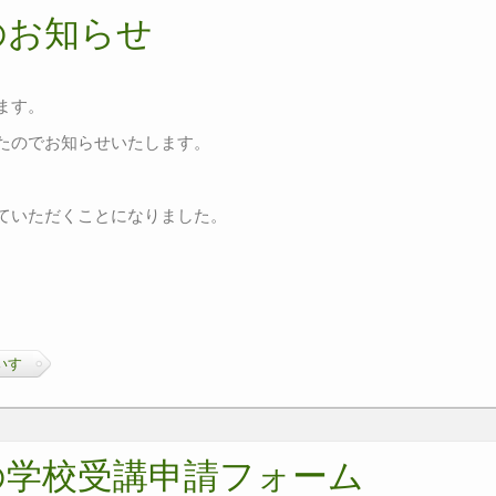
のお知らせ
ます。
たのでお知らせいたします。
ていただくことになりました。
。
いす
の学校受講申請フォーム