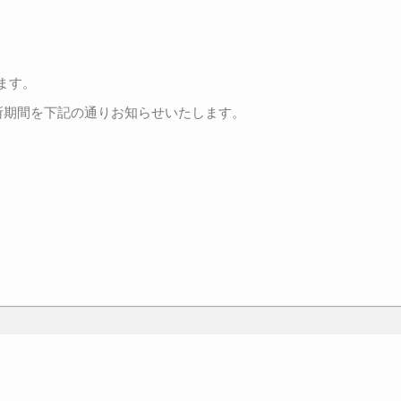
ます。
所期間を下記の通りお知らせいたします。