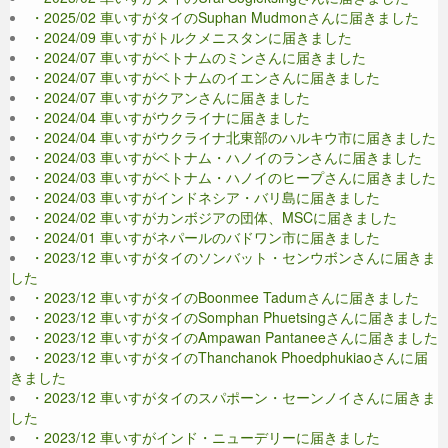
・2025/02 車いすがタイのSuphan Mudmonさんに届きました
・2024/09 車いすがトルクメニスタンに届きました
・2024/07 車いすがベトナムのミンさんに届きました
・2024/07 車いすがベトナムのイエンさんに届きました
・2024/07 車いすがクアンさんに届きました
・2024/04 車いすがウクライナに届きました
・2024/04 車いすがウクライナ北東部のハルキウ市に届きました
・2024/03 車いすがベトナム・ハノイのランさんに届きました
・2024/03 車いすがベトナム・ハノイのヒープさんに届きました
・2024/03 車いすがインドネシア・バリ島に届きました
・2024/02 車いすがカンボジアの団体、MSCに届きました
・2024/01 車いすがネパールのバドワン市に届きました
・2023/12 車いすがタイのソンバット・センウボンさんに届きま
した
・2023/12 車いすがタイのBoonmee Tadumさんに届きました
・2023/12 車いすがタイのSomphan Phuetsingさんに届きました
・2023/12 車いすがタイのAmpawan Pantaneeさんに届きました
・2023/12 車いすがタイのThanchanok Phoedphukiaoさんに届
きました
・2023/12 車いすがタイのスパポーン・セーンノイさんに届きま
した
・2023/12 車いすがインド・ニューデリーに届きました