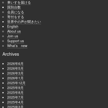
車いすを届ける
国別台数
会員になる
寄付をする
世界中の声が聞きたい
English
About us
Join us
Support us
What’s new
Archives
2026年6月
2026年5月
2026年3月
2026年1月
2025年12月
2025年9月
2025年8月
2025年7月
2025年4月
2025年3月