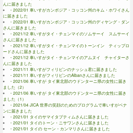
んに届きました
・2022/01 車いすがカンボジア・コッコン州のキム・ホワイさん
に届きました
・2022/01 車いすがカンボジア・コッコン州のディヤング・ダン
さんに届きました
・2021/12 車いすがタイ・チェンマイのソムサーイ スムサーイ
さんに届きました
・2021/12 車いすがタイ・チェンマイのトーンイン ティップロ
ードさんに届きました
・2021/12 車いすがタイ・チェンマイのアムヌイ チャイターさ
んに届きました
・2021/11 車いすがフィリピンのナッシュ君に届きました
・2021/11 車いすがフィリピンのAlbanさんに届きました
・2021/06 車いすが タイ東北部のウドンターニ県の女性に届き
ました（2）
・2021/06 車いすが タイ東北部のウドンターニ県の女性に届き
ました（1）
・2021/04 JICA 世界の笑顔のためのプログラムで車いすがベナ
ンに届きました
・2021/01 タイのサマイタプティムさんに届きました
・2021/01 タイのトーン・ニサワンさんに届きました
・2021/01 タイの セーン・カンマリさんに届きました