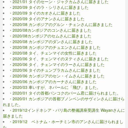
・2021/01 タイのセーン・ジャクカムさんに届きました
・2020/09 タイのラ・シリさんに届きました
・2020/09 タイのカオさんに届きました
・2020/09 タイのアナンさんに届きました
・2020/08 カンボジアのグルン・チェンさんに届きました
・2020/08カンボジアのコンさんに届きました
・2020/08カンボジアのセムさんに届きました
・2020/08 カンボジアのダンさんに届きました
・2020/08 カンボジアのチュエンさんに届きました
・2020/08 タイ、チェンマイの女性に届きました
・2020/06 タイ、チェンマイのヌティさんに届きました
・2020/06 タイ、チェンマイのラーさんに届きました
・2020/06 タイのチュンプラカムさんに届きました
・2020/06 カンボジアのセン・イムさんに届きました
・2020/06 カンボジアのカーナさんに届きました
・2020/03 車いすが、ネパールに「飛び」ました。
・2020/01 タイの首都バンコクのパーム君に届けられました。
・2020/01 カンボジアの首都プノンペンのサヴィンさんに届けら
れました。
・2019/12インドネシア・バリ島の整備講座受講生 Wayanさんに
届きました
・2019/12 ベトナム・ホーチミン市のアンさんに届けられまし
た。