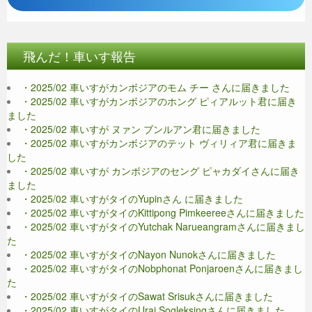
飛んだ！車いす報告
・2025/02 車いすがカンボジアのモム チー さんに届きました
・2025/02 車いすがカンボジアのホング ピィアルット君に届き
ました
・2025/02 車いすが ヌァン ブンルアン君に届きました
・2025/02 車いすがカンボジアのテット ヴィリィア君に届きま
した
・2025/02 車いすが カンボジアのセング ピャカダイさんに届き
ました
・2025/02 車いすがタイのYupinさん に届きました
・2025/02 車いすがタイのKittipong Pimkeereeさんに届きました
・2025/02 車いすがタイのYutchak Narueangramさんに届きまし
た
・2025/02 車いすがタイのNayon Nunokさんに届きました
・2025/02 車いすがタイのNobphonat Ponjaroenさんに届きまし
た
・2025/02 車いすがタイのSawat Srisukさんに届きました
・2025/02 車いすがタイのUrai Sogleksingさんに届きました