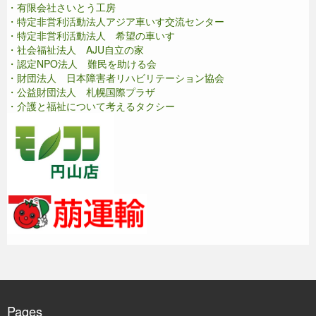
・有限会社さいとう工房
・特定非営利活動法人アジア車いす交流センター
・特定非営利活動法人 希望の車いす
・社会福祉法人 AJU自立の家
・認定NPO法人 難民を助ける会
・財団法人 日本障害者リハビリテーション協会
・公益財団法人 札幌国際プラザ
・介護と福祉について考えるタクシー
Pages