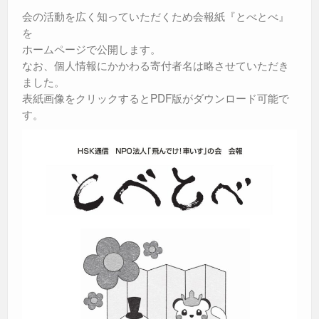
会の活動を広く知っていただくため会報紙『とべとべ』
を
ホームページで公開します。
なお、個人情報にかかわる寄付者名は略させていただき
ました。
表紙画像をクリックするとPDF版がダウンロード可能で
す。