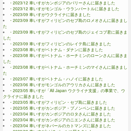
・2023/12 車いすがカンボジアのパリーさんに届きました
・2023/12 車いすがモンゴル・ウランバートルに届きました
・2023/09 車いすがウクライナに届きました
・2023/09 車いすがフィリピンのセブ島のロメオさんに届きまし
た
・2023/09 車いすがフィリピンのセブ島のジェイコブ君に届きま
した
・2023/09 車いすがフィリピンのレイテ島に届きました
・2023/08 車いすがベトナム・ダナンに届きました
・2023/08 車いすがベトナム・ホーチミンのローンさんに届きま
した
・2023/08 車いすがベトナム・ホーチミンのマイさんに届きまし
た
・2023/07 車いすがベトナム・ハノイに届きました
・2023/06 車いすがモンゴルのアウリカさんに届きました
・2023/05 車いすが「All Japan ウクライナ支援」の事業で、ウ
クライナに届きました
・2023/05 車いすがフィリピン・セブ島に届きました
・2023/05 車いすがカンボジア・プノンペンに届きました
・2023/04 車いすがカンボジアのロタさんに届きました
・2023/04 車いすがカンボジアのニエンさんに届きました
・2023/04 車いすがネパールのカトマンズに届きました