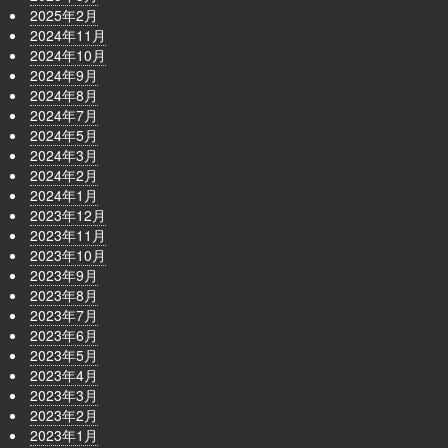
2025年2月
2024年11月
2024年10月
2024年9月
2024年8月
2024年7月
2024年5月
2024年3月
2024年2月
2024年1月
2023年12月
2023年11月
2023年10月
2023年9月
2023年8月
2023年7月
2023年6月
2023年5月
2023年4月
2023年3月
2023年2月
2023年1月