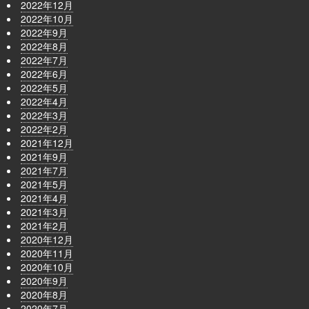
2022年12月
2022年10月
2022年9月
2022年8月
2022年7月
2022年6月
2022年5月
2022年4月
2022年3月
2022年2月
2021年12月
2021年9月
2021年7月
2021年5月
2021年4月
2021年3月
2021年2月
2020年12月
2020年11月
2020年10月
2020年9月
2020年8月
2020年7月