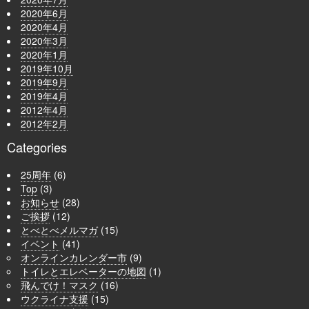
2020年6月
2020年4月
2020年3月
2020年1月
2019年10月
2019年9月
2019年4月
2012年4月
2012年2月
Categories
25周年
(6)
Top
(3)
お知らせ
(28)
ご挨拶
(12)
とべとべメルマガ
(15)
イベント
(41)
オンラインカレンダー市
(9)
トイレとエレベーターの地図
(1)
飛んでけ！マスク
(16)
ウクライナ支援
(15)