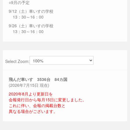
○9月の予定
9/12（土）車いすの学校
13：30～16：00
9/26（土）車いすの学校
13：30～16：00
Select Zoom:
飛んだ車いす 3536
台 84カ国
(2026年7月15日 現在)
2020年8月より更新日を
会報発行日から毎月15日に変更しました。
これに伴い、会報の掲載台数と
異なる場合がございます。