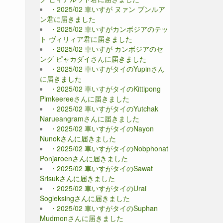
・2025/02 車いすが ヌァン ブンルア
ン君に届きました
・2025/02 車いすがカンボジアのテッ
ト ヴィリィア君に届きました
・2025/02 車いすが カンボジアのセ
ング ピャカダイさんに届きました
・2025/02 車いすがタイのYupinさん
に届きました
・2025/02 車いすがタイのKittipong
Pimkeereeさんに届きました
・2025/02 車いすがタイのYutchak
Narueangramさんに届きました
・2025/02 車いすがタイのNayon
Nunokさんに届きました
・2025/02 車いすがタイのNobphonat
Ponjaroenさんに届きました
・2025/02 車いすがタイのSawat
Srisukさんに届きました
・2025/02 車いすがタイのUrai
Sogleksingさんに届きました
・2025/02 車いすがタイのSuphan
Mudmonさんに届きました