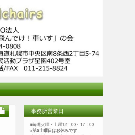
事務所営業日
■毎週火曜・土曜12：00～17：00
※第5土曜日はお休みです