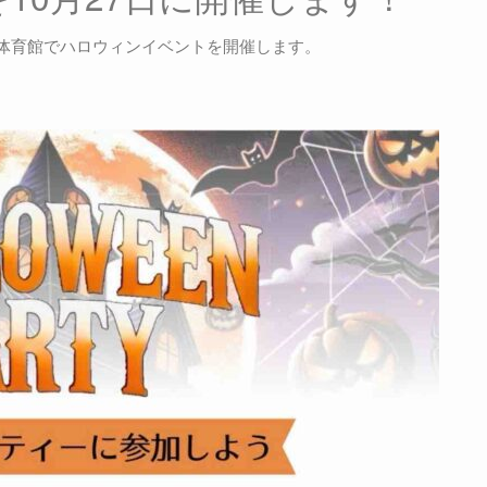
体育館でハロウィンイベントを開催します。