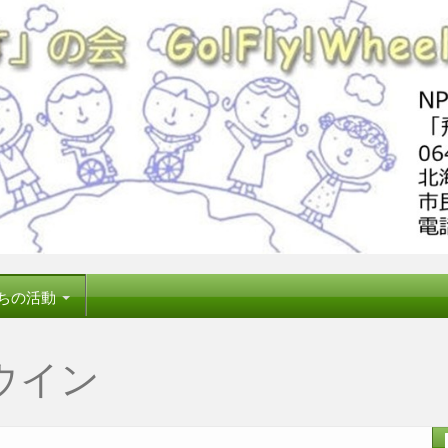
ちの活動
ウイン