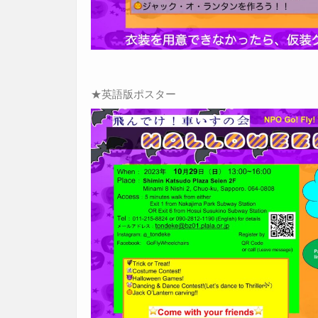
★英語版ポスター