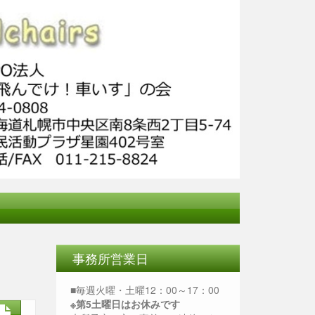
事務所営業日
■毎週火曜・土曜12：00～17：00
※第5土曜日はお休みです