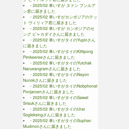
・2025/02 車いすが ヌァン ブンルア
ン君に届きました
・2025/02 車いすがカンボジアのテッ
ト ヴィリィア君に届きました
・2025/02 車いすが カンボジアのセ
ング ピャカダイさんに届きました
・2025/02 車いすがタイのYupinさん
に届きました
・2025/02 車いすがタイのKittipong
Pimkeereeさんに届きました
・2025/02 車いすがタイのYutchak
Narueangramさんに届きました
・2025/02 車いすがタイのNayon
Nunokさんに届きました
・2025/02 車いすがタイのNobphonat
Ponjaroenさんに届きました
・2025/02 車いすがタイのSawat
Srisukさんに届きました
・2025/02 車いすがタイのUrai
Sogleksingさんに届きました
・2025/02 車いすがタイのSuphan
Mudmonさんに届きました