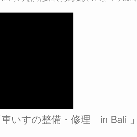
車いすの整備・修理 in Bali 