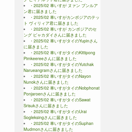
・2025/02 車いすが ヌァン ブンルア
ン君に届きました
・2025/02 車いすがカンボジアのテッ
ト ヴィリィア君に届きました
・2025/02 車いすが カンボジアのセ
ング ピャカダイさんに届きました
・2025/02 車いすがタイのYupinさん
に届きました
・2025/02 車いすがタイのKittipong
Pimkeereeさんに届きました
・2025/02 車いすがタイのYutchak
Narueangramさんに届きました
・2025/02 車いすがタイのNayon
Nunokさんに届きました
・2025/02 車いすがタイのNobphonat
Ponjaroenさんに届きました
・2025/02 車いすがタイのSawat
Srisukさんに届きました
・2025/02 車いすがタイのUrai
Sogleksingさんに届きました
・2025/02 車いすがタイのSuphan
Mudmonさんに届きました