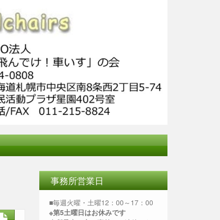
事務所営業日
■毎週火曜・土曜12：00～17：00
※第5土曜日はお休みです