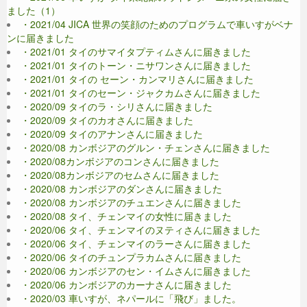
ました（1）
・2021/04 JICA 世界の笑顔のためのプログラムで車いすがベナ
ンに届きました
・2021/01 タイのサマイタプティムさんに届きました
・2021/01 タイのトーン・ニサワンさんに届きました
・2021/01 タイの セーン・カンマリさんに届きました
・2021/01 タイのセーン・ジャクカムさんに届きました
・2020/09 タイのラ・シリさんに届きました
・2020/09 タイのカオさんに届きました
・2020/09 タイのアナンさんに届きました
・2020/08 カンボジアのグルン・チェンさんに届きました
・2020/08カンボジアのコンさんに届きました
・2020/08カンボジアのセムさんに届きました
・2020/08 カンボジアのダンさんに届きました
・2020/08 カンボジアのチュエンさんに届きました
・2020/08 タイ、チェンマイの女性に届きました
・2020/06 タイ、チェンマイのヌティさんに届きました
・2020/06 タイ、チェンマイのラーさんに届きました
・2020/06 タイのチュンプラカムさんに届きました
・2020/06 カンボジアのセン・イムさんに届きました
・2020/06 カンボジアのカーナさんに届きました
・2020/03 車いすが、ネパールに「飛び」ました。