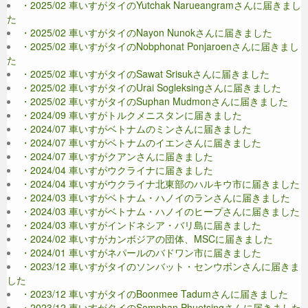
・2025/02 車いすがタイのYutchak Narueangramさんに届きまし
た
・2025/02 車いすがタイのNayon Nunokさんに届きました
・2025/02 車いすがタイのNobphonat Ponjaroenさんに届きまし
た
・2025/02 車いすがタイのSawat Srisukさんに届きました
・2025/02 車いすがタイのUrai Sogleksingさんに届きました
・2025/02 車いすがタイのSuphan Mudmonさんに届きました
・2024/09 車いすがトルクメニスタンに届きました
・2024/07 車いすがベトナムのミンさんに届きました
・2024/07 車いすがベトナムのイエンさんに届きました
・2024/07 車いすがクアンさんに届きました
・2024/04 車いすがウクライナに届きました
・2024/04 車いすがウクライナ北東部のハルキウ市に届きました
・2024/03 車いすがベトナム・ハノイのランさんに届きました
・2024/03 車いすがベトナム・ハノイのヒープさんに届きました
・2024/03 車いすがインドネシア・バリ島に届きました
・2024/02 車いすがカンボジアの団体、MSCに届きました
・2024/01 車いすがネパールのバドワン市に届きました
・2023/12 車いすがタイのソンバット・センウボンさんに届きま
した
・2023/12 車いすがタイのBoonmee Tadumさんに届きました
・2023/12 車いすがタイのSomphan Phuetsingさんに届きました