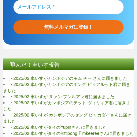
飛んだ！車いす報告
・2025/02 車いすがカンボジアのモム チー さんに届きました
・2025/02 車いすがカンボジアのホング ピィアルット君に届き
ました
・2025/02 車いすが ヌァン ブンルアン君に届きました
・2025/02 車いすがカンボジアのテット ヴィリィア君に届きま
した
・2025/02 車いすが カンボジアのセング ピャカダイさんに届き
ました
・2025/02 車いすがタイのYupinさん に届きました
・2025/02 車いすがタイのKittipong Pimkeereeさんに届きました