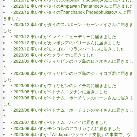
・2023/12 車いすがタイのAmpawan Pantaneeさんに届きました
・2023/12 車いすがタイのThanchanok Phoedphukiaoさんに届
きました
・2023/12 車いすがタイのスパポーン・セーンノイさんに届きま
した
・2023/12 車いすがインド・ニューデリーに届きました
・2023/12 車いすがカンボジアのパリーさんに届きました
・2023/12 車いすがモンゴル・ウランバートルに届きました
・2023/09 車いすがウクライナに届きました
・2023/09 車いすがフィリピンのセブ島のロメオさんに届きまし
た
・2023/09 車いすがフィリピンのセブ島のジェイコブ君に届きま
した
・2023/09 車いすがフィリピンのレイテ島に届きました
・2023/08 車いすがベトナム・ダナンに届きました
・2023/08 車いすがベトナム・ホーチミンのローンさんに届きま
した
・2023/08 車いすがベトナム・ホーチミンのマイさんに届きまし
た
・2023/07 車いすがベトナム・ハノイに届きました
・2023/06 車いすがモンゴルのアウリカさんに届きました
・2023/05 車いすが「All Japan ウクライナ支援」の事業で、ウ