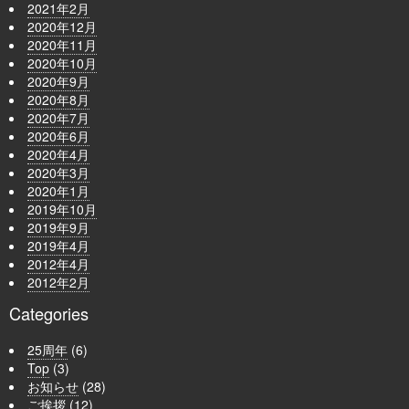
2021年2月
2020年12月
2020年11月
2020年10月
2020年9月
2020年8月
2020年7月
2020年6月
2020年4月
2020年3月
2020年1月
2019年10月
2019年9月
2019年4月
2012年4月
2012年2月
Categories
25周年
(6)
Top
(3)
お知らせ
(28)
ご挨拶
(12)