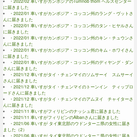
・2022/02 車いすがカンボジアのTumnob thom ヘルスセンター
に届きました
・2022/01 車いすがカンボジア・コッコン州のラング・ヴットさ
んに届きました
・2022/01 車いすがカンボジア・コッコン州のタン・ヒヤルさん
に届きました
・2022/01 車いすがカンボジア・コッコン州のキン・チュウンさ
んに届きました
・2022/01 車いすがカンボジア・コッコン州のキム・ホワイさん
に届きました
・2022/01 車いすがカンボジア・コッコン州のディヤング・ダン
さんに届きました
・2021/12 車いすがタイ・チェンマイのソムサーイ スムサーイ
さんに届きました
・2021/12 車いすがタイ・チェンマイのトーンイン ティップロ
ードさんに届きました
・2021/12 車いすがタイ・チェンマイのアムヌイ チャイターさ
んに届きました
・2021/11 車いすがフィリピンのナッシュ君に届きました
・2021/11 車いすがフィリピンのAlbanさんに届きました
・2021/06 車いすが タイ東北部のウドンターニ県の女性に届き
ました（2）
・2021/06 車いすが タイ東北部のウドンターニ県の女性に届き