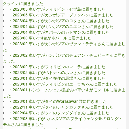
クライナに届きました
・2023/05 車いすがフィリピン・セブ島に届きました
・2023/05 車いすがカンボジア・プノンペンに届きました
・2023/04 車いすがカンボジアのロタさんに届きました
・2023/04 車いすがカンボジアのニエンさんに届きました
・2023/04 車いすがネパールのカトマンズに届きました
・2023/03 車いす4台がネパールに届きました
・2023/02 車いすがカンボジアのヴァン・ラディさんに届きまし
た
・2023/02 車いすがカンボジアのチュアン・チュピーさんに届き
ました
・2023/02 車いすがフィリピンのマニラに届きました
・2023/02 車いすがベトナムのホンさんに届きました
・2023/01 車いすがタイ在住の馬場さんに届きました
・2023/01 車いすがフィリピンのエーラちゃんに届きました
・2023/01 レンタコムウェル様提供の車いすがモンゴルに届きま
した
・2023/01 車いすがタイのWorasawan君に届きました
・2022/11 車いすがタイのチャンカノクさんに届きました
・2022/04 車いすがタイのソングダイさんに届きました
・2022/03 車いすが カンボジアのプライウェング州のロング・
モムさんに届きました