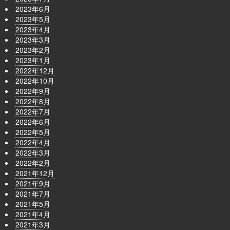
2023年6月
2023年5月
2023年4月
2023年3月
2023年2月
2023年1月
2022年12月
2022年10月
2022年9月
2022年8月
2022年7月
2022年6月
2022年5月
2022年4月
2022年3月
2022年2月
2021年12月
2021年9月
2021年7月
2021年5月
2021年4月
2021年3月