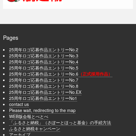
Pages
25周年ロゴ応募作品エントリーNo.2
25周年ロゴ応募作品エントリーNo.3
25周年ロゴ応募作品エントリーNo.4
25周年ロゴ応募作品エントリーNo.5
25周年ロゴ応募作品エントリーNo.6
（正式採用作品）
25周年ロゴ応募作品エントリーNo.7
25周年ロゴ応募作品エントリーNo.8
25周年ロゴ応募作品エントリーNo.EX
25周年ロゴ応募作品エントリーNo1
contact us
Please wait, redirecting to the map
WEB版会報とべとべ
「ふるさと納税」（さぽーとほっと基金）の手続方法
ふるさと納税キャンペーン
アーカイブ