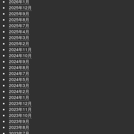
2026年1月
2025年12月
2025年9月
2025年8月
2025年7月
2025年4月
2025年3月
2025年2月
2024年11月
2024年10月
2024年9月
2024年8月
2024年7月
2024年5月
2024年3月
2024年2月
2024年1月
2023年12月
2023年11月
2023年10月
2023年9月
2023年8月
2023年7月