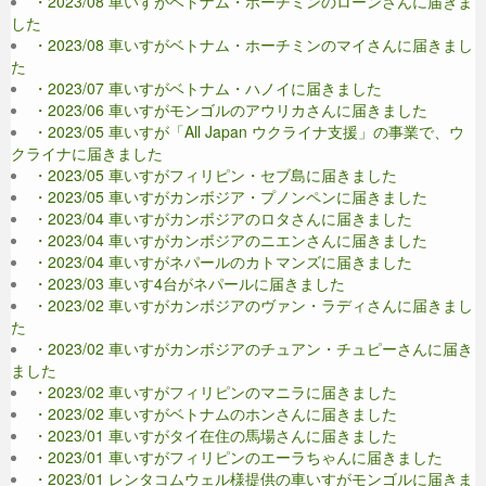
・2023/08 車いすがベトナム・ホーチミンのローンさんに届きま
した
・2023/08 車いすがベトナム・ホーチミンのマイさんに届きまし
た
・2023/07 車いすがベトナム・ハノイに届きました
・2023/06 車いすがモンゴルのアウリカさんに届きました
・2023/05 車いすが「All Japan ウクライナ支援」の事業で、ウ
クライナに届きました
・2023/05 車いすがフィリピン・セブ島に届きました
・2023/05 車いすがカンボジア・プノンペンに届きました
・2023/04 車いすがカンボジアのロタさんに届きました
・2023/04 車いすがカンボジアのニエンさんに届きました
・2023/04 車いすがネパールのカトマンズに届きました
・2023/03 車いす4台がネパールに届きました
・2023/02 車いすがカンボジアのヴァン・ラディさんに届きまし
た
・2023/02 車いすがカンボジアのチュアン・チュピーさんに届き
ました
・2023/02 車いすがフィリピンのマニラに届きました
・2023/02 車いすがベトナムのホンさんに届きました
・2023/01 車いすがタイ在住の馬場さんに届きました
・2023/01 車いすがフィリピンのエーラちゃんに届きました
・2023/01 レンタコムウェル様提供の車いすがモンゴルに届きま