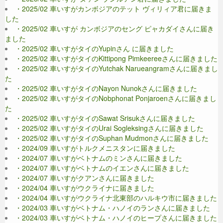
・2025/02 車いすがカンボジアのテット ヴィリィア君に届きま
した
・2025/02 車いすが カンボジアのセング ピャカダイさんに届き
ました
・2025/02 車いすがタイのYupinさん に届きました
・2025/02 車いすがタイのKittipong Pimkeereeさんに届きました
・2025/02 車いすがタイのYutchak Narueangramさんに届きまし
た
・2025/02 車いすがタイのNayon Nunokさんに届きました
・2025/02 車いすがタイのNobphonat Ponjaroenさんに届きまし
た
・2025/02 車いすがタイのSawat Srisukさんに届きました
・2025/02 車いすがタイのUrai Sogleksingさんに届きました
・2025/02 車いすがタイのSuphan Mudmonさんに届きました
・2024/09 車いすがトルクメニスタンに届きました
・2024/07 車いすがベトナムのミンさんに届きました
・2024/07 車いすがベトナムのイエンさんに届きました
・2024/07 車いすがクアンさんに届きました
・2024/04 車いすがウクライナに届きました
・2024/04 車いすがウクライナ北東部のハルキウ市に届きました
・2024/03 車いすがベトナム・ハノイのランさんに届きました
・2024/03 車いすがベトナム・ハノイのヒープさんに届きました