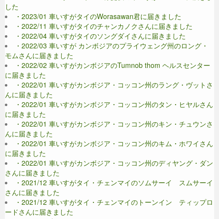
した
・2023/01 車いすがタイのWorasawan君に届きました
・2022/11 車いすがタイのチャンカノクさんに届きました
・2022/04 車いすがタイのソングダイさんに届きました
・2022/03 車いすが カンボジアのプライウェング州のロング・
モムさんに届きました
・2022/02 車いすがカンボジアのTumnob thom ヘルスセンター
に届きました
・2022/01 車いすがカンボジア・コッコン州のラング・ヴットさ
んに届きました
・2022/01 車いすがカンボジア・コッコン州のタン・ヒヤルさん
に届きました
・2022/01 車いすがカンボジア・コッコン州のキン・チュウンさ
んに届きました
・2022/01 車いすがカンボジア・コッコン州のキム・ホワイさん
に届きました
・2022/01 車いすがカンボジア・コッコン州のディヤング・ダン
さんに届きました
・2021/12 車いすがタイ・チェンマイのソムサーイ スムサーイ
さんに届きました
・2021/12 車いすがタイ・チェンマイのトーンイン ティップロ
ードさんに届きました