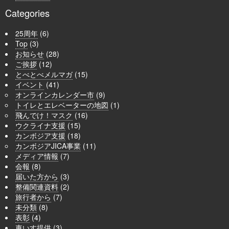
Categories
25周年
(6)
Top
(3)
お知らせ
(28)
ご挨拶
(12)
とべとべメルマガ
(15)
イベント
(41)
オンラインカレンダー市
(9)
トイレとエレベーターの地図
(1)
飛んでけ！マスク
(16)
ウクライナ支援
(15)
カンボジア支援
(18)
カンボジアJICA事業
(11)
メディア情報
(7)
会報
(8)
届いた方から
(3)
整備関連資料
(2)
旅行者から
(7)
未分類
(8)
表彰
(4)
車いす提供
(3)