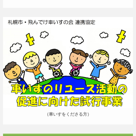
（車いすをくださる方）