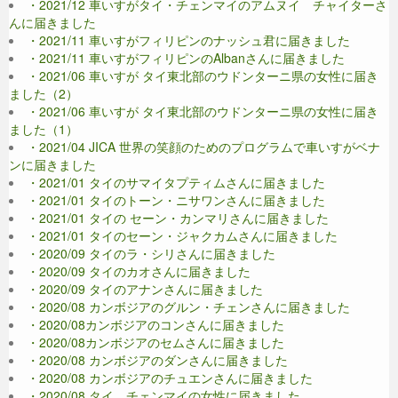
・2021/12 車いすがタイ・チェンマイのアムヌイ チャイターさ
んに届きました
・2021/11 車いすがフィリピンのナッシュ君に届きました
・2021/11 車いすがフィリピンのAlbanさんに届きました
・2021/06 車いすが タイ東北部のウドンターニ県の女性に届き
ました（2）
・2021/06 車いすが タイ東北部のウドンターニ県の女性に届き
ました（1）
・2021/04 JICA 世界の笑顔のためのプログラムで車いすがベナ
ンに届きました
・2021/01 タイのサマイタプティムさんに届きました
・2021/01 タイのトーン・ニサワンさんに届きました
・2021/01 タイの セーン・カンマリさんに届きました
・2021/01 タイのセーン・ジャクカムさんに届きました
・2020/09 タイのラ・シリさんに届きました
・2020/09 タイのカオさんに届きました
・2020/09 タイのアナンさんに届きました
・2020/08 カンボジアのグルン・チェンさんに届きました
・2020/08カンボジアのコンさんに届きました
・2020/08カンボジアのセムさんに届きました
・2020/08 カンボジアのダンさんに届きました
・2020/08 カンボジアのチュエンさんに届きました
・2020/08 タイ、チェンマイの女性に届きました