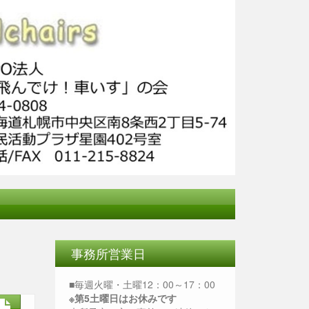
事務所営業日
■毎週火曜・土曜12：00～17：00
※第5土曜日はお休みです