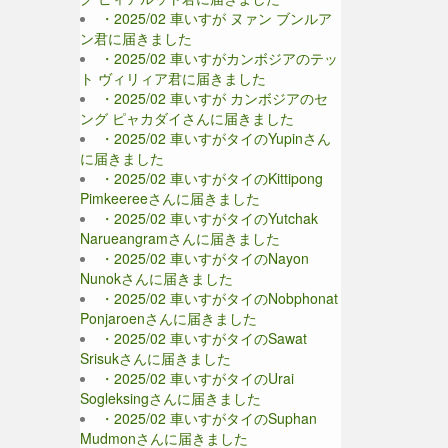
・2025/02 車いすが ヌァン ブンルア
ン君に届きました
・2025/02 車いすがカンボジアのテッ
ト ヴィリィア君に届きました
・2025/02 車いすが カンボジアのセ
ング ピャカダイさんに届きました
・2025/02 車いすがタイのYupinさん
に届きました
・2025/02 車いすがタイのKittipong
Pimkeereeさんに届きました
・2025/02 車いすがタイのYutchak
Narueangramさんに届きました
・2025/02 車いすがタイのNayon
Nunokさんに届きました
・2025/02 車いすがタイのNobphonat
Ponjaroenさんに届きました
・2025/02 車いすがタイのSawat
Srisukさんに届きました
・2025/02 車いすがタイのUrai
Sogleksingさんに届きました
・2025/02 車いすがタイのSuphan
Mudmonさんに届きました