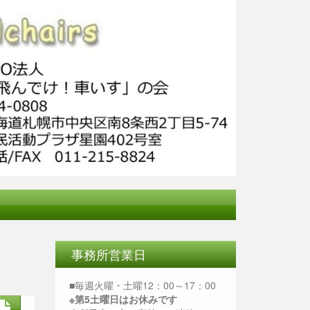
事務所営業日
■毎週火曜・土曜12：00～17：00
※第5土曜日はお休みです