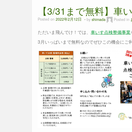
【3/31まで無料】車
Posted on
2022年2月12日
by
shimada
Posted in
ただいま飛んでけ！では、
車いす点検整備事業
3月いっぱいまで無料なのでぜひこの機会にご