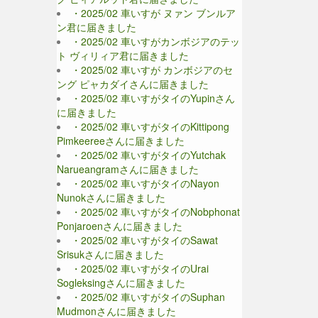
・2025/02 車いすが ヌァン ブンルア
ン君に届きました
・2025/02 車いすがカンボジアのテッ
ト ヴィリィア君に届きました
・2025/02 車いすが カンボジアのセ
ング ピャカダイさんに届きました
・2025/02 車いすがタイのYupinさん
に届きました
・2025/02 車いすがタイのKittipong
Pimkeereeさんに届きました
・2025/02 車いすがタイのYutchak
Narueangramさんに届きました
・2025/02 車いすがタイのNayon
Nunokさんに届きました
・2025/02 車いすがタイのNobphonat
Ponjaroenさんに届きました
・2025/02 車いすがタイのSawat
Srisukさんに届きました
・2025/02 車いすがタイのUrai
Sogleksingさんに届きました
・2025/02 車いすがタイのSuphan
Mudmonさんに届きました