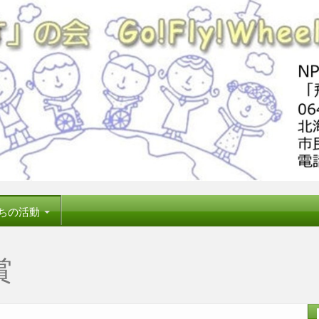
ちの活動
賞