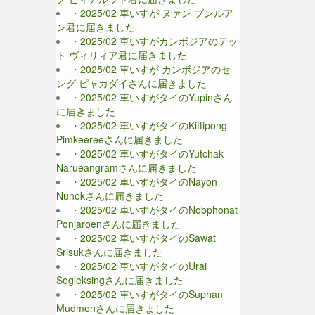
・2025/02 車いすが ヌァン ブンルア
ン君に届きました
・2025/02 車いすがカンボジアのテッ
ト ヴィリィア君に届きました
・2025/02 車いすが カンボジアのセ
ング ピャカダイさんに届きました
・2025/02 車いすがタイのYupinさん
に届きました
・2025/02 車いすがタイのKittipong
Pimkeereeさんに届きました
・2025/02 車いすがタイのYutchak
Narueangramさんに届きました
・2025/02 車いすがタイのNayon
Nunokさんに届きました
・2025/02 車いすがタイのNobphonat
Ponjaroenさんに届きました
・2025/02 車いすがタイのSawat
Srisukさんに届きました
・2025/02 車いすがタイのUrai
Sogleksingさんに届きました
・2025/02 車いすがタイのSuphan
Mudmonさんに届きました