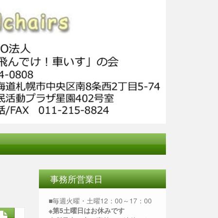
事務所営業日
■毎週火曜・土曜12：00～17：00
※第5土曜日はお休みです