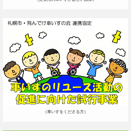
（車いすをくださる方）