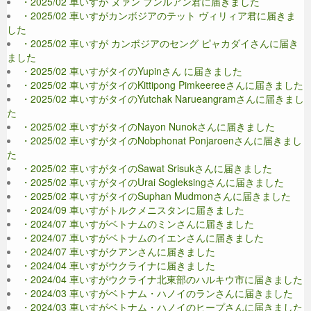
・2025/02 車いすが ヌァン ブンルアン君に届きました
・2025/02 車いすがカンボジアのテット ヴィリィア君に届きま
した
・2025/02 車いすが カンボジアのセング ピャカダイさんに届き
ました
・2025/02 車いすがタイのYupinさん に届きました
・2025/02 車いすがタイのKittipong Pimkeereeさんに届きました
・2025/02 車いすがタイのYutchak Narueangramさんに届きまし
た
・2025/02 車いすがタイのNayon Nunokさんに届きました
・2025/02 車いすがタイのNobphonat Ponjaroenさんに届きまし
た
・2025/02 車いすがタイのSawat Srisukさんに届きました
・2025/02 車いすがタイのUrai Sogleksingさんに届きました
・2025/02 車いすがタイのSuphan Mudmonさんに届きました
・2024/09 車いすがトルクメニスタンに届きました
・2024/07 車いすがベトナムのミンさんに届きました
・2024/07 車いすがベトナムのイエンさんに届きました
・2024/07 車いすがクアンさんに届きました
・2024/04 車いすがウクライナに届きました
・2024/04 車いすがウクライナ北東部のハルキウ市に届きました
・2024/03 車いすがベトナム・ハノイのランさんに届きました
・2024/03 車いすがベトナム・ハノイのヒープさんに届きました