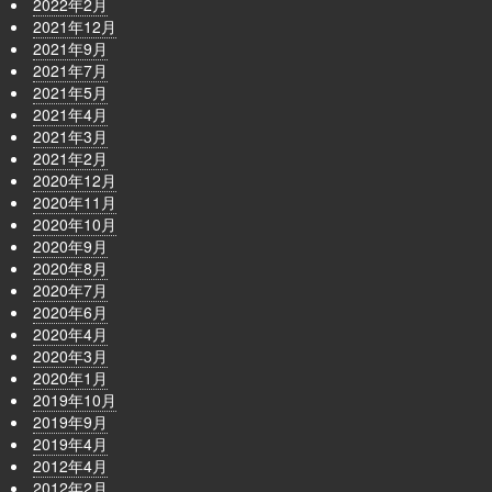
2022年2月
2021年12月
2021年9月
2021年7月
2021年5月
2021年4月
2021年3月
2021年2月
2020年12月
2020年11月
2020年10月
2020年9月
2020年8月
2020年7月
2020年6月
2020年4月
2020年3月
2020年1月
2019年10月
2019年9月
2019年4月
2012年4月
2012年2月