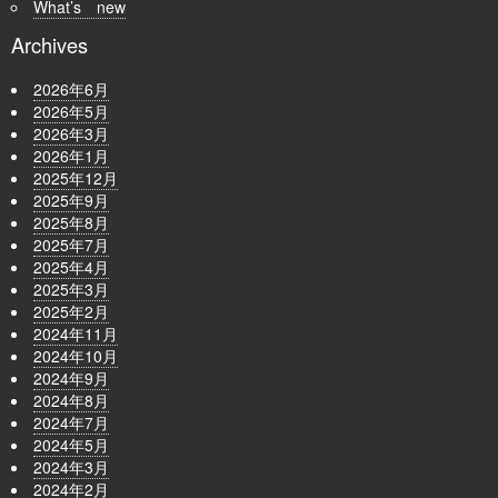
What’s new
Archives
2026年6月
2026年5月
2026年3月
2026年1月
2025年12月
2025年9月
2025年8月
2025年7月
2025年4月
2025年3月
2025年2月
2024年11月
2024年10月
2024年9月
2024年8月
2024年7月
2024年5月
2024年3月
2024年2月