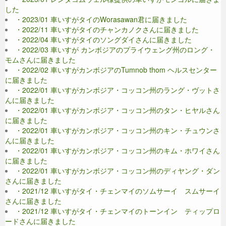
した
・2023/01 車いすがタイのWorasawan君に届きました
・2022/11 車いすがタイのチャンカノクさんに届きました
・2022/04 車いすがタイのソングダイさんに届きました
・2022/03 車いすが カンボジアのプライウェング州のロング・
モムさんに届きました
・2022/02 車いすがカンボジアのTumnob thom ヘルスセンター
に届きました
・2022/01 車いすがカンボジア・コッコン州のラング・ヴットさ
んに届きました
・2022/01 車いすがカンボジア・コッコン州のタン・ヒヤルさん
に届きました
・2022/01 車いすがカンボジア・コッコン州のキン・チュウンさ
んに届きました
・2022/01 車いすがカンボジア・コッコン州のキム・ホワイさん
に届きました
・2022/01 車いすがカンボジア・コッコン州のディヤング・ダン
さんに届きました
・2021/12 車いすがタイ・チェンマイのソムサーイ スムサーイ
さんに届きました
・2021/12 車いすがタイ・チェンマイのトーンイン ティップロ
ードさんに届きました