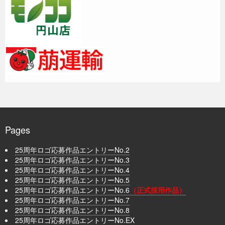
Pages
25周年ロゴ応募作品エントリーNo.2
25周年ロゴ応募作品エントリーNo.3
25周年ロゴ応募作品エントリーNo.4
25周年ロゴ応募作品エントリーNo.5
25周年ロゴ応募作品エントリーNo.6
（正式採用作品）
25周年ロゴ応募作品エントリーNo.7
25周年ロゴ応募作品エントリーNo.8
25周年ロゴ応募作品エントリーNo.EX