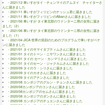
・2021/12 車いすがタイ・チェンマイのアムヌイ チャイターさ
んに届きました
・2021/11 車いすがフィリピンのナッシュ君に届きました
・2021/11 車いすがフィリピンのAlbanさんに届きました
・2021/06 車いすが タイ東北部のウドンターニ県の女性に届き
ました（2）
・2021/06 車いすが タイ東北部のウドンターニ県の女性に届き
ました（1）
・2021/04 JICA 世界の笑顔のためのプログラムで車いすがベナ
ンに届きました
・2021/01 タイのサマイタプティムさんに届きました
・2021/01 タイのトーン・ニサワンさんに届きました
・2021/01 タイの セーン・カンマリさんに届きました
・2021/01 タイのセーン・ジャクカムさんに届きました
・2020/09 タイのラ・シリさんに届きました
・2020/09 タイのカオさんに届きました
・2020/09 タイのアナンさんに届きました
・2020/08 カンボジアのグルン・チェンさんに届きました
・2020/08カンボジアのコンさんに届きました
・2020/08カンボジアのセムさんに届きました
・2020/08 カンボジアのダンさんに届きました
・2020/08 カンボジアのチュエンさんに届きました