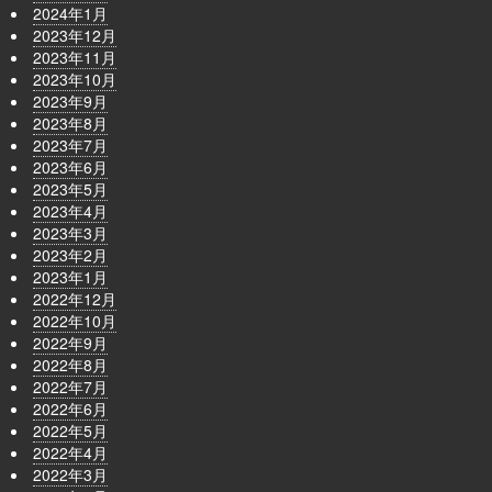
2024年1月
2023年12月
2023年11月
2023年10月
2023年9月
2023年8月
2023年7月
2023年6月
2023年5月
2023年4月
2023年3月
2023年2月
2023年1月
2022年12月
2022年10月
2022年9月
2022年8月
2022年7月
2022年6月
2022年5月
2022年4月
2022年3月