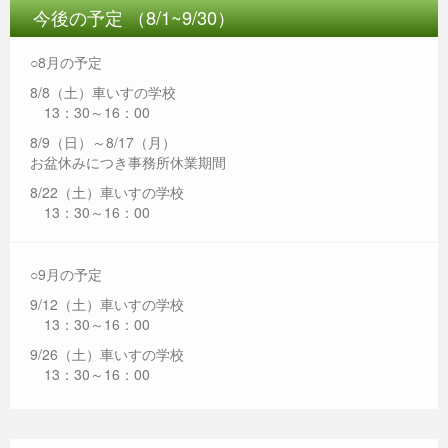
今後の予定 （8/1~9/30）
○8月の予定
8/8（土）車いすの学校
13：30～16：00
8/9（日）～8/17（月）
お盆休みにつき事務所休業期間
8/22（土）車いすの学校
13：30～16：00
○9月の予定
9/12（土）車いすの学校
13：30～16：00
9/26（土）車いすの学校
13：30～16：00