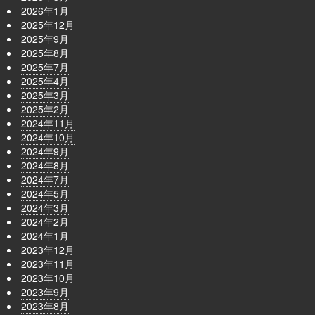
2026年1月
2025年12月
2025年9月
2025年8月
2025年7月
2025年4月
2025年3月
2025年2月
2024年11月
2024年10月
2024年9月
2024年8月
2024年7月
2024年5月
2024年3月
2024年2月
2024年1月
2023年12月
2023年11月
2023年10月
2023年9月
2023年8月