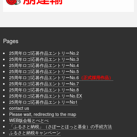
Pages
25周年ロゴ応募作品エントリーNo.2
25周年ロゴ応募作品エントリーNo.3
25周年ロゴ応募作品エントリーNo.4
25周年ロゴ応募作品エントリーNo.5
25周年ロゴ応募作品エントリーNo.6
（正式採用作品）
25周年ロゴ応募作品エントリーNo.7
25周年ロゴ応募作品エントリーNo.8
25周年ロゴ応募作品エントリーNo.EX
25周年ロゴ応募作品エントリーNo1
contact us
Please wait, redirecting to the map
WEB版会報とべとべ
「ふるさと納税」（さぽーとほっと基金）の手続方法
ふるさと納税キャンペーン