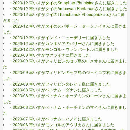
・2023/12 車いすがタイのSomphan Phuetsingさんに届きました
・2023/12 車いすがタイのAmpawan Pantaneeさんに届きました
・2023/12 車いすがタイのThanchanok Phoedphukiaoさんに届
きました
・2023/12 車いすがタイのスパポーン・セーンノイさんに届きま
した
・2023/12 車いすがインド・ニューデリーに届きました
・2023/12 車いすがカンボジアのパリーさんに届きました
・2023/12 車いすがモンゴル・ウランバートルに届きました
・2023/09 車いすがウクライナに届きました
・2023/09 車いすがフィリピンのセブ島のロメオさんに届きまし
た
・2023/09 車いすがフィリピンのセブ島のジェイコブ君に届きま
した
・2023/09 車いすがフィリピンのレイテ島に届きました
・2023/08 車いすがベトナム・ダナンに届きました
・2023/08 車いすがベトナム・ホーチミンのローンさんに届きま
した
・2023/08 車いすがベトナム・ホーチミンのマイさんに届きまし
た
・2023/07 車いすがベトナム・ハノイに届きました
・2023/06 車いすがモンゴルのアウリカさんに届きました