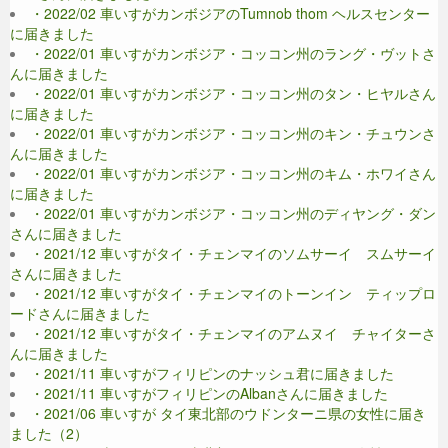
・2022/02 車いすがカンボジアのTumnob thom ヘルスセンター
に届きました
・2022/01 車いすがカンボジア・コッコン州のラング・ヴットさ
んに届きました
・2022/01 車いすがカンボジア・コッコン州のタン・ヒヤルさん
に届きました
・2022/01 車いすがカンボジア・コッコン州のキン・チュウンさ
んに届きました
・2022/01 車いすがカンボジア・コッコン州のキム・ホワイさん
に届きました
・2022/01 車いすがカンボジア・コッコン州のディヤング・ダン
さんに届きました
・2021/12 車いすがタイ・チェンマイのソムサーイ スムサーイ
さんに届きました
・2021/12 車いすがタイ・チェンマイのトーンイン ティップロ
ードさんに届きました
・2021/12 車いすがタイ・チェンマイのアムヌイ チャイターさ
んに届きました
・2021/11 車いすがフィリピンのナッシュ君に届きました
・2021/11 車いすがフィリピンのAlbanさんに届きました
・2021/06 車いすが タイ東北部のウドンターニ県の女性に届き
ました（2）