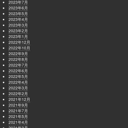
2023年7月
2023年6月
2023年5月
2023年4月
2023年3月
2023年2月
2023年1月
2022年12月
2022年10月
2022年9月
2022年8月
2022年7月
2022年6月
2022年5月
2022年4月
2022年3月
2022年2月
2021年12月
2021年9月
2021年7月
2021年5月
2021年4月
2021年3月