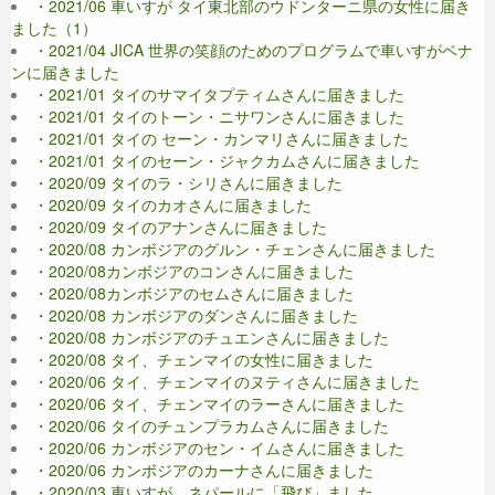
・2021/06 車いすが タイ東北部のウドンターニ県の女性に届き
ました（1）
・2021/04 JICA 世界の笑顔のためのプログラムで車いすがベナ
ンに届きました
・2021/01 タイのサマイタプティムさんに届きました
・2021/01 タイのトーン・ニサワンさんに届きました
・2021/01 タイの セーン・カンマリさんに届きました
・2021/01 タイのセーン・ジャクカムさんに届きました
・2020/09 タイのラ・シリさんに届きました
・2020/09 タイのカオさんに届きました
・2020/09 タイのアナンさんに届きました
・2020/08 カンボジアのグルン・チェンさんに届きました
・2020/08カンボジアのコンさんに届きました
・2020/08カンボジアのセムさんに届きました
・2020/08 カンボジアのダンさんに届きました
・2020/08 カンボジアのチュエンさんに届きました
・2020/08 タイ、チェンマイの女性に届きました
・2020/06 タイ、チェンマイのヌティさんに届きました
・2020/06 タイ、チェンマイのラーさんに届きました
・2020/06 タイのチュンプラカムさんに届きました
・2020/06 カンボジアのセン・イムさんに届きました
・2020/06 カンボジアのカーナさんに届きました
・2020/03 車いすが、ネパールに「飛び」ました。