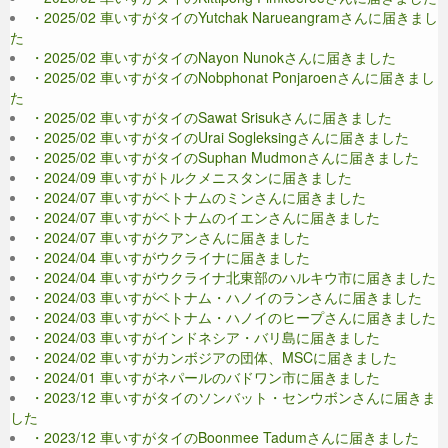
・2025/02 車いすがタイのYutchak Narueangramさんに届きまし
た
・2025/02 車いすがタイのNayon Nunokさんに届きました
・2025/02 車いすがタイのNobphonat Ponjaroenさんに届きまし
た
・2025/02 車いすがタイのSawat Srisukさんに届きました
・2025/02 車いすがタイのUrai Sogleksingさんに届きました
・2025/02 車いすがタイのSuphan Mudmonさんに届きました
・2024/09 車いすがトルクメニスタンに届きました
・2024/07 車いすがベトナムのミンさんに届きました
・2024/07 車いすがベトナムのイエンさんに届きました
・2024/07 車いすがクアンさんに届きました
・2024/04 車いすがウクライナに届きました
・2024/04 車いすがウクライナ北東部のハルキウ市に届きました
・2024/03 車いすがベトナム・ハノイのランさんに届きました
・2024/03 車いすがベトナム・ハノイのヒープさんに届きました
・2024/03 車いすがインドネシア・バリ島に届きました
・2024/02 車いすがカンボジアの団体、MSCに届きました
・2024/01 車いすがネパールのバドワン市に届きました
・2023/12 車いすがタイのソンバット・センウボンさんに届きま
した
・2023/12 車いすがタイのBoonmee Tadumさんに届きました