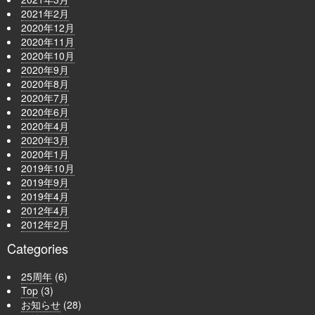
2021年2月
2020年12月
2020年11月
2020年10月
2020年9月
2020年8月
2020年7月
2020年6月
2020年4月
2020年3月
2020年1月
2019年10月
2019年9月
2019年4月
2012年4月
2012年2月
Categories
25周年
(6)
Top
(3)
お知らせ
(28)