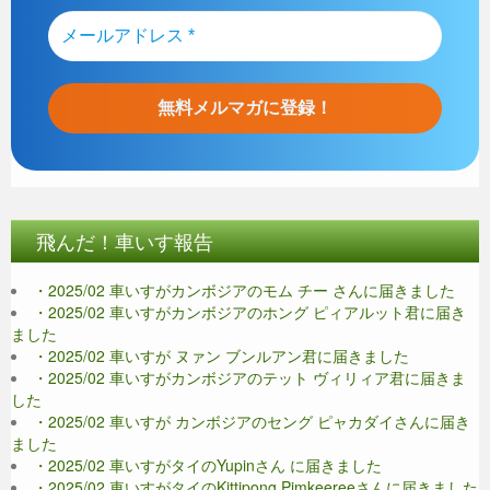
飛んだ！車いす報告
・2025/02 車いすがカンボジアのモム チー さんに届きました
・2025/02 車いすがカンボジアのホング ピィアルット君に届き
ました
・2025/02 車いすが ヌァン ブンルアン君に届きました
・2025/02 車いすがカンボジアのテット ヴィリィア君に届きま
した
・2025/02 車いすが カンボジアのセング ピャカダイさんに届き
ました
・2025/02 車いすがタイのYupinさん に届きました
・2025/02 車いすがタイのKittipong Pimkeereeさんに届きました