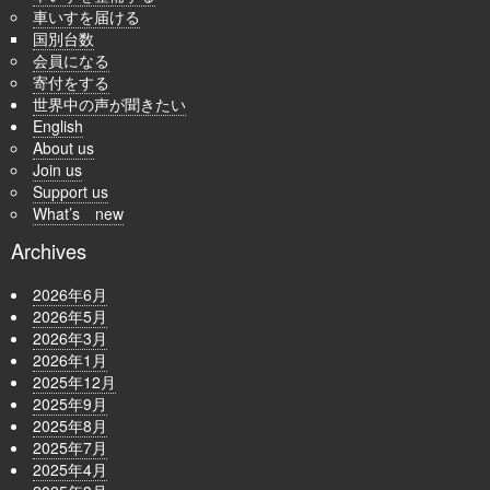
車いすを届ける
国別台数
会員になる
寄付をする
世界中の声が聞きたい
English
About us
Join us
Support us
What’s new
Archives
2026年6月
2026年5月
2026年3月
2026年1月
2025年12月
2025年9月
2025年8月
2025年7月
2025年4月