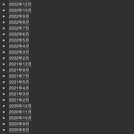
2022年12月
2022年10月
2022年9月
2022年8月
2022年7月
2022年6月
2022年5月
2022年4月
2022年3月
2022年2月
2021年12月
2021年9月
2021年7月
2021年5月
2021年4月
2021年3月
2021年2月
2020年12月
2020年11月
2020年10月
2020年9月
2020年8月