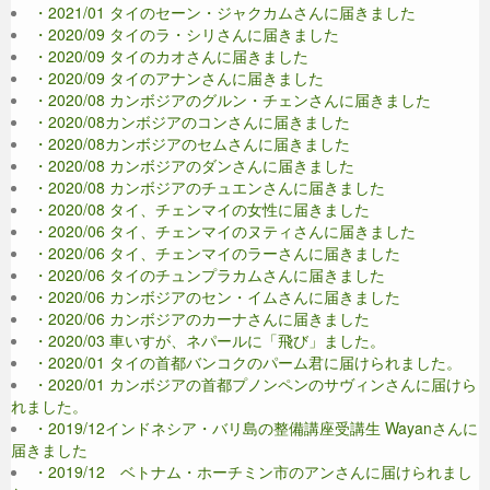
・2021/01 タイのセーン・ジャクカムさんに届きました
・2020/09 タイのラ・シリさんに届きました
・2020/09 タイのカオさんに届きました
・2020/09 タイのアナンさんに届きました
・2020/08 カンボジアのグルン・チェンさんに届きました
・2020/08カンボジアのコンさんに届きました
・2020/08カンボジアのセムさんに届きました
・2020/08 カンボジアのダンさんに届きました
・2020/08 カンボジアのチュエンさんに届きました
・2020/08 タイ、チェンマイの女性に届きました
・2020/06 タイ、チェンマイのヌティさんに届きました
・2020/06 タイ、チェンマイのラーさんに届きました
・2020/06 タイのチュンプラカムさんに届きました
・2020/06 カンボジアのセン・イムさんに届きました
・2020/06 カンボジアのカーナさんに届きました
・2020/03 車いすが、ネパールに「飛び」ました。
・2020/01 タイの首都バンコクのパーム君に届けられました。
・2020/01 カンボジアの首都プノンペンのサヴィンさんに届けら
れました。
・2019/12インドネシア・バリ島の整備講座受講生 Wayanさんに
届きました
・2019/12 ベトナム・ホーチミン市のアンさんに届けられまし