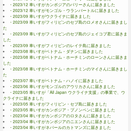
・2023/12 車いすがカンボジアのパリーさんに届きました
・2023/12 車いすがモンゴル・ウランバートルに届きました
・2023/09 車いすがウクライナに届きました
・2023/09 車いすがフィリピンのセブ島のロメオさんに届きまし
た
・2023/09 車いすがフィリピンのセブ島のジェイコブ君に届きま
した
・2023/09 車いすがフィリピンのレイテ島に届きました
・2023/08 車いすがベトナム・ダナンに届きました
・2023/08 車いすがベトナム・ホーチミンのローンさんに届きま
した
・2023/08 車いすがベトナム・ホーチミンのマイさんに届きまし
た
・2023/07 車いすがベトナム・ハノイに届きました
・2023/06 車いすがモンゴルのアウリカさんに届きました
・2023/05 車いすが「All Japan ウクライナ支援」の事業で、ウ
クライナに届きました
・2023/05 車いすがフィリピン・セブ島に届きました
・2023/05 車いすがカンボジア・プノンペンに届きました
・2023/04 車いすがカンボジアのロタさんに届きました
・2023/04 車いすがカンボジアのニエンさんに届きました
・2023/04 車いすがネパールのカトマンズに届きました