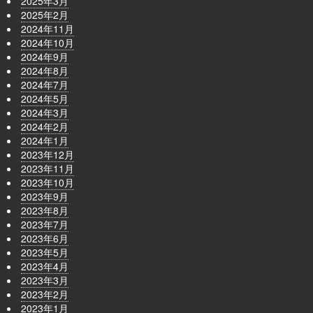
2025年3月
2025年2月
2024年11月
2024年10月
2024年9月
2024年8月
2024年7月
2024年5月
2024年3月
2024年2月
2024年1月
2023年12月
2023年11月
2023年10月
2023年9月
2023年8月
2023年7月
2023年6月
2023年5月
2023年4月
2023年3月
2023年2月
2023年1月