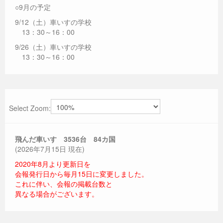
○9月の予定
9/12（土）車いすの学校
13：30～16：00
9/26（土）車いすの学校
13：30～16：00
Select Zoom:
飛んだ車いす 3536
台 84カ国
(2026年7月15日 現在)
2020年8月より更新日を
会報発行日から毎月15日に変更しました。
これに伴い、会報の掲載台数と
異なる場合がございます。