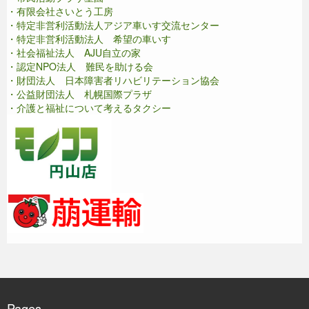
・有限会社さいとう工房
・特定非営利活動法人アジア車いす交流センター
・特定非営利活動法人 希望の車いす
・社会福祉法人 AJU自立の家
・認定NPO法人 難民を助ける会
・財団法人 日本障害者リハビリテーション協会
・公益財団法人 札幌国際プラザ
・介護と福祉について考えるタクシー
Pages