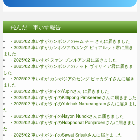
飛んだ！車いす報告
・2025/02 車いすがカンボジアのモム チー さんに届きました
・2025/02 車いすがカンボジアのホング ピィアルット君に届き
ました
・2025/02 車いすが ヌァン ブンルアン君に届きました
・2025/02 車いすがカンボジアのテット ヴィリィア君に届きま
した
・2025/02 車いすが カンボジアのセング ピャカダイさんに届き
ました
・2025/02 車いすがタイのYupinさん に届きました
・2025/02 車いすがタイのKittipong Pimkeereeさんに届きました
・2025/02 車いすがタイのYutchak Narueangramさんに届きまし
た
・2025/02 車いすがタイのNayon Nunokさんに届きました
・2025/02 車いすがタイのNobphonat Ponjaroenさんに届きまし
た
・2025/02 車いすがタイのSawat Srisukさんに届きました