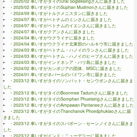
・2025/02 車いすがタイのUrai Sogleksingさんに届きました
・2025/02 車いすがタイのSuphan Mudmonさんに届きました
・2024/09 車いすがトルクメニスタンに届きました
・2024/07 車いすがベトナムのミンさんに届きました
・2024/07 車いすがベトナムのイエンさんに届きました
・2024/07 車いすがクアンさんに届きました
・2024/04 車いすがウクライナに届きました
・2024/04 車いすがウクライナ北東部のハルキウ市に届きました
・2024/03 車いすがベトナム・ハノイのランさんに届きました
・2024/03 車いすがベトナム・ハノイのヒープさんに届きました
・2024/03 車いすがインドネシア・バリ島に届きました
・2024/02 車いすがカンボジアの団体、MSCに届きました
・2024/01 車いすがネパールのバドワン市に届きました
・2023/12 車いすがタイのソンバット・センウボンさんに届きま
した
・2023/12 車いすがタイのBoonmee Tadumさんに届きました
・2023/12 車いすがタイのSomphan Phuetsingさんに届きました
・2023/12 車いすがタイのAmpawan Pantaneeさんに届きました
・2023/12 車いすがタイのThanchanok Phoedphukiaoさんに届
きました
・2023/12 車いすがタイのスパポーン・セーンノイさんに届きま
した
・2023/12 車いすがインド・ニューデリーに届きました