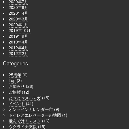
2020年7月
2020年6月
2020年4月
2020年3月
2020年1月
2019年10月
2019年9月
2019年4月
2012年4月
2012年2月
Categories
25周年
(6)
Top
(3)
お知らせ
(28)
ご挨拶
(12)
とべとべメルマガ
(15)
イベント
(41)
オンラインカレンダー市
(9)
トイレとエレベーターの地図
(1)
飛んでけ！マスク
(16)
ウクライナ支援
(15)