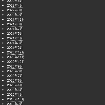
2022年5月
2022年4月
2022年3月
2022年2月
2021年12月
2021年9月
2021年7月
2021年5月
2021年4月
2021年3月
2021年2月
2020年12月
2020年11月
2020年10月
2020年9月
2020年8月
2020年7月
2020年6月
2020年4月
2020年3月
2020年1月
2019年10月
2019年9月