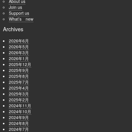
About us
Join us
Support us
What’s new
Archives
2026年6月
2026年5月
2026年3月
2026年1月
2025年12月
2025年9月
2025年8月
2025年7月
2025年4月
2025年3月
2025年2月
2024年11月
2024年10月
2024年9月
2024年8月
2024年7月