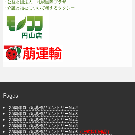
・公益財団法人 札幌国際プラザ
・介護と福祉について考えるタクシー
Pages
25周年ロゴ応募作品エントリーNo.2
25周年ロゴ応募作品エントリーNo.3
25周年ロゴ応募作品エントリーNo.4
25周年ロゴ応募作品エントリーNo.5
25周年ロゴ応募作品エントリーNo.6
（正式採用作品）