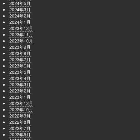
2024年5月
2024年3月
2024年2月
2024年1月
2023年12月
2023年11月
2023年10月
2023年9月
2023年8月
2023年7月
2023年6月
2023年5月
2023年4月
2023年3月
2023年2月
2023年1月
2022年12月
2022年10月
2022年9月
2022年8月
2022年7月
2022年6月