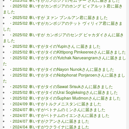
・2025/02 車いすがカンボジアのホング ピィアルット君に届き
ました
・2025/02 車いすが ヌァン ブンルアン君に届きました
・2025/02 車いすがカンボジアのテット ヴィリィア君に届きま
した
・2025/02 車いすが カンボジアのセング ピャカダイさんに届き
ました
・2025/02 車いすがタイのYupinさん に届きました
・2025/02 車いすがタイのKittipong Pimkeereeさんに届きました
・2025/02 車いすがタイのYutchak Narueangramさんに届きまし
た
・2025/02 車いすがタイのNayon Nunokさんに届きました
・2025/02 車いすがタイのNobphonat Ponjaroenさんに届きまし
た
・2025/02 車いすがタイのSawat Srisukさんに届きました
・2025/02 車いすがタイのUrai Sogleksingさんに届きました
・2025/02 車いすがタイのSuphan Mudmonさんに届きました
・2024/09 車いすがトルクメニスタンに届きました
・2024/07 車いすがベトナムのミンさんに届きました
・2024/07 車いすがベトナムのイエンさんに届きました
・2024/07 車いすがクアンさんに届きました
・2024/04 車いすがウクライナに届きました