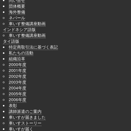
団体概要
海外整備
ネパール
車いす整備講座動画
インドネシア語版
車いす整備講座動画
タイ語版
特定商取引法に基づく表記
私たちの活動
組織沿革
2000年度
2001年度
2002年度
2003年度
2004年度
2005年度
2006年度
表彰
講師派遣のご案内
車いすが届きました
車いすストーリー
車いすが届く