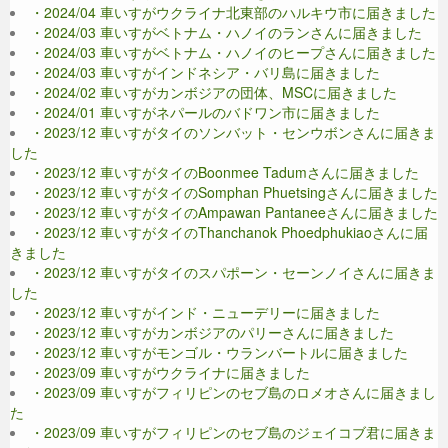
・2024/04 車いすがウクライナ北東部のハルキウ市に届きました
・2024/03 車いすがベトナム・ハノイのランさんに届きました
・2024/03 車いすがベトナム・ハノイのヒープさんに届きました
・2024/03 車いすがインドネシア・バリ島に届きました
・2024/02 車いすがカンボジアの団体、MSCに届きました
・2024/01 車いすがネパールのバドワン市に届きました
・2023/12 車いすがタイのソンバット・センウボンさんに届きま
した
・2023/12 車いすがタイのBoonmee Tadumさんに届きました
・2023/12 車いすがタイのSomphan Phuetsingさんに届きました
・2023/12 車いすがタイのAmpawan Pantaneeさんに届きました
・2023/12 車いすがタイのThanchanok Phoedphukiaoさんに届
きました
・2023/12 車いすがタイのスパポーン・セーンノイさんに届きま
した
・2023/12 車いすがインド・ニューデリーに届きました
・2023/12 車いすがカンボジアのパリーさんに届きました
・2023/12 車いすがモンゴル・ウランバートルに届きました
・2023/09 車いすがウクライナに届きました
・2023/09 車いすがフィリピンのセブ島のロメオさんに届きまし
た
・2023/09 車いすがフィリピンのセブ島のジェイコブ君に届きま