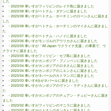
した
・2023/09 車いすがフィリピンのレイテ島に届きました
・2023/08 車いすがベトナム・ダナンに届きました
・2023/08 車いすがベトナム・ホーチミンのローンさんに届きま
した
・2023/08 車いすがベトナム・ホーチミンのマイさんに届きまし
た
・2023/07 車いすがベトナム・ハノイに届きました
・2023/06 車いすがモンゴルのアウリカさんに届きました
・2023/05 車いすが「All Japan ウクライナ支援」の事業で、ウ
クライナに届きました
・2023/05 車いすがフィリピン・セブ島に届きました
・2023/05 車いすがカンボジア・プノンペンに届きました
・2023/04 車いすがカンボジアのロタさんに届きました
・2023/04 車いすがカンボジアのニエンさんに届きました
・2023/04 車いすがネパールのカトマンズに届きました
・2023/03 車いす4台がネパールに届きました
・2023/02 車いすがカンボジアのヴァン・ラディさんに届きまし
た
・2023/02 車いすがカンボジアのチュアン・チュピーさんに届き
ました
・2023/02 車いすがフィリピンのマニラに届きました
・2023/02 車いすがベトナムのホンさんに届きました