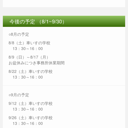
今後の予定 （8/1~9/30）
○8月の予定
8/8（土）車いすの学校
13：30～16：00
8/9（日）～8/17（月）
お盆休みにつき事務所休業期間
8/22（土）車いすの学校
13：30～16：00
○9月の予定
9/12（土）車いすの学校
13：30～16：00
9/26（土）車いすの学校
13：30～16：00