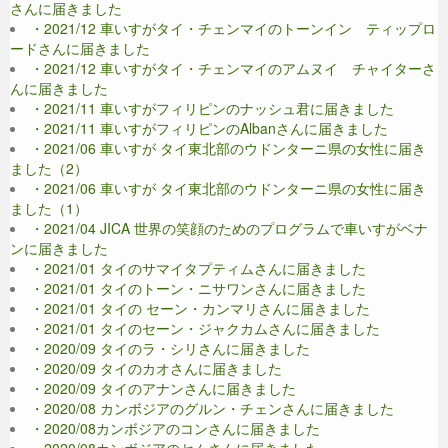
さんに届きました
・2021/12 車いすがタイ・チェンマイのトーンイン ティップロ
ードさんに届きました
・2021/12 車いすがタイ・チェンマイのアムヌイ チャイターさ
んに届きました
・2021/11 車いすがフィリピンのナッシュ君に届きました
・2021/11 車いすがフィリピンのAlbanさんに届きました
・2021/06 車いすが タイ東北部のウドンターニ県の女性に届き
ました（2）
・2021/06 車いすが タイ東北部のウドンターニ県の女性に届き
ました（1）
・2021/04 JICA 世界の笑顔のためのプログラムで車いすがベナ
ンに届きました
・2021/01 タイのサマイタプティムさんに届きました
・2021/01 タイのトーン・ニサワンさんに届きました
・2021/01 タイの セーン・カンマリさんに届きました
・2021/01 タイのセーン・ジャクカムさんに届きました
・2020/09 タイのラ・シリさんに届きました
・2020/09 タイのカオさんに届きました
・2020/09 タイのアナンさんに届きました
・2020/08 カンボジアのグルン・チェンさんに届きました
・2020/08カンボジアのコンさんに届きました
・2020/08カンボジアのセムさんに届きました