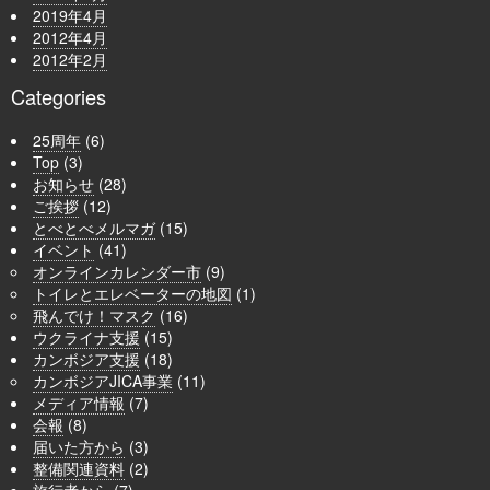
2019年4月
2012年4月
2012年2月
Categories
25周年
(6)
Top
(3)
お知らせ
(28)
ご挨拶
(12)
とべとべメルマガ
(15)
イベント
(41)
オンラインカレンダー市
(9)
トイレとエレベーターの地図
(1)
飛んでけ！マスク
(16)
ウクライナ支援
(15)
カンボジア支援
(18)
カンボジアJICA事業
(11)
メディア情報
(7)
会報
(8)
届いた方から
(3)
整備関連資料
(2)
旅行者から
(7)