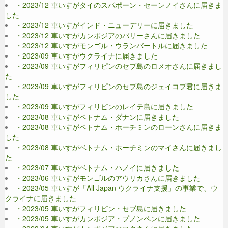
・2023/12 車いすがタイのスパポーン・セーンノイさんに届きま
した
・2023/12 車いすがインド・ニューデリーに届きました
・2023/12 車いすがカンボジアのパリーさんに届きました
・2023/12 車いすがモンゴル・ウランバートルに届きました
・2023/09 車いすがウクライナに届きました
・2023/09 車いすがフィリピンのセブ島のロメオさんに届きまし
た
・2023/09 車いすがフィリピンのセブ島のジェイコブ君に届きま
した
・2023/09 車いすがフィリピンのレイテ島に届きました
・2023/08 車いすがベトナム・ダナンに届きました
・2023/08 車いすがベトナム・ホーチミンのローンさんに届きま
した
・2023/08 車いすがベトナム・ホーチミンのマイさんに届きまし
た
・2023/07 車いすがベトナム・ハノイに届きました
・2023/06 車いすがモンゴルのアウリカさんに届きました
・2023/05 車いすが「All Japan ウクライナ支援」の事業で、ウ
クライナに届きました
・2023/05 車いすがフィリピン・セブ島に届きました
・2023/05 車いすがカンボジア・プノンペンに届きました