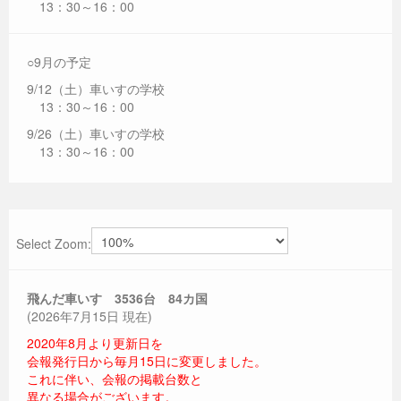
13：30～16：00
○9月の予定
9/12（土）車いすの学校
13：30～16：00
9/26（土）車いすの学校
13：30～16：00
Select Zoom:
飛んだ車いす 3536
台 84カ国
(2026年7月15日 現在)
2020年8月より更新日を
会報発行日から毎月15日に変更しました。
これに伴い、会報の掲載台数と
異なる場合がございます。