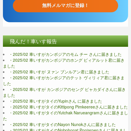
飛んだ！車いす報告
・2025/02 車いすがカンボジアのモム チー さんに届きました
・2025/02 車いすがカンボジアのホング ピィアルット君に届き
ました
・2025/02 車いすが ヌァン ブンルアン君に届きました
・2025/02 車いすがカンボジアのテット ヴィリィア君に届きま
した
・2025/02 車いすが カンボジアのセング ピャカダイさんに届き
ました
・2025/02 車いすがタイのYupinさん に届きました
・2025/02 車いすがタイのKittipong Pimkeereeさんに届きました
・2025/02 車いすがタイのYutchak Narueangramさんに届きまし
た
・2025/02 車いすがタイのNayon Nunokさんに届きました
・2025/02 車いすがタイのNobphonat Ponjaroenさんに届きまし