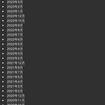
2023年3月
2023年2月
2023年1月
2022年12月
2022年10月
2022年9月
2022年8月
2022年7月
2022年6月
2022年5月
2022年4月
2022年3月
2022年2月
2021年12月
2021年9月
2021年7月
2021年5月
2021年4月
2021年3月
2021年2月
2020年12月
2020年11月
2020年10月