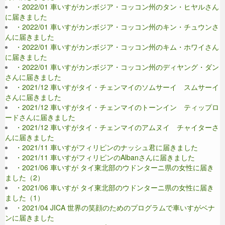
・2022/01 車いすがカンボジア・コッコン州のタン・ヒヤルさん
に届きました
・2022/01 車いすがカンボジア・コッコン州のキン・チュウンさ
んに届きました
・2022/01 車いすがカンボジア・コッコン州のキム・ホワイさん
に届きました
・2022/01 車いすがカンボジア・コッコン州のディヤング・ダン
さんに届きました
・2021/12 車いすがタイ・チェンマイのソムサーイ スムサーイ
さんに届きました
・2021/12 車いすがタイ・チェンマイのトーンイン ティップロ
ードさんに届きました
・2021/12 車いすがタイ・チェンマイのアムヌイ チャイターさ
んに届きました
・2021/11 車いすがフィリピンのナッシュ君に届きました
・2021/11 車いすがフィリピンのAlbanさんに届きました
・2021/06 車いすが タイ東北部のウドンターニ県の女性に届き
ました（2）
・2021/06 車いすが タイ東北部のウドンターニ県の女性に届き
ました（1）
・2021/04 JICA 世界の笑顔のためのプログラムで車いすがベナ
ンに届きました