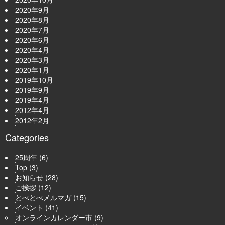
2020年9月
2020年8月
2020年7月
2020年6月
2020年4月
2020年3月
2020年1月
2019年10月
2019年9月
2019年4月
2012年4月
2012年2月
Categories
25周年
(6)
Top
(3)
お知らせ
(28)
ご挨拶
(12)
とべとべメルマガ
(15)
イベント
(41)
オンラインカレンダー市
(9)