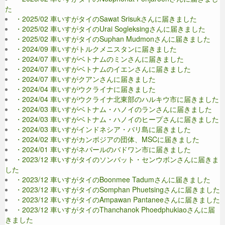
た
・2025/02 車いすがタイのSawat Srisukさんに届きました
・2025/02 車いすがタイのUrai Sogleksingさんに届きました
・2025/02 車いすがタイのSuphan Mudmonさんに届きました
・2024/09 車いすがトルクメニスタンに届きました
・2024/07 車いすがベトナムのミンさんに届きました
・2024/07 車いすがベトナムのイエンさんに届きました
・2024/07 車いすがクアンさんに届きました
・2024/04 車いすがウクライナに届きました
・2024/04 車いすがウクライナ北東部のハルキウ市に届きました
・2024/03 車いすがベトナム・ハノイのランさんに届きました
・2024/03 車いすがベトナム・ハノイのヒープさんに届きました
・2024/03 車いすがインドネシア・バリ島に届きました
・2024/02 車いすがカンボジアの団体、MSCに届きました
・2024/01 車いすがネパールのバドワン市に届きました
・2023/12 車いすがタイのソンバット・センウボンさんに届きま
した
・2023/12 車いすがタイのBoonmee Tadumさんに届きました
・2023/12 車いすがタイのSomphan Phuetsingさんに届きました
・2023/12 車いすがタイのAmpawan Pantaneeさんに届きました
・2023/12 車いすがタイのThanchanok Phoedphukiaoさんに届
きました