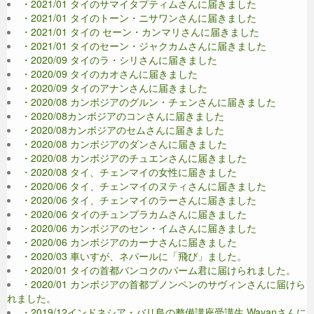
・2021/01 タイのサマイタプティムさんに届きました
・2021/01 タイのトーン・ニサワンさんに届きました
・2021/01 タイの セーン・カンマリさんに届きました
・2021/01 タイのセーン・ジャクカムさんに届きました
・2020/09 タイのラ・シリさんに届きました
・2020/09 タイのカオさんに届きました
・2020/09 タイのアナンさんに届きました
・2020/08 カンボジアのグルン・チェンさんに届きました
・2020/08カンボジアのコンさんに届きました
・2020/08カンボジアのセムさんに届きました
・2020/08 カンボジアのダンさんに届きました
・2020/08 カンボジアのチュエンさんに届きました
・2020/08 タイ、チェンマイの女性に届きました
・2020/06 タイ、チェンマイのヌティさんに届きました
・2020/06 タイ、チェンマイのラーさんに届きました
・2020/06 タイのチュンプラカムさんに届きました
・2020/06 カンボジアのセン・イムさんに届きました
・2020/06 カンボジアのカーナさんに届きました
・2020/03 車いすが、ネパールに「飛び」ました。
・2020/01 タイの首都バンコクのパーム君に届けられました。
・2020/01 カンボジアの首都プノンペンのサヴィンさんに届けら
れました。
・2019/12インドネシア・バリ島の整備講座受講生 Wayanさんに