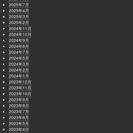
2025年7月
2025年4月
2025年3月
2025年2月
2024年11月
2024年10月
2024年9月
2024年8月
2024年7月
2024年5月
2024年3月
2024年2月
2024年1月
2023年12月
2023年11月
2023年10月
2023年9月
2023年8月
2023年7月
2023年6月
2023年5月
2023年4月