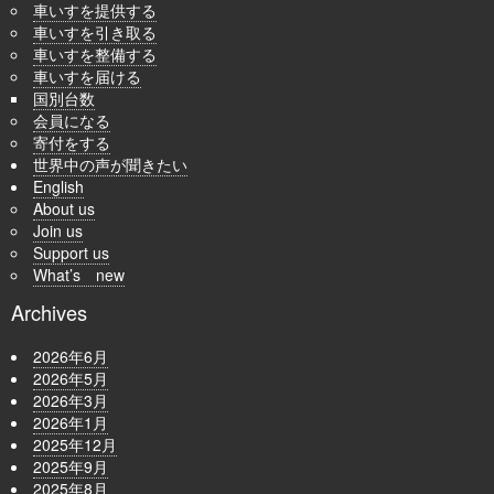
車いすを提供する
車いすを引き取る
車いすを整備する
車いすを届ける
国別台数
会員になる
寄付をする
世界中の声が聞きたい
English
About us
Join us
Support us
What’s new
Archives
2026年6月
2026年5月
2026年3月
2026年1月
2025年12月
2025年9月
2025年8月