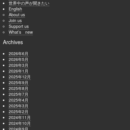
世界中の声が聞きたい
English
About us
Join us
Support us
What’s new
Archives
2026年6月
2026年5月
2026年3月
2026年1月
2025年12月
2025年9月
2025年8月
2025年7月
2025年4月
2025年3月
2025年2月
2024年11月
2024年10月
2024年9月