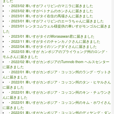
ました
・2023/02 車いすがフィリピンのマニラに届きました
・2023/02 車いすがベトナムのホンさんに届きました
・2023/01 車いすがタイ在住の馬場さんに届きました
・2023/01 車いすがフィリピンのエーラちゃんに届きました
・2023/01 レンタコムウェル様提供の車いすがモンゴルに届きま
した
・2023/01 車いすがタイのWorasawan君に届きました
・2022/11 車いすがタイのチャンカノクさんに届きました
・2022/04 車いすがタイのソングダイさんに届きました
・2022/03 車いすが カンボジアのプライウェング州のロング・
モムさんに届きました
・2022/02 車いすがカンボジアのTumnob thom ヘルスセンター
に届きました
・2022/01 車いすがカンボジア・コッコン州のラング・ヴットさ
んに届きました
・2022/01 車いすがカンボジア・コッコン州のタン・ヒヤルさん
に届きました
・2022/01 車いすがカンボジア・コッコン州のキン・チュウンさ
んに届きました
・2022/01 車いすがカンボジア・コッコン州のキム・ホワイさん
に届きました
・2022/01 車いすがカンボジア・コッコン州のディヤング・ダン