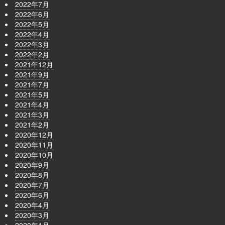
2022年7月
2022年6月
2022年5月
2022年4月
2022年3月
2022年2月
2021年12月
2021年9月
2021年7月
2021年5月
2021年4月
2021年3月
2021年2月
2020年12月
2020年11月
2020年10月
2020年9月
2020年8月
2020年7月
2020年6月
2020年4月
2020年3月
2020年1月