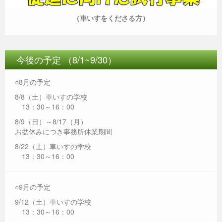
（車いすをくださる方）
今後の予定 （8/1~9/30）
○8月の予定
8/8（土）車いすの学校
13：30～16：00
8/9（日）～8/17（月）
お盆休みにつき事務所休業期間
8/22（土）車いすの学校
13：30～16：00
○9月の予定
9/12（土）車いすの学校
13：30～16：00