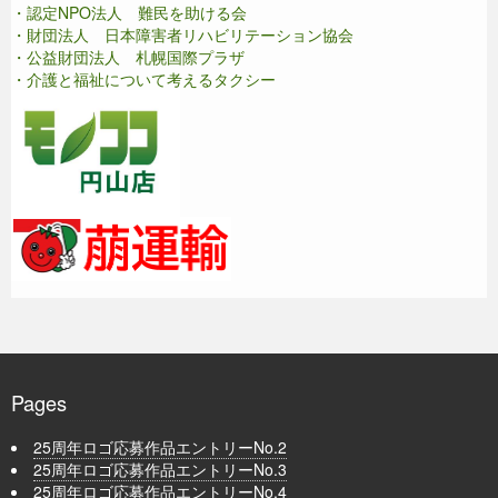
・認定NPO法人 難民を助ける会
・財団法人 日本障害者リハビリテーション協会
・公益財団法人 札幌国際プラザ
・介護と福祉について考えるタクシー
Pages
25周年ロゴ応募作品エントリーNo.2
25周年ロゴ応募作品エントリーNo.3
25周年ロゴ応募作品エントリーNo.4