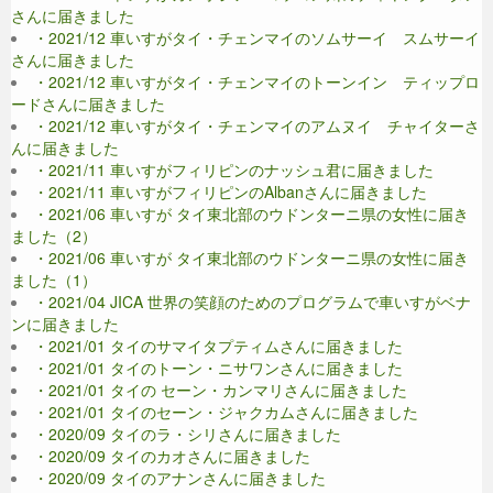
さんに届きました
・2021/12 車いすがタイ・チェンマイのソムサーイ スムサーイ
さんに届きました
・2021/12 車いすがタイ・チェンマイのトーンイン ティップロ
ードさんに届きました
・2021/12 車いすがタイ・チェンマイのアムヌイ チャイターさ
んに届きました
・2021/11 車いすがフィリピンのナッシュ君に届きました
・2021/11 車いすがフィリピンのAlbanさんに届きました
・2021/06 車いすが タイ東北部のウドンターニ県の女性に届き
ました（2）
・2021/06 車いすが タイ東北部のウドンターニ県の女性に届き
ました（1）
・2021/04 JICA 世界の笑顔のためのプログラムで車いすがベナ
ンに届きました
・2021/01 タイのサマイタプティムさんに届きました
・2021/01 タイのトーン・ニサワンさんに届きました
・2021/01 タイの セーン・カンマリさんに届きました
・2021/01 タイのセーン・ジャクカムさんに届きました
・2020/09 タイのラ・シリさんに届きました
・2020/09 タイのカオさんに届きました
・2020/09 タイのアナンさんに届きました