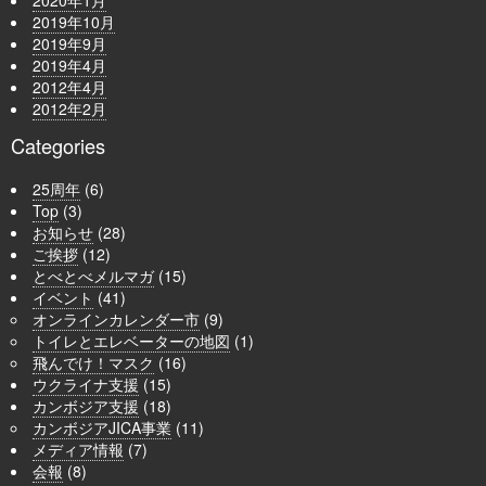
2019年10月
2019年9月
2019年4月
2012年4月
2012年2月
Categories
25周年
(6)
Top
(3)
お知らせ
(28)
ご挨拶
(12)
とべとべメルマガ
(15)
イベント
(41)
オンラインカレンダー市
(9)
トイレとエレベーターの地図
(1)
飛んでけ！マスク
(16)
ウクライナ支援
(15)
カンボジア支援
(18)
カンボジアJICA事業
(11)
メディア情報
(7)
会報
(8)