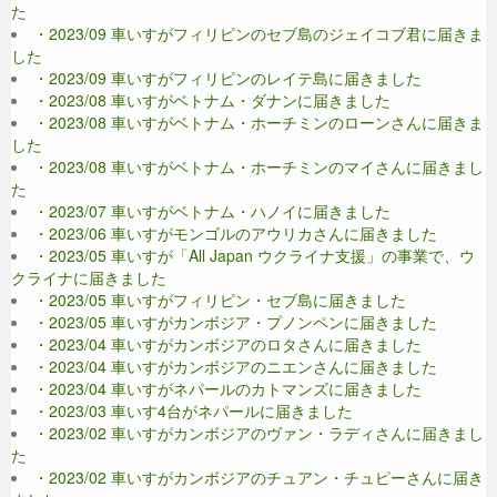
た
・2023/09 車いすがフィリピンのセブ島のジェイコブ君に届きま
した
・2023/09 車いすがフィリピンのレイテ島に届きました
・2023/08 車いすがベトナム・ダナンに届きました
・2023/08 車いすがベトナム・ホーチミンのローンさんに届きま
した
・2023/08 車いすがベトナム・ホーチミンのマイさんに届きまし
た
・2023/07 車いすがベトナム・ハノイに届きました
・2023/06 車いすがモンゴルのアウリカさんに届きました
・2023/05 車いすが「All Japan ウクライナ支援」の事業で、ウ
クライナに届きました
・2023/05 車いすがフィリピン・セブ島に届きました
・2023/05 車いすがカンボジア・プノンペンに届きました
・2023/04 車いすがカンボジアのロタさんに届きました
・2023/04 車いすがカンボジアのニエンさんに届きました
・2023/04 車いすがネパールのカトマンズに届きました
・2023/03 車いす4台がネパールに届きました
・2023/02 車いすがカンボジアのヴァン・ラディさんに届きまし
た
・2023/02 車いすがカンボジアのチュアン・チュピーさんに届き