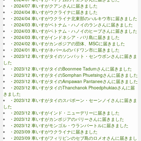
・2024/07 車いすがクアンさんに届きました
・2024/04 車いすがウクライナに届きました
・2024/04 車いすがウクライナ北東部のハルキウ市に届きました
・2024/03 車いすがベトナム・ハノイのランさんに届きました
・2024/03 車いすがベトナム・ハノイのヒープさんに届きました
・2024/03 車いすがインドネシア・バリ島に届きました
・2024/02 車いすがカンボジアの団体、MSCに届きました
・2024/01 車いすがネパールのバドワン市に届きました
・2023/12 車いすがタイのソンバット・センウボンさんに届きま
した
・2023/12 車いすがタイのBoonmee Tadumさんに届きました
・2023/12 車いすがタイのSomphan Phuetsingさんに届きました
・2023/12 車いすがタイのAmpawan Pantaneeさんに届きました
・2023/12 車いすがタイのThanchanok Phoedphukiaoさんに届
きました
・2023/12 車いすがタイのスパポーン・セーンノイさんに届きま
した
・2023/12 車いすがインド・ニューデリーに届きました
・2023/12 車いすがカンボジアのパリーさんに届きました
・2023/12 車いすがモンゴル・ウランバートルに届きました
・2023/09 車いすがウクライナに届きました
・2023/09 車いすがフィリピンのセブ島のロメオさんに届きまし