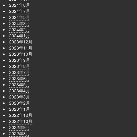
2024年8月
2024年7月
2024年5月
2024年3月
2024年2月
2024年1月
2023年12月
2023年11月
2023年10月
2023年9月
2023年8月
2023年7月
2023年6月
2023年5月
2023年4月
2023年3月
2023年2月
2023年1月
2022年12月
2022年10月
2022年9月
2022年8月